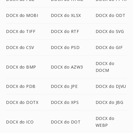
DOCX do MOBI
DOCX do XLSX
DOCX do ODT
DOCX do TIFF
DOCX do RTF
DOCX do SVG
DOCX do CSV
DOCX do PSD
DOCX do GIF
DOCX do
DOCX do BMP
DOCX do AZW3
DOCM
DOCX do PDB
DOCX do JPE
DOCX do DJVU
DOCX do DOTX
DOCX do XPS
DOCX do JBG
DOCX do
DOCX do ICO
DOCX do DOT
WEBP