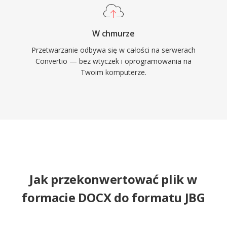
W chmurze
Przetwarzanie odbywa się w całości na serwerach
Convertio — bez wtyczek i oprogramowania na
Twoim komputerze.
Jak przekonwertować plik w
formacie DOCX do formatu JBG