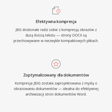
Efektywna kompresja
JBG doskonale radzi sobie z kompresją obrazów z
dużą ilością tekstu — strony DOCX są
przechowywane w niezwykle kompaktowych plikach.
Zoptymalizowany dla dokumentów
Kompresja JBIG została zaprojektowana z myślą o
obrazowaniu dokumentów — idealna do efektywnej
archiwizacji stron dokumentów Word.