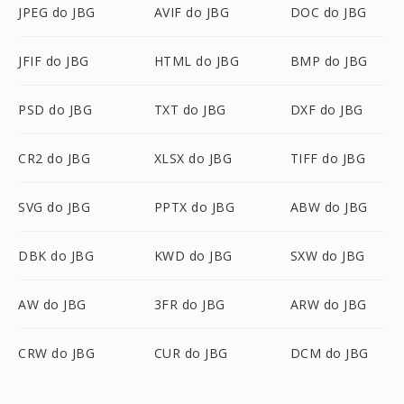
JPEG do JBG
AVIF do JBG
DOC do JBG
JFIF do JBG
HTML do JBG
BMP do JBG
PSD do JBG
TXT do JBG
DXF do JBG
CR2 do JBG
XLSX do JBG
TIFF do JBG
SVG do JBG
PPTX do JBG
ABW do JBG
DBK do JBG
KWD do JBG
SXW do JBG
AW do JBG
3FR do JBG
ARW do JBG
CRW do JBG
CUR do JBG
DCM do JBG