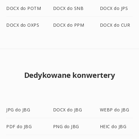
DOCX do POTM
DOCX do SNB
DOCX do JPS
DOCX do OXPS
DOCX do PPM
DOCX do CUR
Dedykowane konwertery
JPG do JBG
DOCX do JBG
WEBP do JBG
PDF do JBG
PNG do JBG
HEIC do JBG