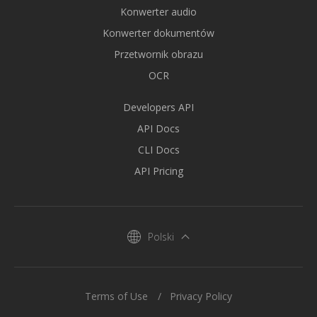
Konwerter audio
Konwerter dokumentów
Przetwornik obrazu
OCR
Developers API
API Docs
CLI Docs
API Pricing
Polski
Terms of Use
Privacy Policy