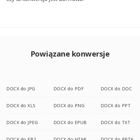
Powiązane konwersje
DOCX do JPG
DOCX do PDF
DOCX do DOC
DOCX do XLS
DOCX do PNG
DOCX do PPT
DOCX do JPEG
DOCX do EPUB
DOCX do TXT
DOCX do FB2
DOCX do HTML
DOCX do PPTX