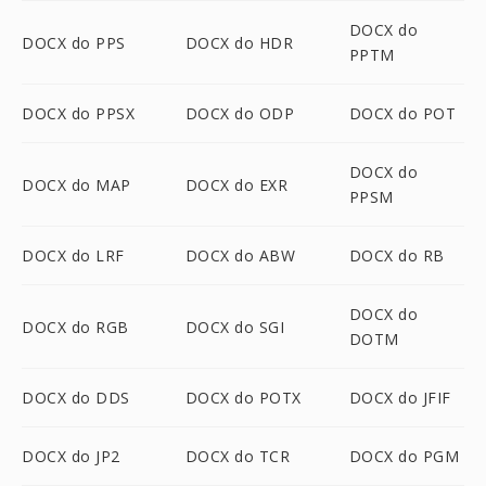
DOCX do
DOCX do PPS
DOCX do HDR
PPTM
DOCX do PPSX
DOCX do ODP
DOCX do POT
DOCX do
DOCX do MAP
DOCX do EXR
PPSM
DOCX do LRF
DOCX do ABW
DOCX do RB
DOCX do
DOCX do RGB
DOCX do SGI
DOTM
DOCX do DDS
DOCX do POTX
DOCX do JFIF
DOCX do JP2
DOCX do TCR
DOCX do PGM