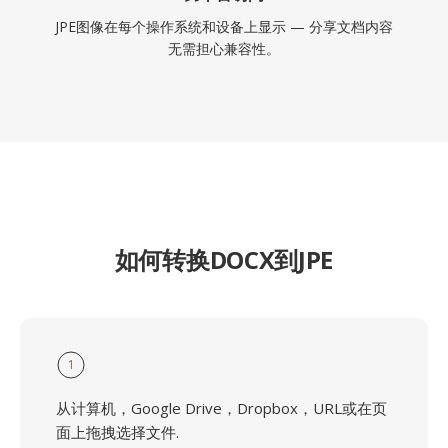
JPE图像在每个操作系统和设备上显示 — 分享文档内容
无需担心兼容性。
如何转换DOCX到JPE
1
从计算机，Google Drive，Dropbox，URL或在页
面上拖拽选择文件.