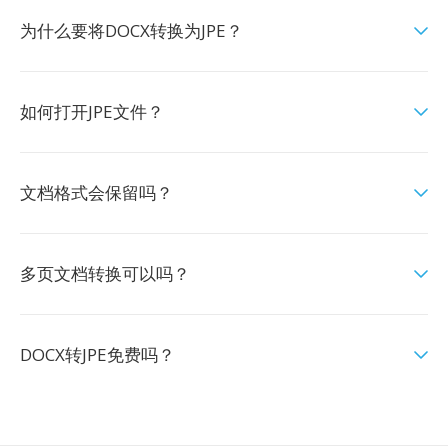
为什么要将DOCX转换为JPE？
如何打开JPE文件？
文档格式会保留吗？
多页文档转换可以吗？
DOCX转JPE免费吗？