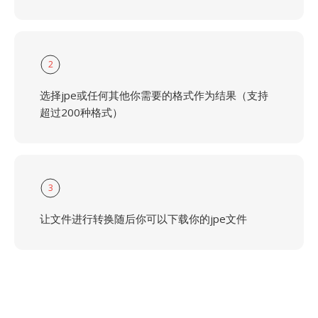
2
选择jpe或任何其他你需要的格式作为结果（支持
超过200种格式）
3
让文件进行转换随后你可以下载你的jpe文件