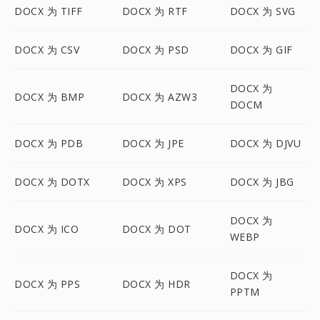
DOCX 为 TIFF
DOCX 为 RTF
DOCX 为 SVG
DOCX 为 CSV
DOCX 为 PSD
DOCX 为 GIF
DOCX 为
DOCX 为 BMP
DOCX 为 AZW3
DOCM
DOCX 为 PDB
DOCX 为 JPE
DOCX 为 DJVU
DOCX 为 DOTX
DOCX 为 XPS
DOCX 为 JBG
DOCX 为
DOCX 为 ICO
DOCX 为 DOT
WEBP
DOCX 为
DOCX 为 PPS
DOCX 为 HDR
PPTM