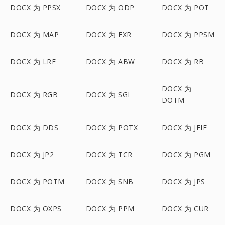
DOCX 为 PPSX
DOCX 为 ODP
DOCX 为 POT
DOCX 为 MAP
DOCX 为 EXR
DOCX 为 PPSM
DOCX 为 LRF
DOCX 为 ABW
DOCX 为 RB
DOCX 为
DOCX 为 RGB
DOCX 为 SGI
DOTM
DOCX 为 DDS
DOCX 为 POTX
DOCX 为 JFIF
DOCX 为 JP2
DOCX 为 TCR
DOCX 为 PGM
DOCX 为 POTM
DOCX 为 SNB
DOCX 为 JPS
DOCX 为 OXPS
DOCX 为 PPM
DOCX 为 CUR