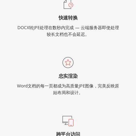
快速转换
DOCX转JPE处理在数秒内完成 — 云端服务器即使处理
较长文档也不会延迟。
忠实渲染
Word文档的每一页都成为高质量JPE图像，完美反映原
始布局和设计。
跨平台访问