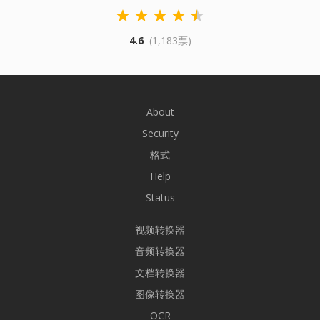
4.6
(1,183票)
About
Security
格式
Help
Status
视频转换器
音频转换器
文档转换器
图像转换器
OCR