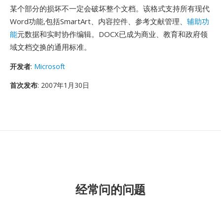
某个部分的损坏不一定会破坏整个文档。该格式支持所有现代
Word功能,包括SmartArt、内容控件、参考文献管理、
辅助功
能
元数据和实时协作编辑。DOCX已成为商业、教育和政府领
域文档交换的通用标准。
开发者
:
Microsoft
首次发布
: 2007年1月30日
经常问的问题