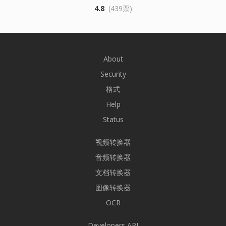
4.8
(439票)
About
Security
格式
Help
Status
视频转换器
音频转换器
文档转换器
图像转换器
OCR
Developers API