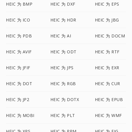
HEIC 为 BMP
HEIC 为 DXF
HEIC 为 EPS
HEIC 为 ICO
HEIC 为 HDR
HEIC 为 JBG
HEIC 为 PDB
HEIC 为 AI
HEIC 为 DOCM
HEIC 为 AVIF
HEIC 为 ODT
HEIC 为 RTF
HEIC 为 JFIF
HEIC 为 JPS
HEIC 为 EXR
HEIC 为 DOT
HEIC 为 RGB
HEIC 为 CUR
HEIC 为 JP2
HEIC 为 DOTX
HEIC 为 EPUB
HEIC 为 MOBI
HEIC 为 PLT
HEIC 为 WMF
HEIC 为 XPS
HEIC 为 PPM
HEIC 为 FIG