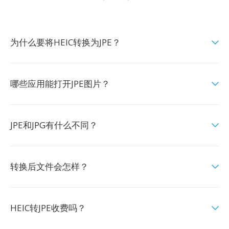
为什么要将HEIC转换为JPE？
哪些应用能打开JPE图片？
JPE和JPG有什么不同？
转换后文件会怎样？
HEIC转JPE收费吗？