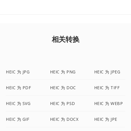
相关转换
HEIC 为 JPG
HEIC 为 PNG
HEIC 为 JPEG
HEIC 为 PDF
HEIC 为 DOC
HEIC 为 TIFF
HEIC 为 SVG
HEIC 为 PSD
HEIC 为 WEBP
HEIC 为 GIF
HEIC 为 DOCX
HEIC 为 JPE