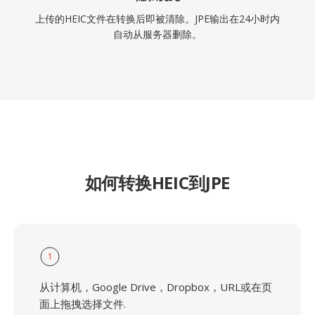
上传的HEIC文件在转换后即被清除。JPE输出在24小时内
自动从服务器删除。
如何转换HEIC到JPE
1
从计算机，Google Drive，Dropbox，URL或在页
面上拖拽选择文件.