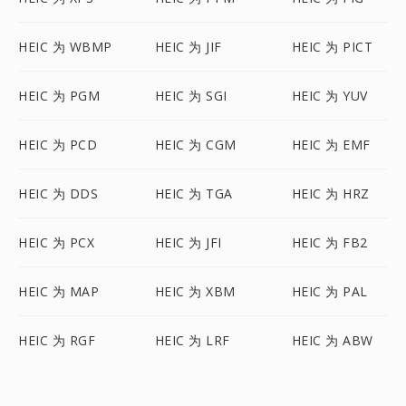
HEIC 为 WBMP
HEIC 为 JIF
HEIC 为 PICT
HEIC 为 PGM
HEIC 为 SGI
HEIC 为 YUV
HEIC 为 PCD
HEIC 为 CGM
HEIC 为 EMF
HEIC 为 DDS
HEIC 为 TGA
HEIC 为 HRZ
HEIC 为 PCX
HEIC 为 JFI
HEIC 为 FB2
HEIC 为 MAP
HEIC 为 XBM
HEIC 为 PAL
HEIC 为 RGF
HEIC 为 LRF
HEIC 为 ABW