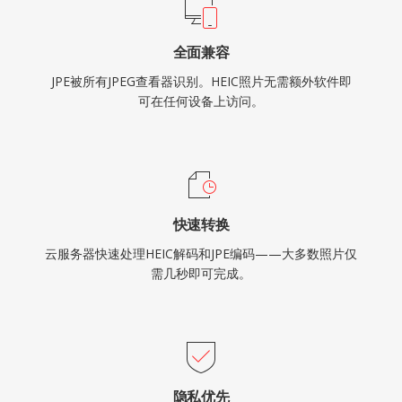
全面兼容
JPE被所有JPEG查看器识别。HEIC照片无需额外软件即
可在任何设备上访问。
快速转换
云服务器快速处理HEIC解码和JPE编码——大多数照片仅
需几秒即可完成。
隐私优先