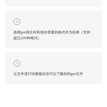
2
选择jpe或任何其他你需要的格式作为结果（支持
超过200种格式）
3
让文件进行转换随后你可以下载你的jpe文件