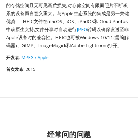
的存储空间且无可见画质损失,对存储空间有限而照片不断积
累的设备而言意义重大。与Apple生态系统的集成是另一关键
优势 — HEIC文件在macOS、iOS、iPadOS和iCloud Photos
中获原生支持,文件分享时自动进行
JPEG
转码以确保发送至非
Apple设备时的兼容性。HEIC也可被Windows 10/11(需编解
码器)、GIMP、ImageMagick和Adobe Lightroom打开。
开发者
:
MPEG / Apple
首次发布
: 2015
经常问的问题