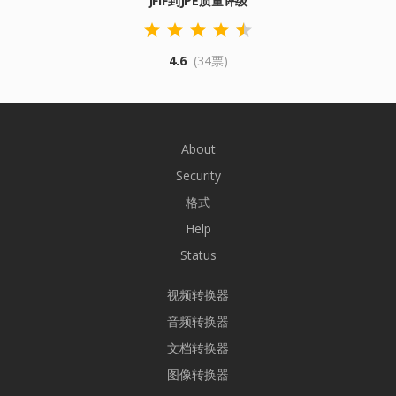
JFIF到JPE质量评级
4.6
(34票)
About
Security
格式
Help
Status
视频转换器
音频转换器
文档转换器
图像转换器