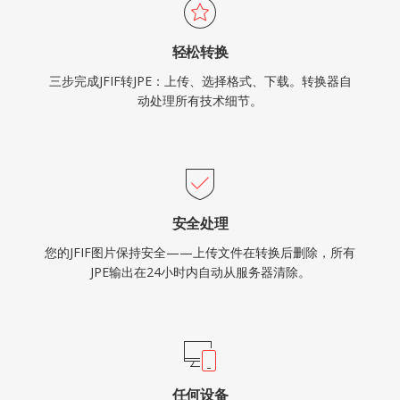
轻松转换
三步完成JFIF转JPE：上传、选择格式、下载。转换器自
动处理所有技术细节。
安全处理
您的JFIF图片保持安全——上传文件在转换后删除，所有
JPE输出在24小时内自动从服务器清除。
任何设备