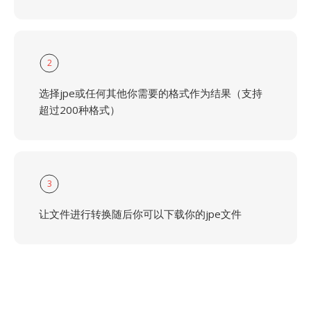
2
选择jpe或任何其他你需要的格式作为结果（支持
超过200种格式）
3
让文件进行转换随后你可以下载你的jpe文件