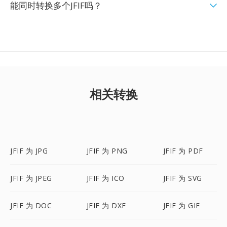
能同时转换多个JFIF吗？
相关转换
JFIF 为 JPG
JFIF 为 PNG
JFIF 为 PDF
JFIF 为 JPEG
JFIF 为 ICO
JFIF 为 SVG
JFIF 为 DOC
JFIF 为 DXF
JFIF 为 GIF