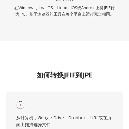
在Windows、macOS、Linux、iOS或Android上将JFIF转
为JPE。基于浏览器的工具在每个平台上运行完全相同。
如何转换JFIF到JPE
1
从计算机，Google Drive，Dropbox，URL或在页
面上拖拽选择文件.