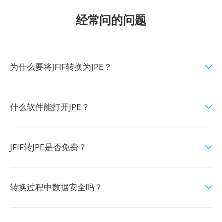
经常问的问题
为什么要将JFIF转换为JPE？
什么软件能打开JPE？
JFIF转JPE是否免费？
转换过程中数据安全吗？