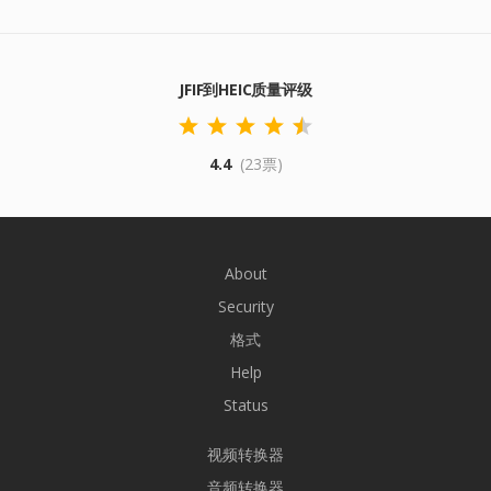
JFIF到HEIC质量评级
4.4
(23票)
About
Security
格式
Help
Status
视频转换器
音频转换器