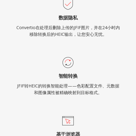
数据隐私
Convertio在处理后删除上传的JFIF图片，并在24小时内
移除转换后的HEIC输出，让您安心无忧。
智能转换
JFIF转HEIC的转换智能处理——色彩配置文件、元数据
和图像属性被精确映射到目标格式。
基于浏览器