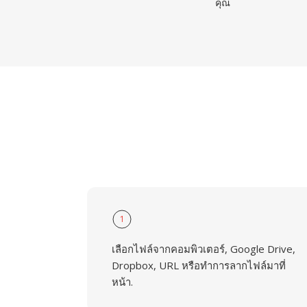
คุณ
1
เลือกไฟล์จากคอมพิวเตอร์, Google Drive,
Dropbox, URL หรือทำการลากไฟล์มาที่
หน้า.