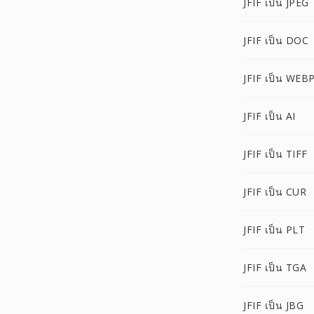
JFIF เป็น JPEG
JFIF เป็น DOC
JFIF เป็น WEB
JFIF เป็น AI
JFIF เป็น TIFF
JFIF เป็น CUR
JFIF เป็น PLT
JFIF เป็น TGA
JFIF เป็น JBG