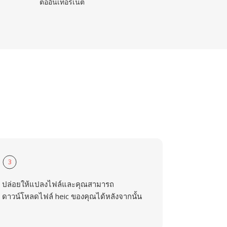
ต่ออินเทอร์เน็ต
3
ปล่อยให้แปลงไฟล์และคุณสามารถ
ดาวน์โหลดไฟล์ heic ของคุณได้หลังจากนั้น