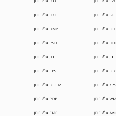
JFIF เป็น ICO
JFIF เป็น SV
JFIF เป็น DXF
JFIF เป็น GIF
P
JFIF เป็น BMP
JFIF เป็น D
JFIF เป็น PSD
JFIF เป็น HD
JFIF เป็น JFI
JFIF เป็น JIF
JFIF เป็น EPS
JFIF เป็น DD
JFIF เป็น DOCM
JFIF เป็น XP
JFIF เป็น PDB
JFIF เป็น W
JFIF เป็น EMF
JFIF เป็น AVI