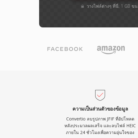
วางไฟล์ต่างๆ​ ที่นี่. 1 GB 
ความเป็นส่วนตัวของข้อมูล
Convertio ลบรูปภาพ JFIF ที่อัปโหลด
หลังประมวลผลเสร็จ และลบไฟล์ HEIC
ภายใน 24 ชั่วโมงเพื่อความอุ่นใจของ