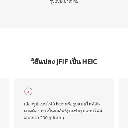
รูปแบบเป้าหมาย
วิธีแปลง JFIF เป็น HEIC
2
เลือกรูปแบบไฟล์ heic หรือรูปแบบไฟล์อื่น
ตามต้องการเป็นผลลัพธ์(รองรับรูปแบบไฟล์
มากกว่า 200 รูปแบบ)