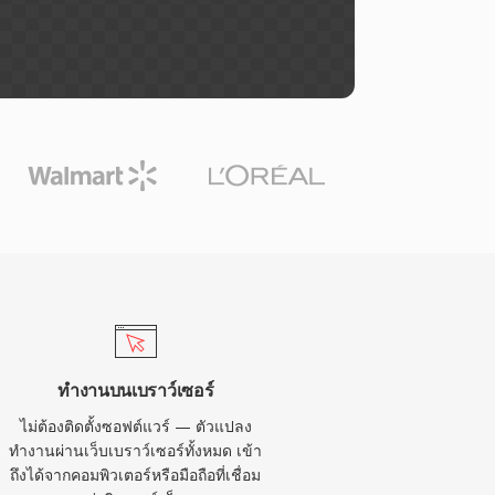
ทำงานบนเบราว์เซอร์
ไม่ต้องติดตั้งซอฟต์แวร์ — ตัวแปลง
ทำงานผ่านเว็บเบราว์เซอร์ทั้งหมด เข้า
ถึงได้จากคอมพิวเตอร์หรือมือถือที่เชื่อม