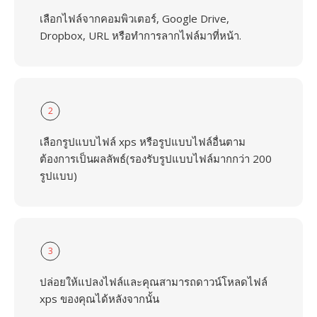
เลือกไฟล์จากคอมพิวเตอร์, Google Drive,
Dropbox, URL หรือทำการลากไฟล์มาที่หน้า.
2
เลือกรูปแบบไฟล์ xps หรือรูปแบบไฟล์อื่นตาม
ต้องการเป็นผลลัพธ์(รองรับรูปแบบไฟล์มากกว่า 200
รูปแบบ)
3
ปล่อยให้แปลงไฟล์และคุณสามารถดาวน์โหลดไฟล์
xps ของคุณได้หลังจากนั้น