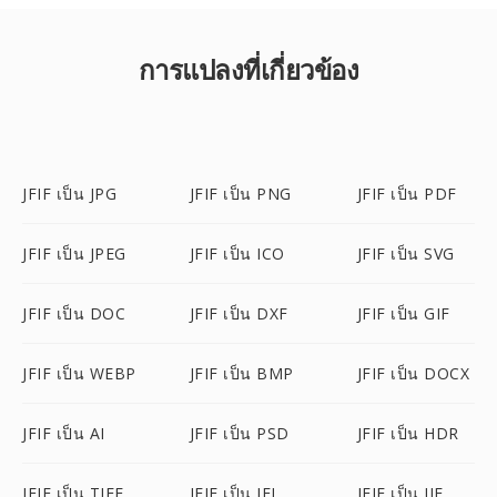
การแปลงที่เกี่ยวข้อง
JFIF เป็น JPG
JFIF เป็น PNG
JFIF เป็น PDF
JFIF เป็น JPEG
JFIF เป็น ICO
JFIF เป็น SVG
JFIF เป็น DOC
JFIF เป็น DXF
JFIF เป็น GIF
JFIF เป็น WEBP
JFIF เป็น BMP
JFIF เป็น DOCX
JFIF เป็น AI
JFIF เป็น PSD
JFIF เป็น HDR
JFIF เป็น TIFF
JFIF เป็น JFI
JFIF เป็น JIF