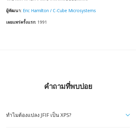
ผู้พัฒนา
:
Eric Hamilton / C-Cube Microsystems
เผยแพร่ครั้งแรก
: 1991
คำถามที่พบบ่อย
ทำไมต้องแปลง JFIF เป็น XPS?