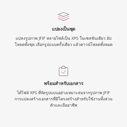
แปลงเป็นชุด
แปลงรูปภาพ JFIF หลายไฟล์เป็น XPS ในเซสชันเดียว อัป
โหลดทั้งชุด เลือกรูปแบบครั้งเดียว แล้วดาวน์โหลดทั้งหมด
พร้อมสำหรับเอกสาร
ได้ไฟล์ XPS ที่จัดรูปแบบอย่างเหมาะสมจากรูปภาพ JFIF
การแปลงสร้างเอกสารที่มีโครงสร้างสำหรับใช้งานทั้งส่วน
ตัวและมืออาชีพ