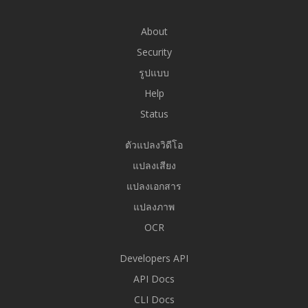
About
Security
รูปแบบ
Help
Status
ตัวแปลงวิดีโอ
แปลงเสียง
แปลงเอกสาร
แปลงภาพ
OCR
Developers API
API Docs
CLI Docs