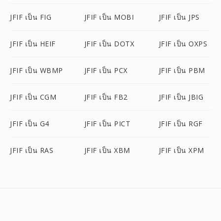
JFIF เป็น FIG
JFIF เป็น MOBI
JFIF เป็น JPS
JFIF เป็น HEIF
JFIF เป็น DOTX
JFIF เป็น OXPS
JFIF เป็น WBMP
JFIF เป็น PCX
JFIF เป็น PBM
JFIF เป็น CGM
JFIF เป็น FB2
JFIF เป็น JBIG
JFIF เป็น G4
JFIF เป็น PICT
JFIF เป็น RGF
JFIF เป็น RAS
JFIF เป็น XBM
JFIF เป็น XPM