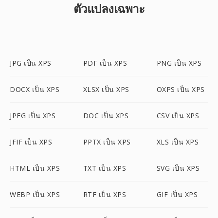
ตัวแปลงเฉพาะ
JPG เป็น XPS
PDF เป็น XPS
PNG เป็น XPS
DOCX เป็น XPS
XLSX เป็น XPS
OXPS เป็น XPS
JPEG เป็น XPS
DOC เป็น XPS
CSV เป็น XPS
JFIF เป็น XPS
PPTX เป็น XPS
XLS เป็น XPS
HTML เป็น XPS
TXT เป็น XPS
SVG เป็น XPS
WEBP เป็น XPS
RTF เป็น XPS
GIF เป็น XPS