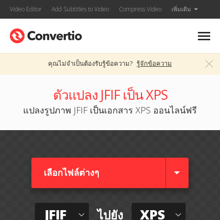
Video Editor
Add Subtitles to Video
Compress Video
เพิ่มเติม
คุณไม่จำเป็นต้องรับรู้ข้อความ?
รู้จักข้อความ
ตัวแปลง JFIF เป็น XPS
แปลงรูปภาพ JFIF เป็นเอกสาร XPS ออนไลน์ฟรี
เลือกไฟล์ต่างๆ​
JFIF
XPS
ไปยัง