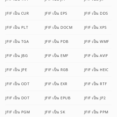
JFIF เป็น CUR
JFIF เป็น EPS
JFIF เป็น DDS
JFIF เป็น PLT
JFIF เป็น DOCM
JFIF เป็น XPS
JFIF เป็น TGA
JFIF เป็น PDB
JFIF เป็น WMF
JFIF เป็น JBG
JFIF เป็น EMF
JFIF เป็น AVIF
JFIF เป็น JPE
JFIF เป็น RGB
JFIF เป็น HEIC
JFIF เป็น ODT
JFIF เป็น EXR
JFIF เป็น RTF
JFIF เป็น DOT
JFIF เป็น EPUB
JFIF เป็น JP2
JFIF เป็น PGM
JFIF เป็น SK
JFIF เป็น PPM