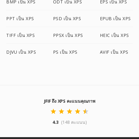
BMP เป็น XPS
ODT เป็น XPS
EPS เป็น XPS
PPT เป็น XPS
PSD เป็น XPS
EPUB เป็น XPS
TIFF เป็น XPS
PPSX เป็น XPS
HEIC เป็น XPS
DJVU เป็น XPS
PS เป็น XPS
AVIF เป็น XPS
JFIF ถึง XPS คะแนนคุณภาพ
4.3
(148 คะแนน)