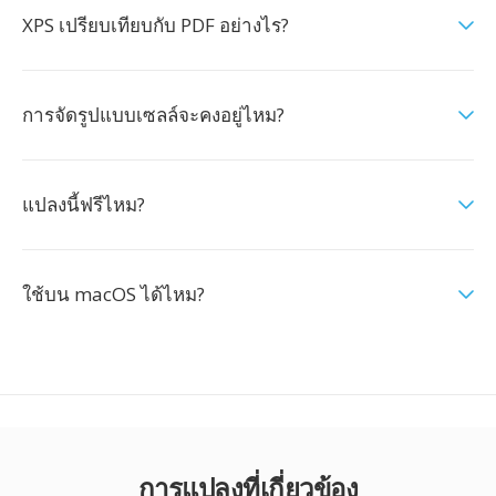
XPS เปรียบเทียบกับ PDF อย่างไร?
การจัดรูปแบบเซลล์จะคงอยู่ไหม?
แปลงนี้ฟรีไหม?
ใช้บน macOS ได้ไหม?
การแปลงที่เกี่ยวข้อง