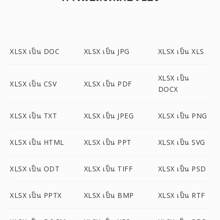
XLSX เป็น DOC
XLSX เป็น JPG
XLSX เป็น XLS
XLSX เป็น
XLSX เป็น CSV
XLSX เป็น PDF
DOCX
XLSX เป็น TXT
XLSX เป็น JPEG
XLSX เป็น PNG
XLSX เป็น HTML
XLSX เป็น PPT
XLSX เป็น SVG
XLSX เป็น ODT
XLSX เป็น TIFF
XLSX เป็น PSD
XLSX เป็น PPTX
XLSX เป็น BMP
XLSX เป็น RTF