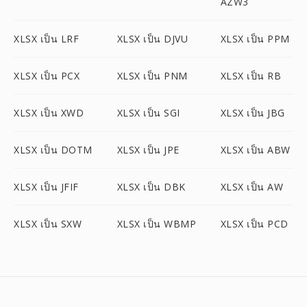
AZW3
XLSX เป็น LRF
XLSX เป็น DJVU
XLSX เป็น PPM
XLSX เป็น PCX
XLSX เป็น PNM
XLSX เป็น RB
XLSX เป็น XWD
XLSX เป็น SGI
XLSX เป็น JBG
XLSX เป็น DOTM
XLSX เป็น JPE
XLSX เป็น ABW
XLSX เป็น JFIF
XLSX เป็น DBK
XLSX เป็น AW
XLSX เป็น SXW
XLSX เป็น WBMP
XLSX เป็น PCD