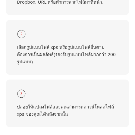
Dropbox, URL หรือทำการลากไฟล์มาที่หน้า.
2
เลือกรูปแบบไฟล์ xps หรือรูปแบบไฟล์อื่นตาม
ต้องการเป็นผลลัพธ์(รองรับรูปแบบไฟล์มากกว่า 200
รูปแบบ)
3
ปล่อยให้แปลงไฟล์และคุณสามารถดาวน์โหลดไฟล์
xps ของคุณได้หลังจากนั้น