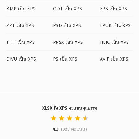
BMP เป็น XPS
ODT เป็น XPS
EPS เป็น XPS
PPT เป็น XPS
PSD เป็น XPS
EPUB เป็น XPS
TIFF เป็น XPS
PPSX เป็น XPS
HEIC เป็น XPS
DJVU เป็น XPS
PS เป็น XPS
AVIF เป็น XPS
XLSX ถึง XPS คะแนนคุณภาพ
4.3
(367 คะแนน)