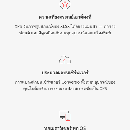
ความเที่ยงตรงเลย์เอาต์คงที่
XPS จับภาพรูปลักษณ์ของ XLSX ได้อย่างแม่นยำ — ตาราง
ฟอนต์ และสีดูเหมือนกันบนทุกอุปกรณ์และเครื่องพิมพ์
ประมวลผลบนเซิร์ฟเวอร์
การแปลงทำบนเซิร์ฟเวอร์ Convertio ทั้งหมด อุปกรณ์ของ
คุณไม่ต้องรับภาระขณะแปลงสเปรดชีตเป็น XPS
ทุกเบราว์เซอร์ ทุก OS