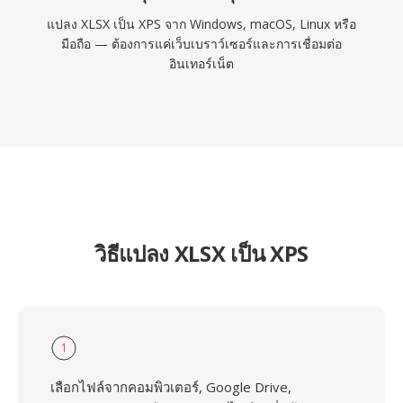
แปลง XLSX เป็น XPS จาก Windows, macOS, Linux หรือ
มือถือ — ต้องการแค่เว็บเบราว์เซอร์และการเชื่อมต่อ
อินเทอร์เน็ต
วิธีแปลง XLSX เป็น XPS
1
เลือกไฟล์จากคอมพิวเตอร์, Google Drive,