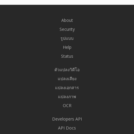
About
Security
รูปแบบ
Help
Status
ตัวแปลงวิดีโอ
แปลงเสียง
แปลงเอกสาร
แปลงภาพ
OCR
Developers API
API Docs