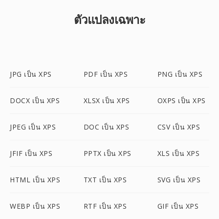
ตัวแปลงเฉพาะ
JPG เป็น XPS
PDF เป็น XPS
PNG เป็น XPS
DOCX เป็น XPS
XLSX เป็น XPS
OXPS เป็น XPS
JPEG เป็น XPS
DOC เป็น XPS
CSV เป็น XPS
JFIF เป็น XPS
PPTX เป็น XPS
XLS เป็น XPS
HTML เป็น XPS
TXT เป็น XPS
SVG เป็น XPS
WEBP เป็น XPS
RTF เป็น XPS
GIF เป็น XPS