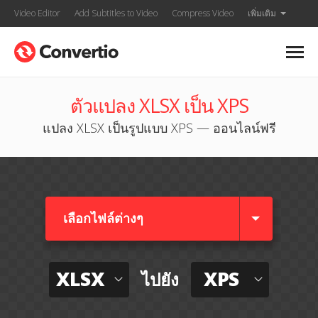
Video Editor
Add Subtitles to Video
Compress Video
เพิ่มเติม
ตัวแปลง XLSX เป็น XPS
แปลง XLSX เป็นรูปแบบ XPS — ออนไลน์ฟรี
เลือกไฟล์ต่างๆ​
XLSX
XPS
ไปยัง