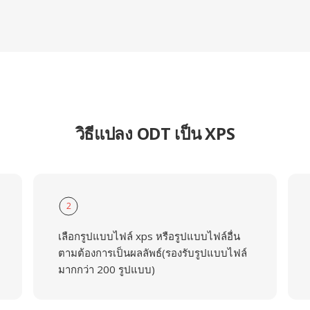
วิธีแปลง ODT เป็น XPS
2
เลือกรูปแบบไฟล์ xps หรือรูปแบบไฟล์อื่น
ตามต้องการเป็นผลลัพธ์(รองรับรูปแบบไฟล์
มากกว่า 200 รูปแบบ)