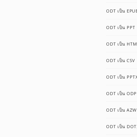
ODT เป็น EPU
ODT เป็น PPT
ODT เป็น HTM
ODT เป็น CSV
ODT เป็น PPT
ODT เป็น ODP
ODT เป็น AZW
ODT เป็น DOT