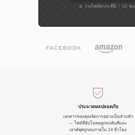
วางไฟล์ต่างๆ​ ที่นี่. 1 GB 
ประมวลผลปลอดภัย
เอกสารของคุณจัดการอย่างเป็นส่วนตัว
— ไฟล์ที่อัปโหลดถูกลบทันทีและ
เอาต์พุตถูกลบภายใน 24 ชั่วโมง