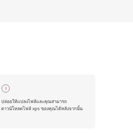
3
ปล่อยให้แปลงไฟล์และคุณสามารถ
ดาวน์โหลดไฟล์ xps ของคุณได้หลังจากนั้น