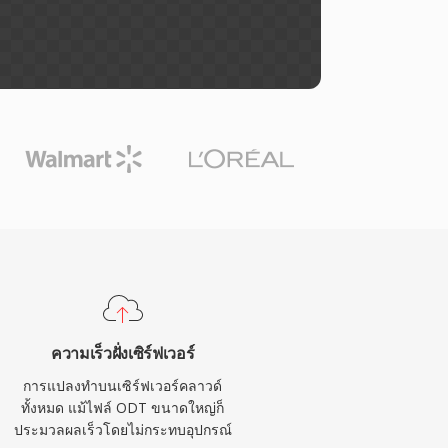
ความเร็วฝั่งเซิร์ฟเวอร์
การแปลงทำบนเซิร์ฟเวอร์คลาวด์
ทั้งหมด แม้ไฟล์ ODT ขนาดใหญ่ก็
ประมวลผลเร็วโดยไม่กระทบอุปกรณ์