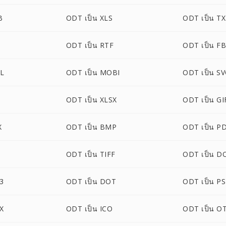
B
ODT เป็น XLS
ODT เป็น T
ODT เป็น RTF
ODT เป็น F
L
ODT เป็น MOBI
ODT เป็น S
ODT เป็น XLSX
ODT เป็น GI
X
ODT เป็น BMP
ODT เป็น P
ODT เป็น TIFF
ODT เป็น 
3
ODT เป็น DOT
ODT เป็น P
X
ODT เป็น ICO
ODT เป็น O