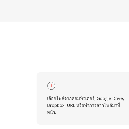
1
เลือกไฟล์จากคอมพิวเตอร์, Google Drive,
Dropbox, URL หรือทำการลากไฟล์มาที่
หน้า.