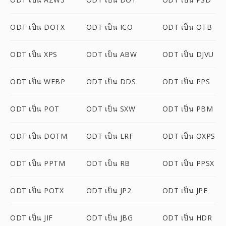
ODT เป็น DOTX
ODT เป็น ICO
ODT เป็น OTB
ODT เป็น XPS
ODT เป็น ABW
ODT เป็น DJVU
ODT เป็น WEBP
ODT เป็น DDS
ODT เป็น PPS
ODT เป็น POT
ODT เป็น SXW
ODT เป็น PBM
ODT เป็น DOTM
ODT เป็น LRF
ODT เป็น OXPS
ODT เป็น PPTM
ODT เป็น RB
ODT เป็น PPSX
ODT เป็น POTX
ODT เป็น JP2
ODT เป็น JPE
ODT เป็น JIF
ODT เป็น JBG
ODT เป็น HDR