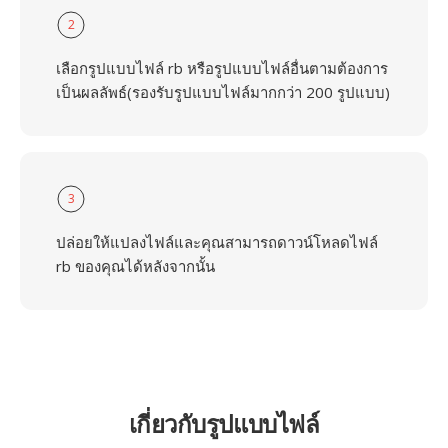
2
เลือกรูปแบบไฟล์ rb หรือรูปแบบไฟล์อื่นตามต้องการ
เป็นผลลัพธ์(รองรับรูปแบบไฟล์มากกว่า 200 รูปแบบ)
3
ปล่อยให้แปลงไฟล์และคุณสามารถดาวน์โหลดไฟล์
rb ของคุณได้หลังจากนั้น
เกี่ยวกับรูปแบบไฟล์