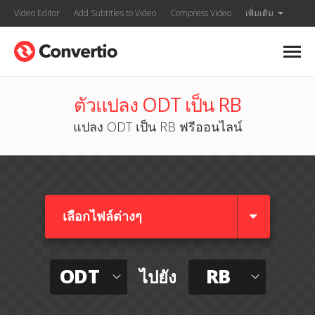
Video Editor
Add Subtitles to Video
Compress Video
เพิ่มเติม
ตัวแปลง ODT เป็น RB
แปลง ODT เป็น RB ฟรีออนไลน์
เลือกไฟล์ต่างๆ​
ODT
RB
ไปยัง