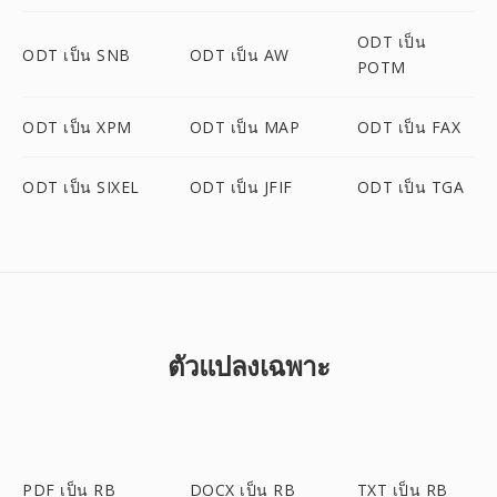
ODT เป็น
ODT เป็น SNB
ODT เป็น AW
POTM
ODT เป็น XPM
ODT เป็น MAP
ODT เป็น FAX
ODT เป็น SIXEL
ODT เป็น JFIF
ODT เป็น TGA
ตัวแปลงเฉพาะ
PDF เป็น RB
DOCX เป็น RB
TXT เป็น RB