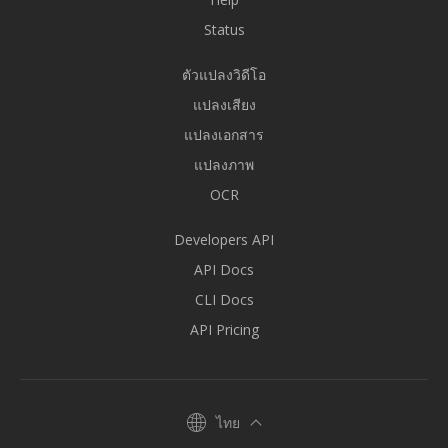
Status
ตัวแปลงวิดีโอ
แปลงเสียง
แปลงเอกสาร
แปลงภาพ
OCR
Developers API
API Docs
CLI Docs
API Pricing
ไทย