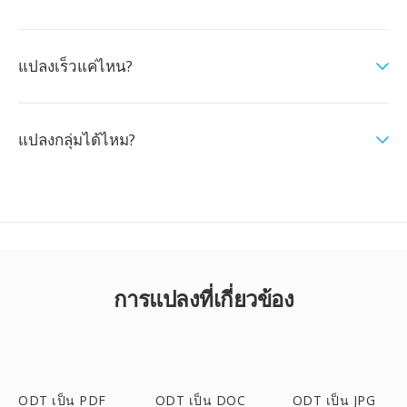
แปลงเร็วแค่ไหน?
แปลงกลุ่มได้ไหม?
การแปลงที่เกี่ยวข้อง
ODT เป็น PDF
ODT เป็น DOC
ODT เป็น JPG