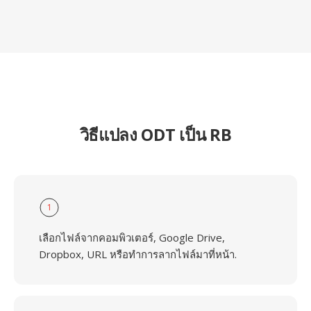
วิธีแปลง ODT เป็น RB
1
เลือกไฟล์จากคอมพิวเตอร์, Google Drive,
Dropbox, URL หรือทำการลากไฟล์มาที่หน้า.