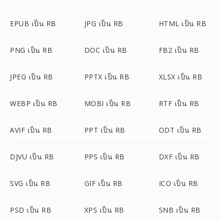
EPUB เป็น RB
JPG เป็น RB
HTML เป็น RB
PNG เป็น RB
DOC เป็น RB
FB2 เป็น RB
JPEG เป็น RB
PPTX เป็น RB
XLSX เป็น RB
WEBP เป็น RB
MOBI เป็น RB
RTF เป็น RB
AVIF เป็น RB
PPT เป็น RB
ODT เป็น RB
DJVU เป็น RB
PPS เป็น RB
DXF เป็น RB
SVG เป็น RB
GIF เป็น RB
ICO เป็น RB
PSD เป็น RB
XPS เป็น RB
SNB เป็น RB