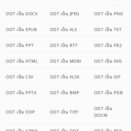
ODT เป็น DOCX
ODT เป็น JPEG
ODT เป็น PNG
ODT เป็น EPUB
ODT เป็น XLS
ODT เป็น TXT
ODT เป็น PPT
ODT เป็น RTF
ODT เป็น FB2
ODT เป็น HTML
ODT เป็น MOBI
ODT เป็น SVG
ODT เป็น CSV
ODT เป็น XLSX
ODT เป็น GIF
ODT เป็น PPTX
ODT เป็น BMP
ODT เป็น PDB
ODT เป็น
ODT เป็น ODP
ODT เป็น TIFF
DOCM
ODT เป็น AZW3
ODT เป็น DOT
ODT เป็น PSD