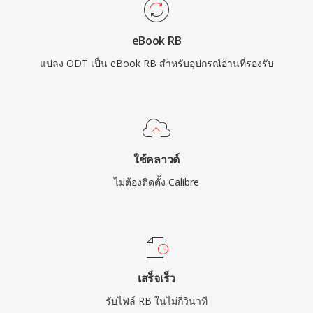
eBook RB
แปลง ODT เป็น eBook RB สำหรับอุปกรณ์อ่านที่รองรับ
ใช้คลาวด์
ไม่ต้องติดตั้ง Calibre
เสร็จเร็ว
รับไฟล์ RB ในไม่กี่วินาที