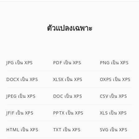
ตัวแปลงเฉพาะ
JPG เป็น XPS
PDF เป็น XPS
PNG เป็น XPS
DOCX เป็น XPS
XLSX เป็น XPS
OXPS เป็น XPS
JPEG เป็น XPS
DOC เป็น XPS
CSV เป็น XPS
JFIF เป็น XPS
PPTX เป็น XPS
XLS เป็น XPS
HTML เป็น XPS
TXT เป็น XPS
SVG เป็น XPS