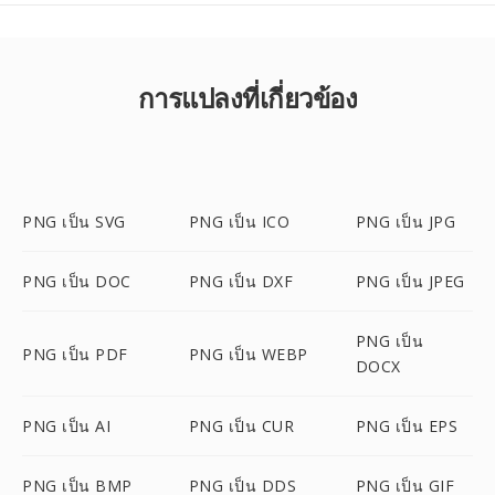
การแปลงที่เกี่ยวข้อง
PNG เป็น SVG
PNG เป็น ICO
PNG เป็น JPG
PNG เป็น DOC
PNG เป็น DXF
PNG เป็น JPEG
PNG เป็น
PNG เป็น PDF
PNG เป็น WEBP
DOCX
PNG เป็น AI
PNG เป็น CUR
PNG เป็น EPS
PNG เป็น BMP
PNG เป็น DDS
PNG เป็น GIF