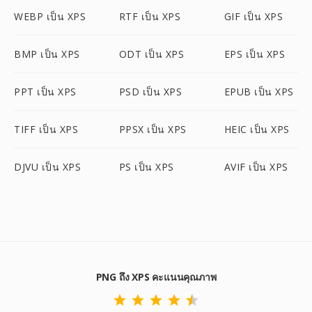
WEBP เป็น XPS
RTF เป็น XPS
GIF เป็น XPS
BMP เป็น XPS
ODT เป็น XPS
EPS เป็น XPS
PPT เป็น XPS
PSD เป็น XPS
EPUB เป็น XPS
TIFF เป็น XPS
PPSX เป็น XPS
HEIC เป็น XPS
DJVU เป็น XPS
PS เป็น XPS
AVIF เป็น XPS
PNG ถึง XPS คะแนนคุณภาพ