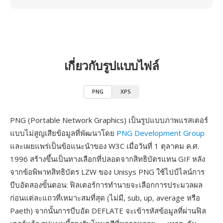
เกี่ยวกับรูปแบบไฟล์
PNG
XPS
PNG (Portable Network Graphics) เป็นรูปแบบภาพแรสเตอร์
แบบไม่สูญเสียข้อมูลที่พัฒนาโดย
PNG Development Group
และเผยแพร่เป็นข้อแนะนำของ W3C เมื่อวันที่ 1 ตุลาคม ค.ศ.
1996 สร้างขึ้นเป็นทางเลือกที่ปลอดจากสิทธิบัตรแทน GIF หลัง
จากข้อพิพาทสิทธิบัตร LZW ของ Unisys PNG ใช้ไปป์ไลน์การ
บีบอัดสองขั้นตอน: ฟิลเตอร์การทำนายจะเลือกการประมวลผล
ก่อนแต่ละแถวที่เหมาะสมที่สุด (ไม่มี, sub, up, average หรือ
Paeth) จากนั้นการบีบอัด DEFLATE จะเข้ารหัสข้อมูลที่ผ่านฟิล