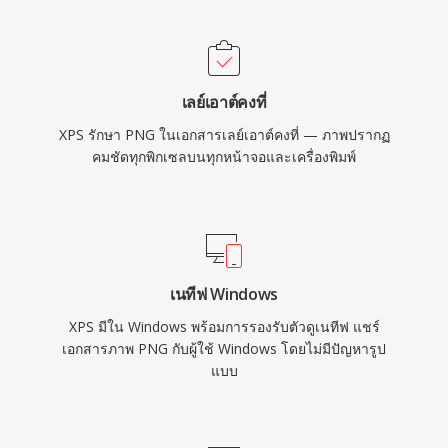
เลย์เอาต์คงที่
XPS รักษา PNG ในเอกสารเลย์เอาต์คงที่ — ภาพปรากฏ
คมชัดทุกพิกเซลบนทุกหน้าจอและเครื่องพิมพ์
เนทีฟ Windows
XPS มีใน Windows พร้อมการรองรับตัวดูเนทีฟ แชร์
เอกสารภาพ PNG กับผู้ใช้ Windows โดยไม่มีปัญหารูป
แบบ