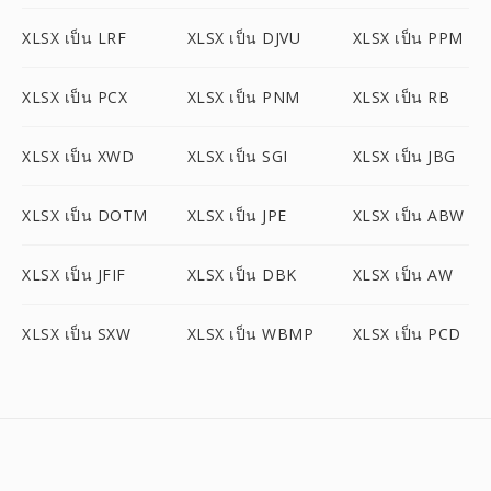
XLSX เป็น LRF
XLSX เป็น DJVU
XLSX เป็น PPM
XLSX เป็น PCX
XLSX เป็น PNM
XLSX เป็น RB
XLSX เป็น XWD
XLSX เป็น SGI
XLSX เป็น JBG
XLSX เป็น DOTM
XLSX เป็น JPE
XLSX เป็น ABW
XLSX เป็น JFIF
XLSX เป็น DBK
XLSX เป็น AW
XLSX เป็น SXW
XLSX เป็น WBMP
XLSX เป็น PCD