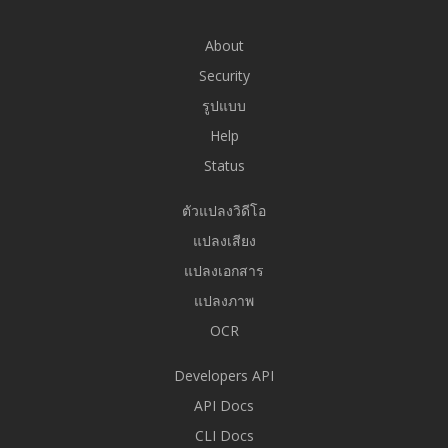
About
Security
รูปแบบ
Help
Status
ตัวแปลงวิดีโอ
แปลงเสียง
แปลงเอกสาร
แปลงภาพ
OCR
Developers API
API Docs
CLI Docs