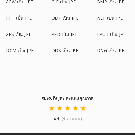
ARW เป็น JPE
GIF เป็น JPE
BMP เป็น JPE
PPT เป็น JPE
ODT เป็น JPE
NEF เป็น JPE
XPS เป็น JPE
PSD เป็น JPE
EPUB เป็น JPE
DCM เป็น JPE
DDS เป็น JPE
DNG เป็น JPE
XLSX ถึง JPE คะแนนคุณภาพ
4.9
(9 คะแนน)