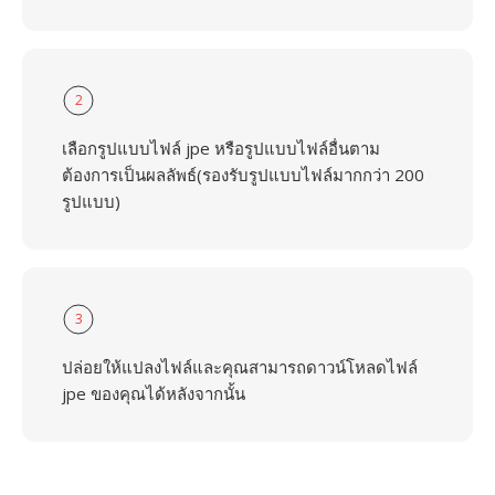
2
เลือกรูปแบบไฟล์ jpe หรือรูปแบบไฟล์อื่นตาม
ต้องการเป็นผลลัพธ์(รองรับรูปแบบไฟล์มากกว่า 200
รูปแบบ)
3
ปล่อยให้แปลงไฟล์และคุณสามารถดาวน์โหลดไฟล์
jpe ของคุณได้หลังจากนั้น