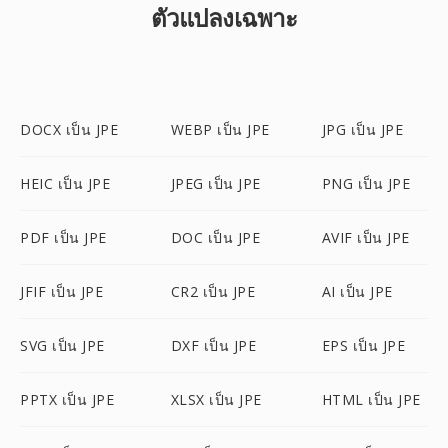
ตัวแปลงเฉพาะ
DOCX เป็น JPE
WEBP เป็น JPE
JPG เป็น JPE
HEIC เป็น JPE
JPEG เป็น JPE
PNG เป็น JPE
PDF เป็น JPE
DOC เป็น JPE
AVIF เป็น JPE
JFIF เป็น JPE
CR2 เป็น JPE
AI เป็น JPE
SVG เป็น JPE
DXF เป็น JPE
EPS เป็น JPE
PPTX เป็น JPE
XLSX เป็น JPE
HTML เป็น JPE