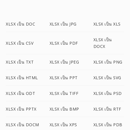
XLSX เป็น DOC
XLSX เป็น JPG
XLSX เป็น XLS
XLSX เป็น
XLSX เป็น CSV
XLSX เป็น PDF
DOCX
XLSX เป็น TXT
XLSX เป็น JPEG
XLSX เป็น PNG
XLSX เป็น HTML
XLSX เป็น PPT
XLSX เป็น SVG
XLSX เป็น ODT
XLSX เป็น TIFF
XLSX เป็น PSD
XLSX เป็น PPTX
XLSX เป็น BMP
XLSX เป็น RTF
XLSX เป็น DOCM
XLSX เป็น XPS
XLSX เป็น PDB