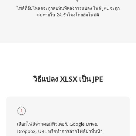
ไฟล์ที่อัปโหลดจะถูกลบทันทีหลังการแปลง ไฟล์ JPE จะถูก
ลบภายใน 24 ชั่วโมงโดยอัตโนมัติ
วิธีแปลง XLSX เป็น JPE
1
เลือกไฟล์จากคอมพิวเตอร์, Google Drive,
Dropbox, URL หรือทำการลากไฟล์มาที่หน้า.