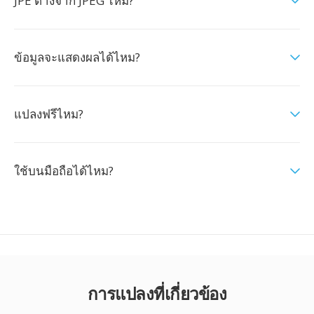
JPE ต่างจาก JPEG ไหม?
ข้อมูลจะแสดงผลได้ไหม?
แปลงฟรีไหม?
ใช้บนมือถือได้ไหม?
การแปลงที่เกี่ยวข้อง