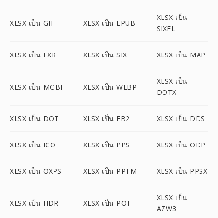
XLSX เป็น
XLSX เป็น GIF
XLSX เป็น EPUB
SIXEL
XLSX เป็น EXR
XLSX เป็น SIX
XLSX เป็น MAP
XLSX เป็น
XLSX เป็น MOBI
XLSX เป็น WEBP
DOTX
XLSX เป็น DOT
XLSX เป็น FB2
XLSX เป็น DDS
XLSX เป็น ICO
XLSX เป็น PPS
XLSX เป็น ODP
XLSX เป็น OXPS
XLSX เป็น PPTM
XLSX เป็น PPSX
XLSX เป็น
XLSX เป็น HDR
XLSX เป็น POT
AZW3