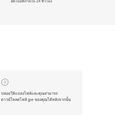
อัตโนมัติภายใน 24 ชั่วโมง
3
ปล่อยให้แปลงไฟล์และคุณสามารถ
ดาวน์โหลดไฟล์ jpe ของคุณได้หลังจากนั้น