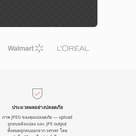
ประมวลผลอย่างปลอดภัย
ภาพ JPEG ของคุณปลอดภัย — upload
ถูกลบหลังแปลง และ JPE output
ทั้งหมดถูกลบออกจาก server โดย