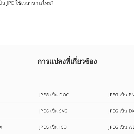
ป็น JPE ใช้เวลานานไหม?
การแปลงที่เกี่ยวข้อง
JPEG เป็น DOC
JPEG เป็น P
JPEG เป็น SVG
JPEG เป็น D
X
JPEG เป็น ICO
JPEG เป็น 