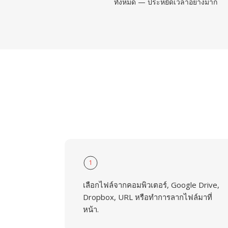
ทั้งหมด — ประหยัดเวลาอย่างมาก
1
เลือกไฟล์จากคอมพิวเตอร์, Google Drive,
Dropbox, URL หรือทำการลากไฟล์มาที่
หน้า.