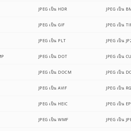
JPEG เป็น HDR
JPEG เป็น B
JPEG เป็น GIF
JPEG เป็น TI
JPEG เป็น PLT
JPEG เป็น JP
MP
JPEG เป็น DOT
JPEG เป็น C
JPEG เป็น DOCM
JPEG เป็น D
JPEG เป็น AVIF
JPEG เป็น R
JPEG เป็น HEIC
JPEG เป็น E
JPEG เป็น WMF
JPEG เป็น JP