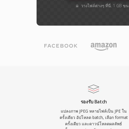
วางไฟล์ต่างๆ​ ที่นี่. 1 GB 
รองรับ Batch
แปลงภาพ JPEG หลายไฟล์เป็น JPE ใน
ครั้งเดียว อัปโหลด batch, เลือก format
ครั้งเดียว และดาวน์โหลดผลลัพธ์