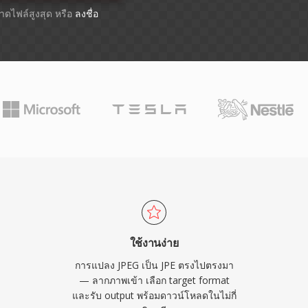
ขนาดไฟล์สูงสุด หรือ
ลงชื่อ
ใช้งานง่าย
การแปลง JPEG เป็น JPE ตรงไปตรงมา
— ลากภาพเข้า เลือก target format
และรับ output พร้อมดาวน์โหลดในไม่กี่