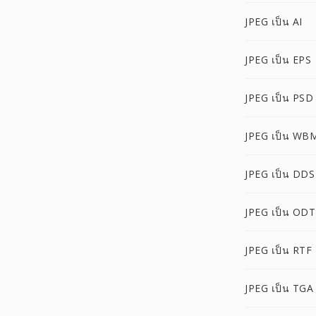
JPEG เป็น AI
JPEG เป็น EPS
JPEG เป็น PSD
JPEG เป็น WB
JPEG เป็น DDS
JPEG เป็น ODT
JPEG เป็น RTF
JPEG เป็น TGA