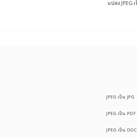
แปลง JPEG เ
JPEG เป็น JPG
JPEG เป็น PDF
JPEG เป็น DOC