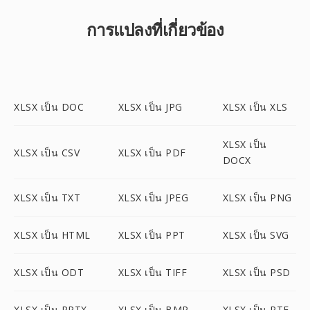
การแปลงที่เกี่ยวข้อง
XLSX เป็น DOC
XLSX เป็น JPG
XLSX เป็น XLS
XLSX เป็น
XLSX เป็น CSV
XLSX เป็น PDF
DOCX
XLSX เป็น TXT
XLSX เป็น JPEG
XLSX เป็น PNG
XLSX เป็น HTML
XLSX เป็น PPT
XLSX เป็น SVG
XLSX เป็น ODT
XLSX เป็น TIFF
XLSX เป็น PSD
XLSX เป็น PPTX
XLSX เป็น BMP
XLSX เป็น RTF