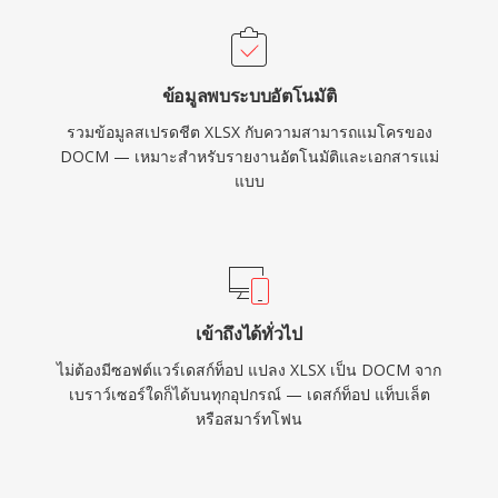
ข้อมูลพบระบบอัตโนมัติ
รวมข้อมูลสเปรดชีต XLSX กับความสามารถแมโครของ
DOCM — เหมาะสำหรับรายงานอัตโนมัติและเอกสารแม่
แบบ
เข้าถึงได้ทั่วไป
ไม่ต้องมีซอฟต์แวร์เดสก์ท็อป แปลง XLSX เป็น DOCM จาก
เบราว์เซอร์ใดก็ได้บนทุกอุปกรณ์ — เดสก์ท็อป แท็บเล็ต
หรือสมาร์ทโฟน