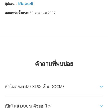
ผู้พัฒนา
:
Microsoft
เผยแพร่ครั้งแรก
: 30 มกราคม 2007
คำถามที่พบบ่อย
ทำไมต้องแปลง XLSX เป็น DOCM?
เปิดไฟล์ DOCM ด้วยอะไร?