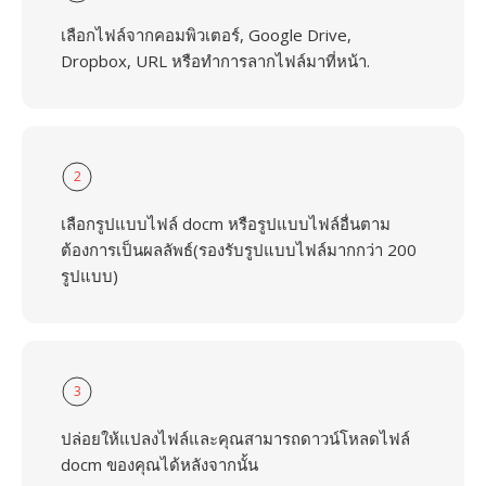
เลือกไฟล์จากคอมพิวเตอร์, Google Drive,
Dropbox, URL หรือทำการลากไฟล์มาที่หน้า.
2
เลือกรูปแบบไฟล์ docm หรือรูปแบบไฟล์อื่นตาม
ต้องการเป็นผลลัพธ์(รองรับรูปแบบไฟล์มากกว่า 200
รูปแบบ)
3
ปล่อยให้แปลงไฟล์และคุณสามารถดาวน์โหลดไฟล์
docm ของคุณได้หลังจากนั้น