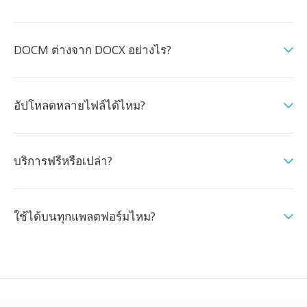
DOCM ต่างจาก DOCX อย่างไร?
อัปโหลดหลายไฟล์ได้ไหม?
บริการฟรีหรือเปล่า?
ใช้ได้บนทุกแพลตฟอร์มไหม?