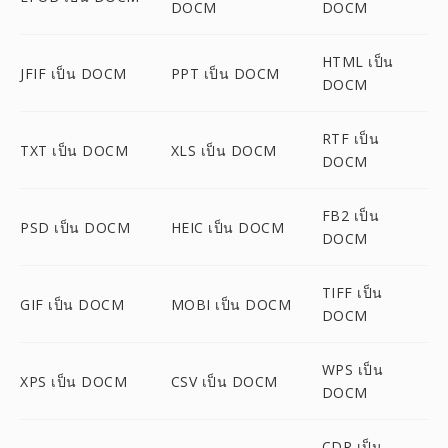
DOCM
DOCM
HTML เป็น
JFIF เป็น DOCM
PPT เป็น DOCM
DOCM
RTF เป็น
TXT เป็น DOCM
XLS เป็น DOCM
DOCM
FB2 เป็น
PSD เป็น DOCM
HEIC เป็น DOCM
DOCM
TIFF เป็น
GIF เป็น DOCM
MOBI เป็น DOCM
DOCM
WPS เป็น
XPS เป็น DOCM
CSV เป็น DOCM
DOCM
CDR เป็น