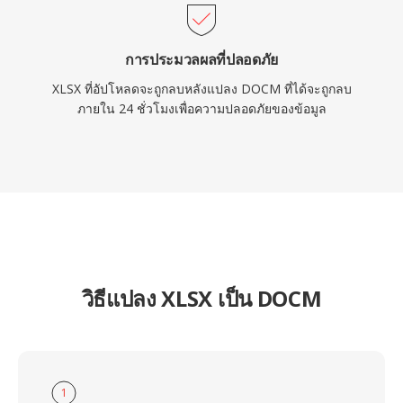
การประมวลผลที่ปลอดภัย
XLSX ที่อัปโหลดจะถูกลบหลังแปลง DOCM ที่ได้จะถูกลบ
ภายใน 24 ชั่วโมงเพื่อความปลอดภัยของข้อมูล
วิธีแปลง XLSX เป็น DOCM
1