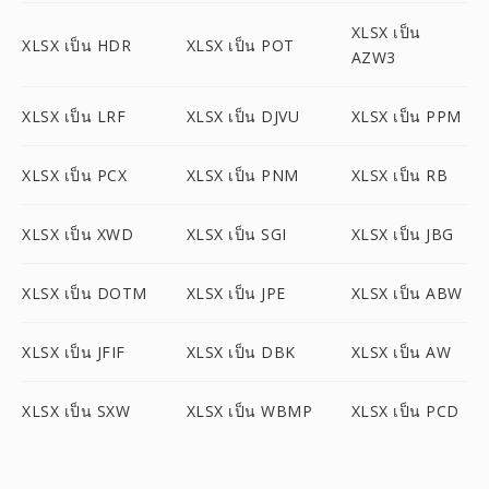
XLSX เป็น
XLSX เป็น HDR
XLSX เป็น POT
AZW3
XLSX เป็น LRF
XLSX เป็น DJVU
XLSX เป็น PPM
XLSX เป็น PCX
XLSX เป็น PNM
XLSX เป็น RB
XLSX เป็น XWD
XLSX เป็น SGI
XLSX เป็น JBG
XLSX เป็น DOTM
XLSX เป็น JPE
XLSX เป็น ABW
XLSX เป็น JFIF
XLSX เป็น DBK
XLSX เป็น AW
XLSX เป็น SXW
XLSX เป็น WBMP
XLSX เป็น PCD