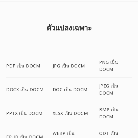
ตัวแปลงเฉพาะ
PNG เป็น
PDF เป็น DOCM
JPG เป็น DOCM
DOCM
JPEG เป็น
DOCX เป็น DOCM
DOC เป็น DOCM
DOCM
BMP เป็น
PPTX เป็น DOCM
XLSX เป็น DOCM
DOCM
WEBP เป็น
ODT เป็น
EPUB เป็น DOCM