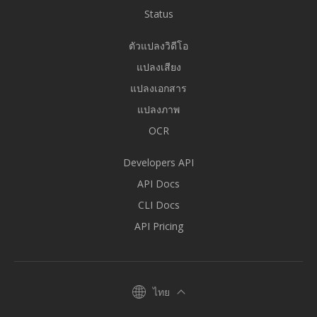
Status
ตัวแปลงวิดีโอ
แปลงเสียง
แปลงเอกสาร
แปลงภาพ
OCR
Developers API
API Docs
CLI Docs
API Pricing
ไทย