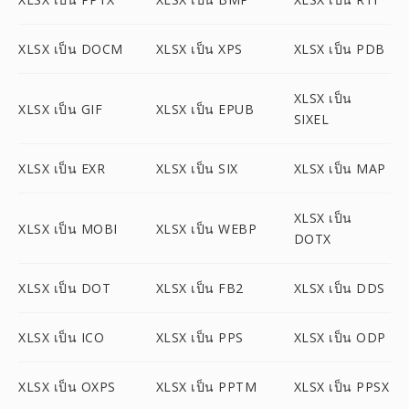
XLSX เป็น DOCM
XLSX เป็น XPS
XLSX เป็น PDB
XLSX เป็น
XLSX เป็น GIF
XLSX เป็น EPUB
SIXEL
XLSX เป็น EXR
XLSX เป็น SIX
XLSX เป็น MAP
XLSX เป็น
XLSX เป็น MOBI
XLSX เป็น WEBP
DOTX
XLSX เป็น DOT
XLSX เป็น FB2
XLSX เป็น DDS
XLSX เป็น ICO
XLSX เป็น PPS
XLSX เป็น ODP
XLSX เป็น OXPS
XLSX เป็น PPTM
XLSX เป็น PPSX