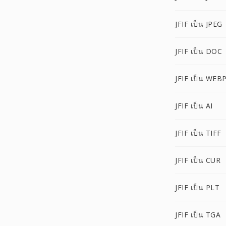
JFIF เป็น JPEG
JFIF เป็น DOC
JFIF เป็น WEB
JFIF เป็น AI
JFIF เป็น TIFF
JFIF เป็น CUR
JFIF เป็น PLT
JFIF เป็น TGA