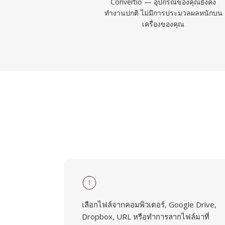
Convertio — อุปกรณ์ของคุณยังคง
ทำงานปกติ ไม่มีการประมวลผลหนักบน
เครื่องของคุณ
1
เลือกไฟล์จากคอมพิวเตอร์, Google Drive,
Dropbox, URL หรือทำการลากไฟล์มาที่