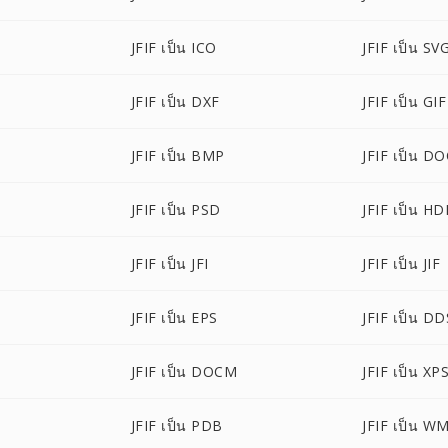
JFIF เป็น ICO
JFIF เป็น SV
JFIF เป็น DXF
JFIF เป็น GIF
P
JFIF เป็น BMP
JFIF เป็น D
JFIF เป็น PSD
JFIF เป็น HD
JFIF เป็น JFI
JFIF เป็น JIF
JFIF เป็น EPS
JFIF เป็น DD
JFIF เป็น DOCM
JFIF เป็น XP
JFIF เป็น PDB
JFIF เป็น W