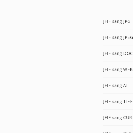
JFIF sang JPG
JFIF sang JPEG
JFIF sang DOC
JFIF sang WE
JFIF sang AI
JFIF sang TIFF
JFIF sang CUR