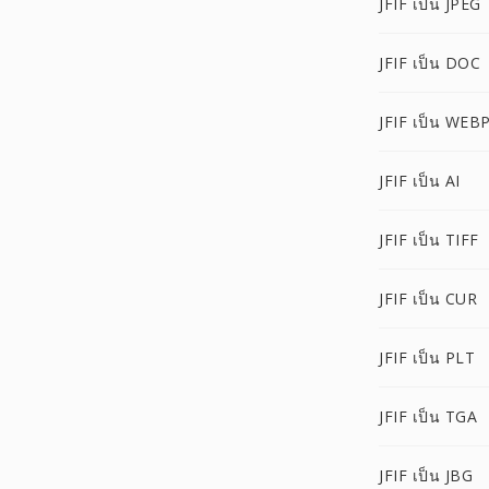
JFIF เป็น JPEG
JFIF เป็น DOC
JFIF เป็น WEB
JFIF เป็น AI
JFIF เป็น TIFF
JFIF เป็น CUR
JFIF เป็น PLT
JFIF เป็น TGA
JFIF เป็น JBG