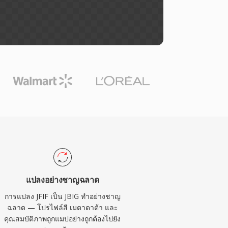
แปลงอย่างชาญฉลาด
การแปลง JFIF เป็น JBIG ทำอย่างชาญ
ฉลาด — โปรไฟล์สี เมตาดาต้า และ
คุณสมบัติภาพถูกแมปอย่างถูกต้องไปยัง