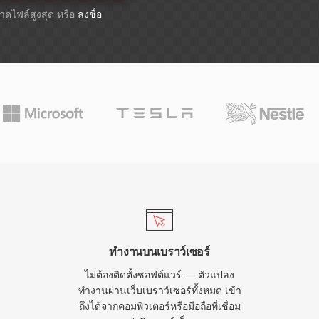
ขนาดไฟล์สูงสุด หรือ
ลงชื่อ
ทำงานบนเบราว์เซอร์
ไม่ต้องติดตั้งซอฟต์แวร์ — ตัวแปลง
ทำงานผ่านเว็บเบราว์เซอร์ทั้งหมด เข้า
ถึงได้จากคอมพิวเตอร์หรือมือถือที่เชื่อม