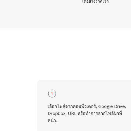
ได้อย่างรวดเร็ว
1
เลือกไฟล์จากคอมพิวเตอร์, Google Drive,
Dropbox, URL หรือทำการลากไฟล์มาที่
หน้า.