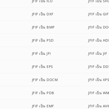
JFIF เป็น ICO
JFIF เป็น SV
JFIF เป็น DXF
JFIF เป็น GIF
P
JFIF เป็น BMP
JFIF เป็น D
JFIF เป็น PSD
JFIF เป็น HD
JFIF เป็น JFI
JFIF เป็น JIF
JFIF เป็น EPS
JFIF เป็น DD
JFIF เป็น DOCM
JFIF เป็น XP
JFIF เป็น PDB
JFIF เป็น W
JFIF เป็น EMF
JFIF เป็น AVI