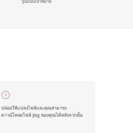
รูปแบบเป้าหมาย
3
ปล่อยให้แปลงไฟล์และคุณสามารถ
ดาวน์โหลดไฟล์ jbig ของคุณได้หลังจากนั้น