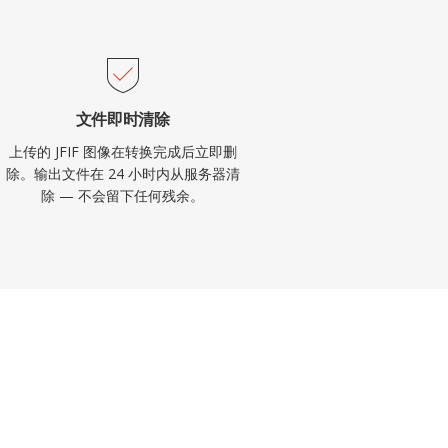
文件即时清除
上传的 JFIF 图像在转换完成后立即删
除。输出文件在 24 小时内从服务器清
除 — 不会留下任何残余。