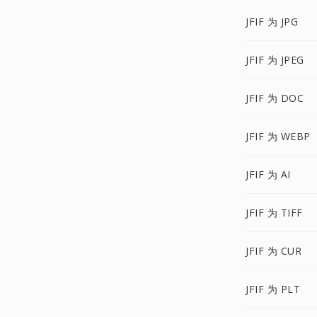
JFIF 为 JPG
JFIF 为 JPEG
JFIF 为 DOC
JFIF 为 WEBP
JFIF 为 AI
JFIF 为 TIFF
JFIF 为 CUR
JFIF 为 PLT