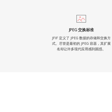
JPEG 交换标准
JFIF 定义了 JPEG 数据的存储和交换方
式。尽管是最初的 JPEG 容器，其扩展
名却让许多现代应用感到困惑。