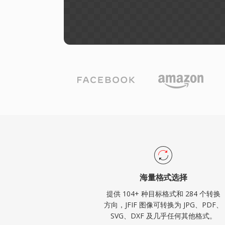
海量格式选择
提供 104+ 种目标格式和 284 个转换
方向，JFIF 图像可转换为 JPG、PDF、
SVG、DXF 及几乎任何其他格式。