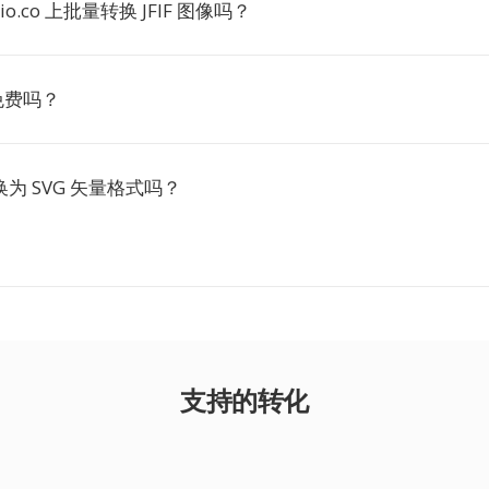
tio.co 上批量转换 JFIF 图像吗？
器免费吗？
转换为 SVG 矢量格式吗？
支持的转化