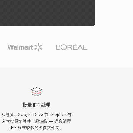
批量 JFIF 处理
从电脑、Google Drive 或 Dropbox 导
入大批量文件并一起转换 — 适合清理
JFIF 格式较多的图像文件夹。