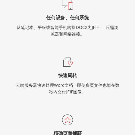
任何设备、任何系统
从笔记本、平板或智能手机转换DOCX为JFIF — 只需浏
览器和网络连接。
快速周转
云端服务器快速处理Word文档，即使多页文件也能在数
秒内交付JFIF图像。
精确页面捕获