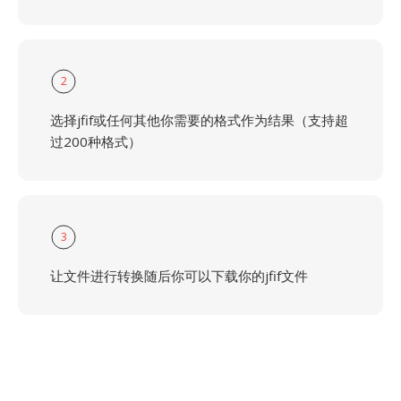
2
选择jfif或任何其他你需要的格式作为结果（支持超
过200种格式）
3
让文件进行转换随后你可以下载你的jfif文件