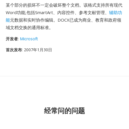
某个部分的损坏不一定会破坏整个文档。该格式支持所有现代
Word功能,包括SmartArt、内容控件、参考文献管理、
辅助功
能
元数据和实时协作编辑。DOCX已成为商业、教育和政府领
域文档交换的通用标准。
开发者
:
Microsoft
首次发布
: 2007年1月30日
经常问的问题