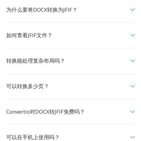
为什么要将DOCX转换为JFIF？
如何查看JFIF文件？
转换能处理复杂布局吗？
可以转换多少页？
Convertio对DOCX转JFIF免费吗？
可以在手机上使用吗？