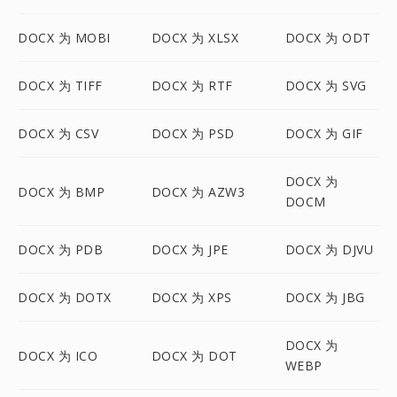
DOCX 为 MOBI
DOCX 为 XLSX
DOCX 为 ODT
DOCX 为 TIFF
DOCX 为 RTF
DOCX 为 SVG
DOCX 为 CSV
DOCX 为 PSD
DOCX 为 GIF
DOCX 为
DOCX 为 BMP
DOCX 为 AZW3
DOCM
DOCX 为 PDB
DOCX 为 JPE
DOCX 为 DJVU
DOCX 为 DOTX
DOCX 为 XPS
DOCX 为 JBG
DOCX 为
DOCX 为 ICO
DOCX 为 DOT
WEBP