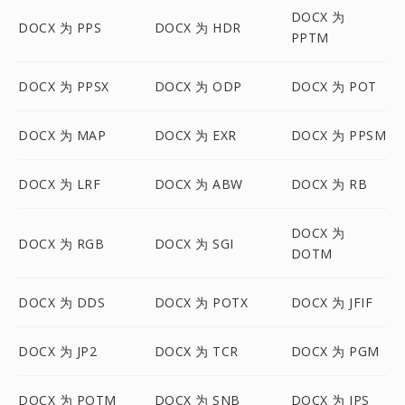
DOCX 为
DOCX 为 PPS
DOCX 为 HDR
PPTM
DOCX 为 PPSX
DOCX 为 ODP
DOCX 为 POT
DOCX 为 MAP
DOCX 为 EXR
DOCX 为 PPSM
DOCX 为 LRF
DOCX 为 ABW
DOCX 为 RB
DOCX 为
DOCX 为 RGB
DOCX 为 SGI
DOTM
DOCX 为 DDS
DOCX 为 POTX
DOCX 为 JFIF
DOCX 为 JP2
DOCX 为 TCR
DOCX 为 PGM
DOCX 为 POTM
DOCX 为 SNB
DOCX 为 JPS