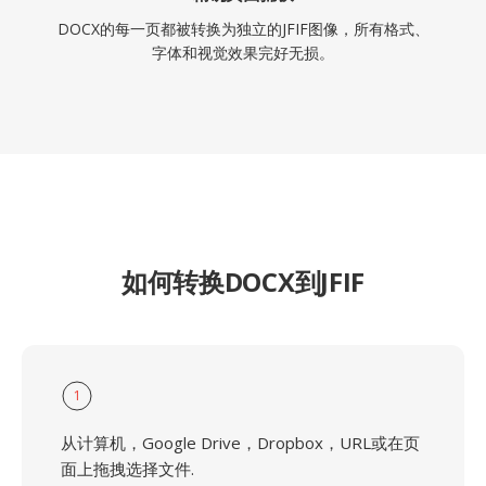
DOCX的每一页都被转换为独立的JFIF图像，所有格式、
字体和视觉效果完好无损。
如何转换DOCX到JFIF
1
从计算机，Google Drive，Dropbox，URL或在页
面上拖拽选择文件.