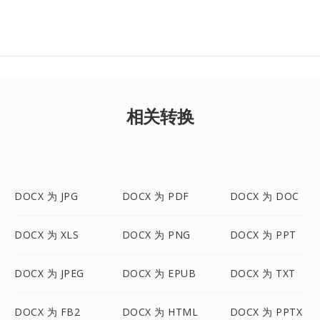
相关转换
DOCX 为 JPG
DOCX 为 PDF
DOCX 为 DOC
DOCX 为 XLS
DOCX 为 PNG
DOCX 为 PPT
DOCX 为 JPEG
DOCX 为 EPUB
DOCX 为 TXT
DOCX 为 FB2
DOCX 为 HTML
DOCX 为 PPTX