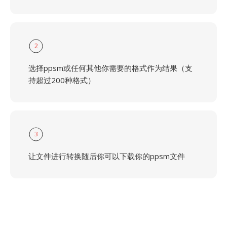
2
选择ppsm或任何其他你需要的格式作为结果（支
持超过200种格式）
3
让文件进行转换随后你可以下载你的ppsm文件