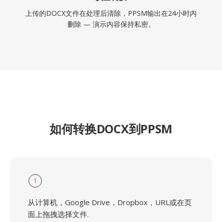
上传的DOCX文件在处理后清除，PPSM输出在24小时内
删除 — 演示内容保持私密。
如何转换DOCX到PPSM
1
从计算机，Google Drive，Dropbox，URL或在页
面上拖拽选择文件.