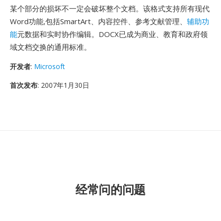
某个部分的损坏不一定会破坏整个文档。该格式支持所有现代
Word功能,包括SmartArt、内容控件、参考文献管理、
辅助功
能
元数据和实时协作编辑。DOCX已成为商业、教育和政府领
域文档交换的通用标准。
开发者
:
Microsoft
首次发布
: 2007年1月30日
经常问的问题