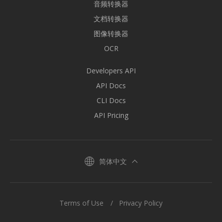
音频转换器
文档转换器
图像转换器
OCR
Developers API
API Docs
CLI Docs
API Pricing
简体中文
Terms of Use
Privacy Policy