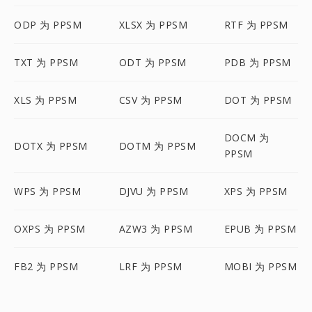
ODP 为 PPSM
XLSX 为 PPSM
RTF 为 PPSM
TXT 为 PPSM
ODT 为 PPSM
PDB 为 PPSM
XLS 为 PPSM
CSV 为 PPSM
DOT 为 PPSM
DOCM 为
DOTX 为 PPSM
DOTM 为 PPSM
PPSM
WPS 为 PPSM
DJVU 为 PPSM
XPS 为 PPSM
OXPS 为 PPSM
AZW3 为 PPSM
EPUB 为 PPSM
FB2 为 PPSM
LRF 为 PPSM
MOBI 为 PPSM