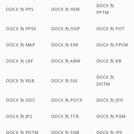
DOCX 为
DOCX 为 PPS
DOCX 为 HDR
PPTM
DOCX 为 PPSX
DOCX 为 ODP
DOCX 为 POT
DOCX 为 MAP
DOCX 为 EXR
DOCX 为 PPSM
DOCX 为 LRF
DOCX 为 ABW
DOCX 为 RB
DOCX 为
DOCX 为 RGB
DOCX 为 SGI
DOTM
DOCX 为 DDS
DOCX 为 POTX
DOCX 为 JFIF
DOCX 为 JP2
DOCX 为 TCR
DOCX 为 PGM
DOCX 为 POTM
DOCX 为 SNB
DOCX 为 JPS