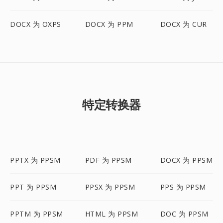
DOCX 为 OXPS
DOCX 为 PPM
DOCX 为 CUR
特定转换器
PPTX 为 PPSM
PDF 为 PPSM
DOCX 为 PPSM
PPT 为 PPSM
PPSX 为 PPSM
PPS 为 PPSM
PPTM 为 PPSM
HTML 为 PPSM
DOC 为 PPSM