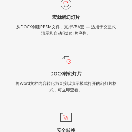
宏就绪幻灯片
从DOCX创建PPSM文件，支持VBA宏 — 适用于交互式
演示和自动化幻灯片序列。
DOCX转幻灯片
将Word文档内容转化为直接以演示模式打开的幻灯片格
式，可立即查看。
安全转换