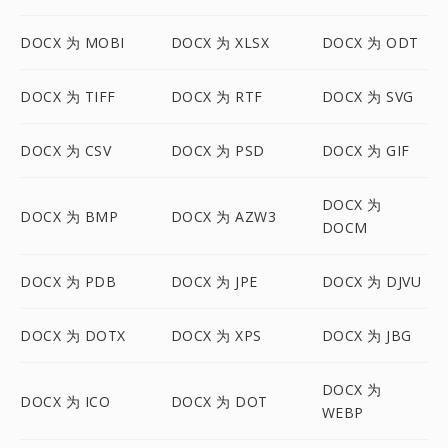
DOCX 为 MOBI
DOCX 为 XLSX
DOCX 为 ODT
DOCX 为 TIFF
DOCX 为 RTF
DOCX 为 SVG
DOCX 为 CSV
DOCX 为 PSD
DOCX 为 GIF
DOCX 为
DOCX 为 BMP
DOCX 为 AZW3
DOCM
DOCX 为 PDB
DOCX 为 JPE
DOCX 为 DJVU
DOCX 为 DOTX
DOCX 为 XPS
DOCX 为 JBG
DOCX 为
DOCX 为 ICO
DOCX 为 DOT
WEBP