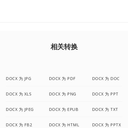
相关转换
DOCX 为 JPG
DOCX 为 PDF
DOCX 为 DOC
DOCX 为 XLS
DOCX 为 PNG
DOCX 为 PPT
DOCX 为 JPEG
DOCX 为 EPUB
DOCX 为 TXT
DOCX 为 FB2
DOCX 为 HTML
DOCX 为 PPTX