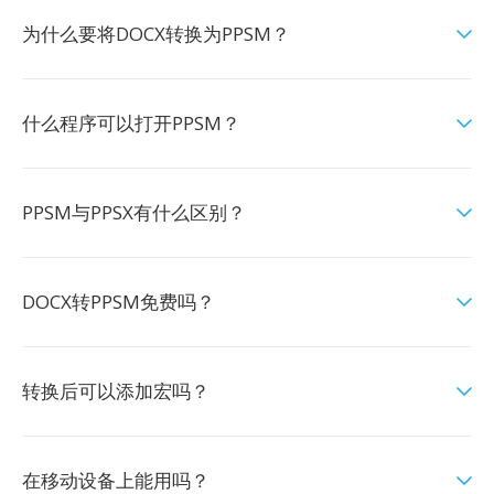
为什么要将DOCX转换为PPSM？
什么程序可以打开PPSM？
PPSM与PPSX有什么区别？
DOCX转PPSM免费吗？
转换后可以添加宏吗？
在移动设备上能用吗？