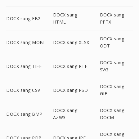
DOCX sang
DOCX sang
DOCX sang FB2
HTML
PPTX
DOCX sang
DOCX sang MOBI
DOCX sang XLSX
ODT
DOCX sang
DOCX sang TIFF
DOCX sang RTF
SVG
DOCX sang
DOCX sang CSV
DOCX sang PSD
GIF
DOCX sang
DOCX sang
DOCX sang BMP
AZW3
DOCM
DOCX sang
DOCX sang PDB
DOCX sang JPE