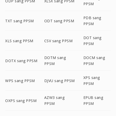
ODP sang PPSM
XLSX sang PPSM
PPSM
PDB sang
TXT sang PPSM
ODT sang PPSM
PPSM
DOT sang
XLS sang PPSM
CSV sang PPSM
PPSM
DOTM sang
DOCM sang
DOTX sang PPSM
PPSM
PPSM
XPS sang
WPS sang PPSM
DJVU sang PPSM
PPSM
AZW3 sang
EPUB sang
OXPS sang PPSM
PPSM
PPSM