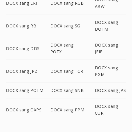
DOCX sang LRF
DOCX sang RGB
ABW
DOCX sang
DOCX sang RB
DOCX sang SGI
DOTM
DOCX sang
DOCX sang
DOCX sang DDS
POTX
JFIF
DOCX sang
DOCX sang JP2
DOCX sang TCR
PGM
DOCX sang POTM
DOCX sang SNB
DOCX sang JPS
DOCX sang
DOCX sang OXPS
DOCX sang PPM
CUR