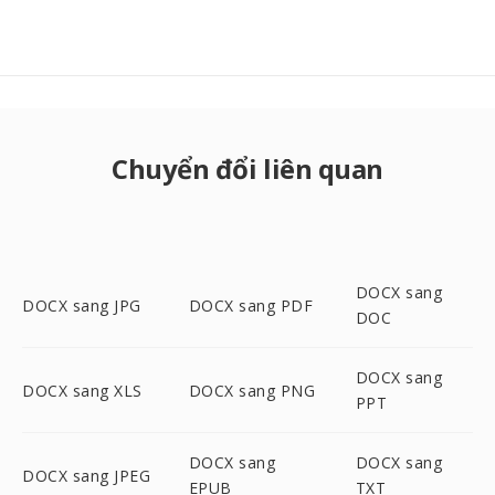
Chuyển đổi liên quan
DOCX sang
DOCX sang JPG
DOCX sang PDF
DOC
DOCX sang
DOCX sang XLS
DOCX sang PNG
PPT
DOCX sang
DOCX sang
DOCX sang JPEG
EPUB
TXT