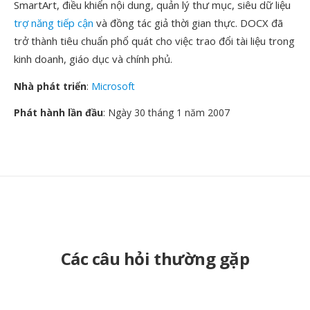
SmartArt, điều khiển nội dung, quản lý thư mục, siêu dữ liệu
trợ năng tiếp cận
và đồng tác giả thời gian thực. DOCX đã
trở thành tiêu chuẩn phổ quát cho việc trao đổi tài liệu trong
kinh doanh, giáo dục và chính phủ.
Nhà phát triển
:
Microsoft
Phát hành lần đầu
: Ngày 30 tháng 1 năm 2007
Các câu hỏi thường gặp