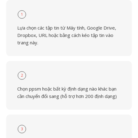
1
Lựa chọn các tập tin từ Máy tính, Google Drive,
Dropbox, URL hoặc bằng cách kéo tập tin vào
trang này.
2
Chọn ppsm hoặc bất kỳ định dạng nào khác bạn
cần chuyển đổi sang (hỗ trợ hơn 200 định dạng)
3