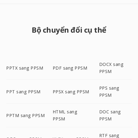
Bộ chuyển đổi cụ thể
DOCX sang
PPTX sang PPSM
PDF sang PPSM
PPSM
PPS sang
PPT sang PPSM
PPSX sang PPSM
PPSM
HTML sang
DOC sang
PPTM sang PPSM
PPSM
PPSM
RTF sang