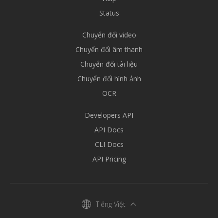
Status
Chuyển đổi video
Chuyển đổi âm thanh
Chuyển đổi tài liệu
Chuyển đổi hình ảnh
OCR
Developers API
API Docs
CLI Docs
API Pricing
Tiếng Việt