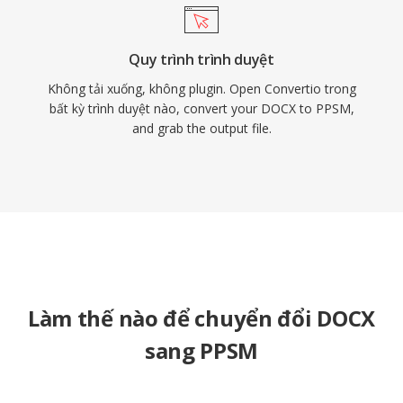
Quy trình trình duyệt
Không tải xuống, không plugin. Open Convertio trong
bất kỳ trình duyệt nào, convert your DOCX to PPSM,
and grab the output file.
Làm thế nào để chuyển đổi DOCX
sang PPSM