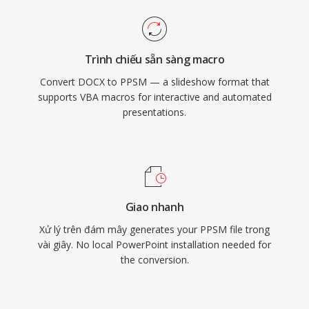
Trình chiếu sẵn sàng macro
Convert DOCX to PPSM — a slideshow format that
supports VBA macros for interactive and automated
presentations.
Giao nhanh
Xử lý trên đám mây generates your PPSM file trong
vài giây. No local PowerPoint installation needed for
the conversion.