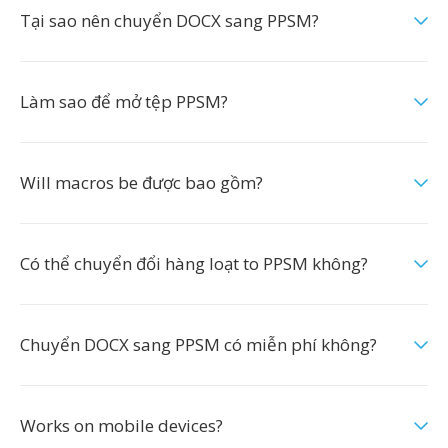
Tại sao nên chuyển DOCX sang PPSM?
Làm sao để mở tệp PPSM?
Will macros be được bao gồm?
Có thể chuyển đổi hàng loạt to PPSM không?
Chuyển DOCX sang PPSM có miễn phí không?
Works on mobile devices?