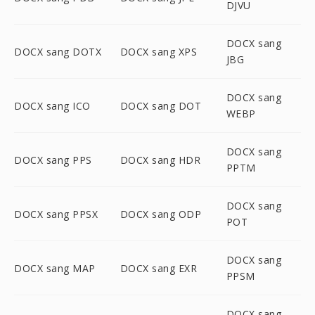
DJVU
DOCX sang
DOCX sang DOTX
DOCX sang XPS
JBG
DOCX sang
DOCX sang ICO
DOCX sang DOT
WEBP
DOCX sang
DOCX sang PPS
DOCX sang HDR
PPTM
DOCX sang
DOCX sang PPSX
DOCX sang ODP
POT
DOCX sang
DOCX sang MAP
DOCX sang EXR
PPSM
DOCX sang