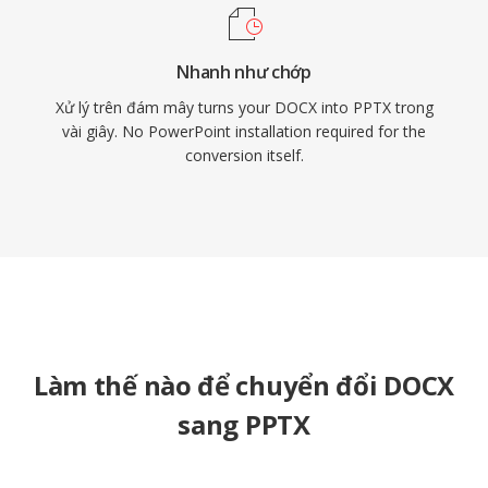
Nhanh như chớp
Xử lý trên đám mây turns your DOCX into PPTX trong
vài giây. No PowerPoint installation required for the
conversion itself.
Làm thế nào để chuyển đổi DOCX
sang PPTX