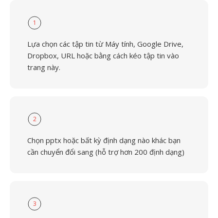
1
Lựa chọn các tập tin từ Máy tính, Google Drive,
Dropbox, URL hoặc bằng cách kéo tập tin vào
trang này.
2
Chọn pptx hoặc bất kỳ định dạng nào khác bạn
cần chuyển đổi sang (hỗ trợ hơn 200 định dạng)
3