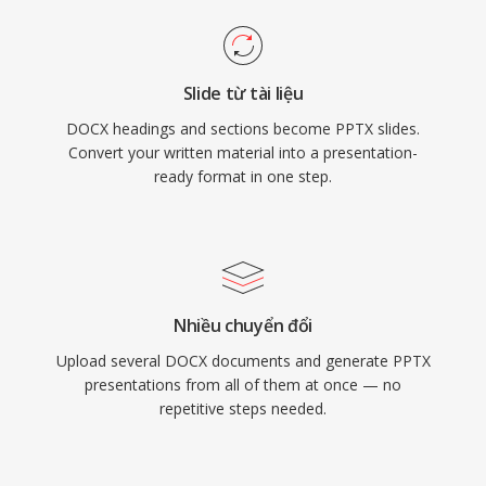
Slide từ tài liệu
DOCX headings and sections become PPTX slides.
Convert your written material into a presentation-
ready format in one step.
Nhiều chuyển đổi
Upload several DOCX documents and generate PPTX
presentations from all of them at once — no
repetitive steps needed.