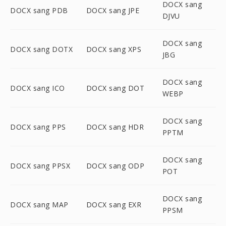
DOCX sang
DOCX sang PDB
DOCX sang JPE
DJVU
DOCX sang
DOCX sang DOTX
DOCX sang XPS
JBG
DOCX sang
DOCX sang ICO
DOCX sang DOT
WEBP
DOCX sang
DOCX sang PPS
DOCX sang HDR
PPTM
DOCX sang
DOCX sang PPSX
DOCX sang ODP
POT
DOCX sang
DOCX sang MAP
DOCX sang EXR
PPSM