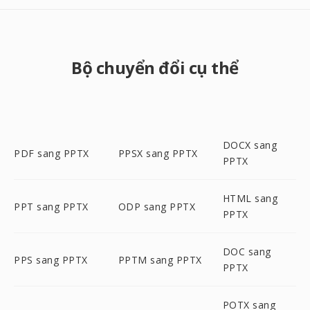
Bộ chuyển đổi cụ thể
DOCX sang
PDF sang PPTX
PPSX sang PPTX
PPTX
HTML sang
PPT sang PPTX
ODP sang PPTX
PPTX
DOC sang
PPS sang PPTX
PPTM sang PPTX
PPTX
POTX sang