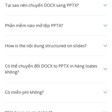
Tại sao nên chuyển DOCX sang PPTX?
Phần mềm nào mở tệp PPTX?
How is the nội dung structured on slides?
Có thể chuyển đổi DOCX to PPTX in hàng loạtes
không?
Có miễn phí không?