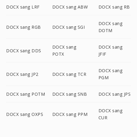
DOCX sang LRF
DOCX sang ABW
DOCX sang RB
DOCX sang
DOCX sang RGB
DOCX sang SGI
DOTM
DOCX sang
DOCX sang
DOCX sang DDS
POTX
JFIF
DOCX sang
DOCX sang JP2
DOCX sang TCR
PGM
DOCX sang POTM
DOCX sang SNB
DOCX sang JPS
DOCX sang
DOCX sang OXPS
DOCX sang PPM
CUR