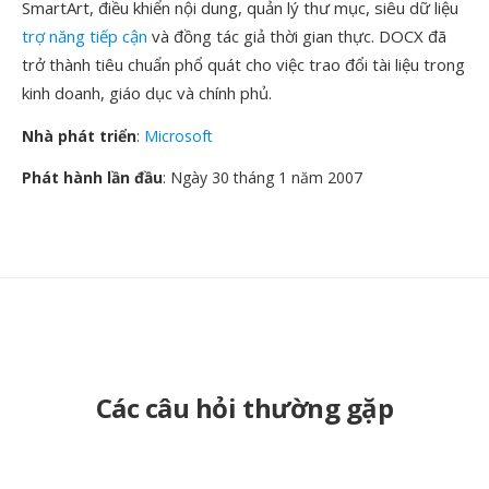
SmartArt, điều khiển nội dung, quản lý thư mục, siêu dữ liệu
trợ năng tiếp cận
và đồng tác giả thời gian thực. DOCX đã
trở thành tiêu chuẩn phổ quát cho việc trao đổi tài liệu trong
kinh doanh, giáo dục và chính phủ.
Nhà phát triển
:
Microsoft
Phát hành lần đầu
: Ngày 30 tháng 1 năm 2007
Các câu hỏi thường gặp