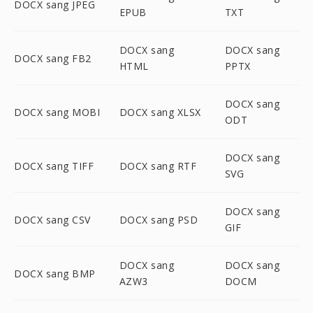
DOCX sang JPEG
EPUB
TXT
DOCX sang
DOCX sang
DOCX sang FB2
HTML
PPTX
DOCX sang
DOCX sang MOBI
DOCX sang XLSX
ODT
DOCX sang
DOCX sang TIFF
DOCX sang RTF
SVG
DOCX sang
DOCX sang CSV
DOCX sang PSD
GIF
DOCX sang
DOCX sang
DOCX sang BMP
AZW3
DOCM