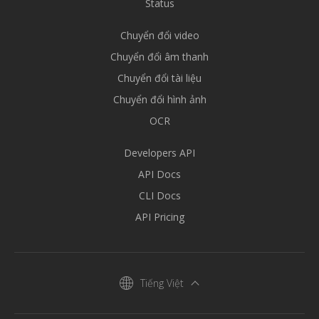
Status
Chuyển đổi video
Chuyển đổi âm thanh
Chuyển đổi tài liệu
Chuyển đổi hình ảnh
OCR
Developers API
API Docs
CLI Docs
API Pricing
Tiếng Việt