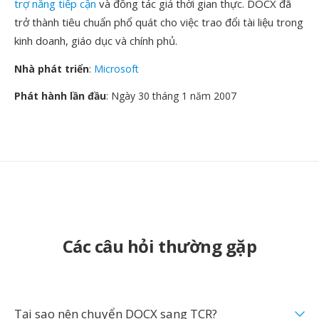
trợ năng tiếp cận
và đồng tác giả thời gian thực. DOCX đã
trở thành tiêu chuẩn phổ quát cho việc trao đổi tài liệu trong
kinh doanh, giáo dục và chính phủ.
Nhà phát triển
:
Microsoft
Phát hành lần đầu
: Ngày 30 tháng 1 năm 2007
Các câu hỏi thường gặp
Tại sao nên chuyển DOCX sang TCR?