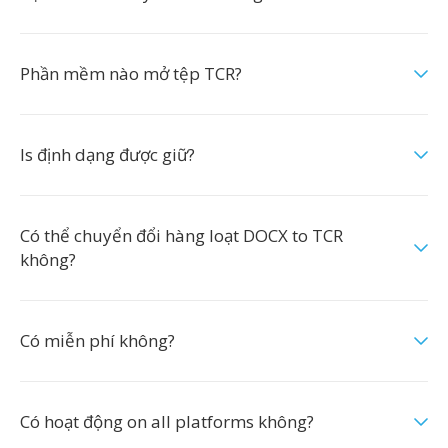
Phần mềm nào mở tệp TCR?
Is định dạng được giữ?
Có thể chuyển đổi hàng loạt DOCX to TCR
không?
Có miễn phí không?
Có hoạt động on all platforms không?