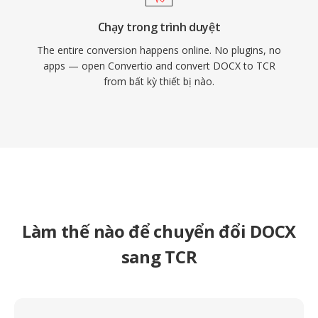
Chạy trong trình duyệt
The entire conversion happens online. No plugins, no
apps — open Convertio and convert DOCX to TCR
from bất kỳ thiết bị nào.
Làm thế nào để chuyển đổi DOCX
sang TCR