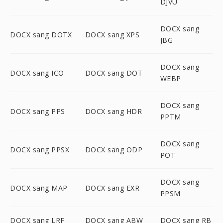
DJVU
DOCX sang
DOCX sang DOTX
DOCX sang XPS
JBG
DOCX sang
DOCX sang ICO
DOCX sang DOT
WEBP
DOCX sang
DOCX sang PPS
DOCX sang HDR
PPTM
DOCX sang
DOCX sang PPSX
DOCX sang ODP
POT
DOCX sang
DOCX sang MAP
DOCX sang EXR
PPSM
DOCX sang LRF
DOCX sang ABW
DOCX sang RB