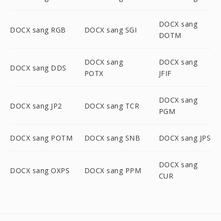
DOCX sang
DOCX sang RGB
DOCX sang SGI
DOTM
DOCX sang
DOCX sang
DOCX sang DDS
POTX
JFIF
DOCX sang
DOCX sang JP2
DOCX sang TCR
PGM
DOCX sang POTM
DOCX sang SNB
DOCX sang JPS
DOCX sang
DOCX sang OXPS
DOCX sang PPM
CUR