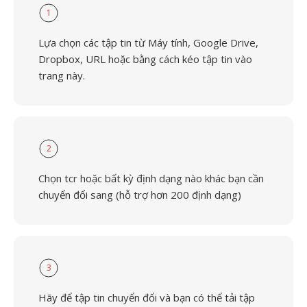
1
Lựa chọn các tập tin từ Máy tính, Google Drive,
Dropbox, URL hoặc bằng cách kéo tập tin vào
trang này.
2
Chọn tcr hoặc bất kỳ định dạng nào khác bạn cần
chuyển đổi sang (hỗ trợ hơn 200 định dạng)
3
Hãy để tập tin chuyển đổi và bạn có thể tải tập