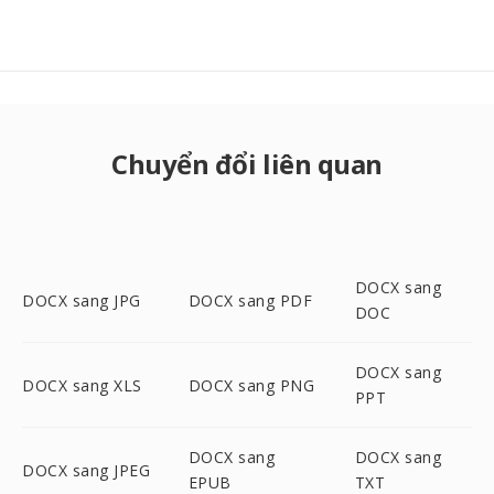
Chuyển đổi liên quan
DOCX sang
DOCX sang JPG
DOCX sang PDF
DOC
DOCX sang
DOCX sang XLS
DOCX sang PNG
PPT
DOCX sang
DOCX sang
DOCX sang JPEG
EPUB
TXT