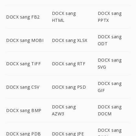
DOCX sang
DOCX sang
DOCX sang FB2
HTML
PPTX
DOCX sang
DOCX sang MOBI
DOCX sang XLSX
ODT
DOCX sang
DOCX sang TIFF
DOCX sang RTF
SVG
DOCX sang
DOCX sang CSV
DOCX sang PSD
GIF
DOCX sang
DOCX sang
DOCX sang BMP
AZW3
DOCM
DOCX sang
DOCX sang PDB
DOCX sang JPE