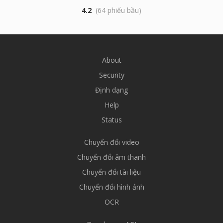
4.2
(64 phiếu bầu)
About
Security
Định dạng
Help
Status
Chuyển đổi video
Chuyển đổi âm thanh
Chuyển đổi tài liệu
Chuyển đổi hình ảnh
OCR