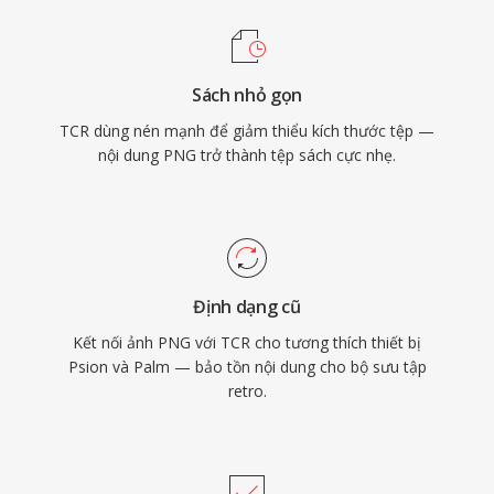
Sách nhỏ gọn
TCR dùng nén mạnh để giảm thiểu kích thước tệp —
nội dung PNG trở thành tệp sách cực nhẹ.
Định dạng cũ
Kết nối ảnh PNG với TCR cho tương thích thiết bị
Psion và Palm — bảo tồn nội dung cho bộ sưu tập
retro.