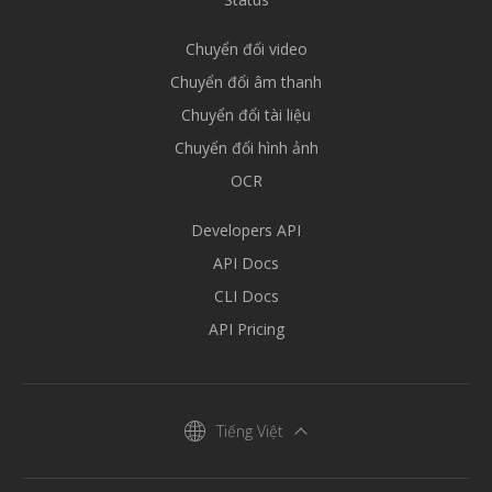
Chuyển đổi video
Chuyển đổi âm thanh
Chuyển đổi tài liệu
Chuyển đổi hình ảnh
OCR
Developers API
API Docs
CLI Docs
API Pricing
Tiếng Việt