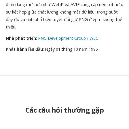
định dạng mới hơn như WebP và AVIF cung cấp nén tốt hơn,
sự kết hợp giữa chất lượng không mất dữ liệu, trong suốt
đầy đủ và tính phổ biến tuyệt đối giữ PNG ở vị trí không thể
thiếu.
Nhà phát triển
:
PNG Development Group / W3C
Phát hành lần đầu
: Ngày 01 tháng 10 năm 1996
Các câu hỏi thường gặp