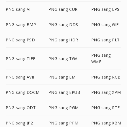
PNG sang AI
PNG sang CUR
PNG sang EPS
PNG sang BMP
PNG sang DDS
PNG sang GIF
PNG sang PSD
PNG sang HDR
PNG sang PLT
PNG sang
PNG sang TIFF
PNG sang TGA
WMF
PNG sang AVIF
PNG sang EMF
PNG sang RGB
PNG sang DOCM
PNG sang EPUB
PNG sang XPM
PNG sang ODT
PNG sang PGM
PNG sang RTF
PNG sang JP2
PNG sang PPM
PNG sang XBM