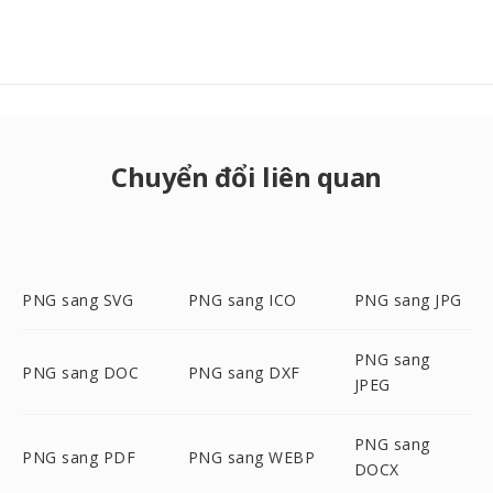
Chuyển đổi liên quan
PNG sang SVG
PNG sang ICO
PNG sang JPG
PNG sang
PNG sang DOC
PNG sang DXF
JPEG
PNG sang
PNG sang PDF
PNG sang WEBP
DOCX