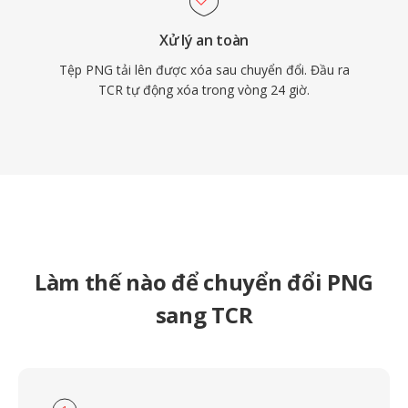
Xử lý an toàn
Tệp PNG tải lên được xóa sau chuyển đổi. Đầu ra
TCR tự động xóa trong vòng 24 giờ.
Làm thế nào để chuyển đổi PNG
sang TCR