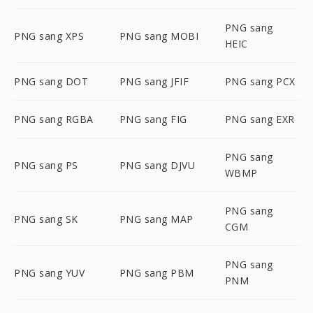
PNG sang
PNG sang XPS
PNG sang MOBI
HEIC
PNG sang DOT
PNG sang JFIF
PNG sang PCX
PNG sang RGBA
PNG sang FIG
PNG sang EXR
PNG sang
PNG sang PS
PNG sang DJVU
WBMP
PNG sang
PNG sang SK
PNG sang MAP
CGM
PNG sang
PNG sang YUV
PNG sang PBM
PNM