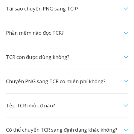
Tại sao chuyển PNG sang TCR?
Phần mềm nào đọc TCR?
TCR còn được dùng không?
Chuyển PNG sang TCR có miễn phí không?
Tệp TCR nhỏ cỡ nào?
Có thể chuyển TCR sang định dạng khác không?