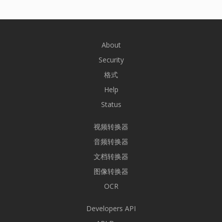
About
Security
格式
Help
Status
视频转换器
音频转换器
文档转换器
图像转换器
OCR
Developers API