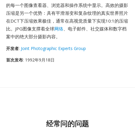
的每一个图像查看器、浏览器和操作系统中显示。高效的摄影
压缩是另一个优势：具有平滑渐变和复杂纹理的真实世界照片
在DCT下压缩效果极佳，通常在高视觉质量下实现10:1的压缩
比。JPG图像支撑着全球
网络
、电子邮件、社交媒体和数字档
案中的绝大部分摄影内容。
开发者
:
Joint Photographic Experts Group
首次发布
: 1992年9月18日
经常问的问题