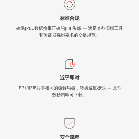
标准合规
确保JPEG数据携带正确的JFIF头部 — 满足某些旧版工具
和验证器强制要求的交换规范。
近乎即时
JPG和JFIF共享相同的编解码器，转换速度极快 — 文件
数秒内即可下载。
安全流程