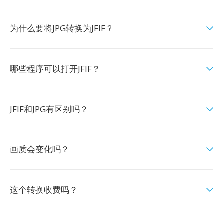
为什么要将JPG转换为JFIF？
哪些程序可以打开JFIF？
JFIF和JPG有区别吗？
画质会变化吗？
这个转换收费吗？