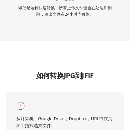
即使是这种快速转换，所有上传文件也会在处理后删
除，输出文件在24小时内移除。
如何转换JPG到JFIF
1
从计算机，Google Drive，Dropbox，URL或在页
面上拖拽选择文件.