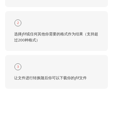
2
选择jfif或任何其他你需要的格式作为结果（支持超
过200种格式）
3
让文件进行转换随后你可以下载你的jfif文件