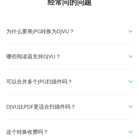
经常问的问题
为什么要将JPG转换为DJVU？
哪些阅读器支持DJVU？
可以合并多个JPG扫描件吗？
DJVU比PDF更适合扫描件吗？
这个转换收费吗？