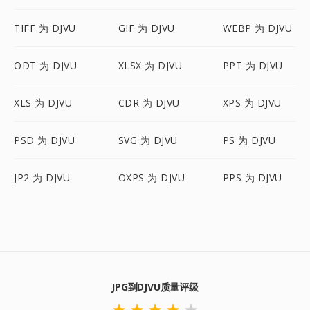
TIFF 为 DJVU
GIF 为 DJVU
WEBP 为 DJVU
ODT 为 DJVU
XLSX 为 DJVU
PPT 为 DJVU
XLS 为 DJVU
CDR 为 DJVU
XPS 为 DJVU
PSD 为 DJVU
SVG 为 DJVU
PS 为 DJVU
JP2 为 DJVU
OXPS 为 DJVU
PPS 为 DJVU
JPG到DJVU质量评级