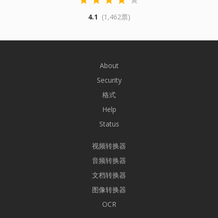
4.1
(1,462票)
About
Security
格式
Help
Status
视频转换器
音频转换器
文档转换器
图像转换器
OCR