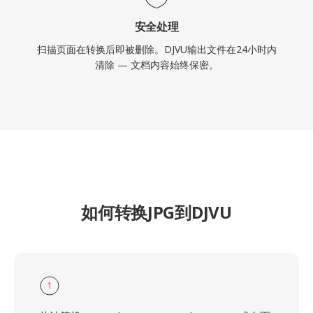
安全处理
扫描页面在转换后即被删除。DJVU输出文件在24小时内
清除 — 文档内容始终保密。
如何转换JPG到DJVU
1