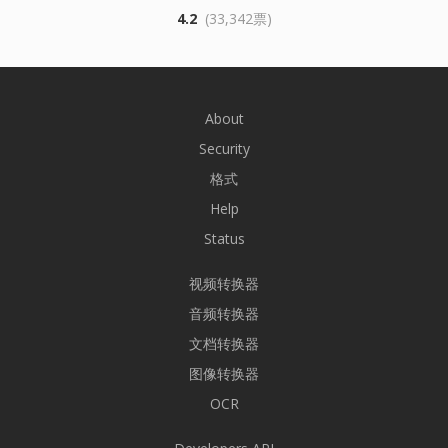
4.2
(33,342票)
About
Security
格式
Help
Status
视频转换器
音频转换器
文档转换器
图像转换器
OCR