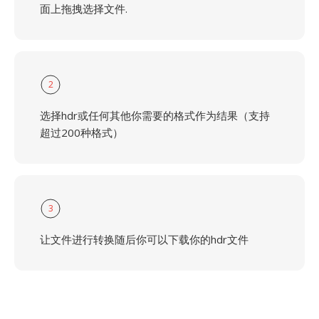
面上拖拽选择文件.
2
选择hdr或任何其他你需要的格式作为结果（支持
超过200种格式）
3
让文件进行转换随后你可以下载你的hdr文件