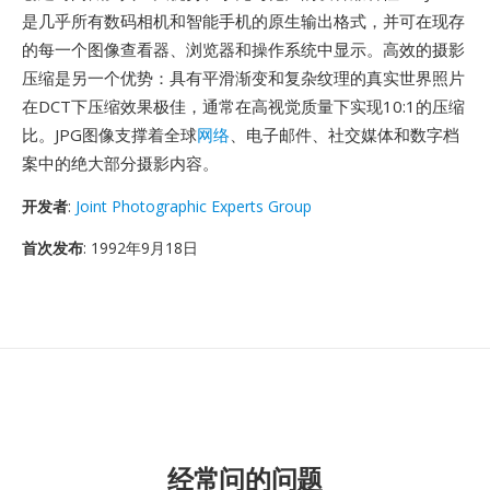
是几乎所有数码相机和智能手机的原生输出格式，并可在现存
的每一个图像查看器、浏览器和操作系统中显示。高效的摄影
压缩是另一个优势：具有平滑渐变和复杂纹理的真实世界照片
在DCT下压缩效果极佳，通常在高视觉质量下实现10:1的压缩
比。JPG图像支撑着全球
网络
、电子邮件、社交媒体和数字档
案中的绝大部分摄影内容。
开发者
:
Joint Photographic Experts Group
首次发布
: 1992年9月18日
经常问的问题