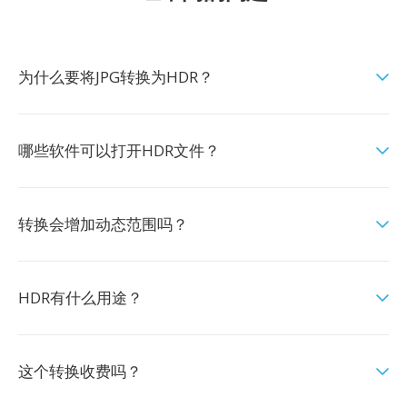
为什么要将JPG转换为HDR？
哪些软件可以打开HDR文件？
转换会增加动态范围吗？
HDR有什么用途？
这个转换收费吗？