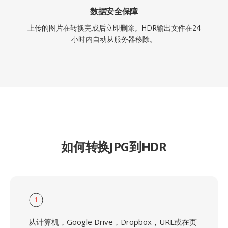
数据安全保障
上传的图片在转换完成后立即删除。HDR输出文件在24
小时内自动从服务器移除。
如何转换JPG到HDR
1
从计算机，Google Drive，Dropbox，URL或在页