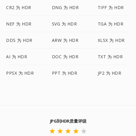
CR2 为 HDR
DNG 为 HDR
TIFF 为 HDR
NEF 为 HDR
SVG 为 HDR
TGA 为 HDR
DDS 为 HDR
ARW 为 HDR
XLSX 为 HDR
AI 为 HDR
DOC 为 HDR
TXT 为 HDR
PPSX 为 HDR
PPT 为 HDR
JP2 为 HDR
JPG到HDR质量评级