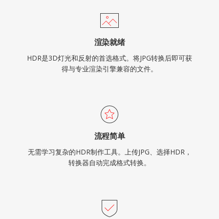
渲染就绪
HDR是3D灯光和反射的首选格式。将JPG转换后即可获
得与专业渲染引擎兼容的文件。
流程简单
无需学习复杂的HDR制作工具。上传JPG、选择HDR，
转换器自动完成格式转换。