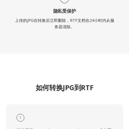
隐私受保护
上传的JPG在转换后立即删除，RTF文档在24小时内从服
务器清除。
如何转换JPG到RTF
1