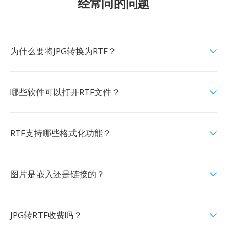
经常问的问题
为什么要将JPG转换为RTF？
哪些软件可以打开RTF文件？
RTF支持哪些格式化功能？
图片是嵌入还是链接的？
JPG转RTF收费吗？