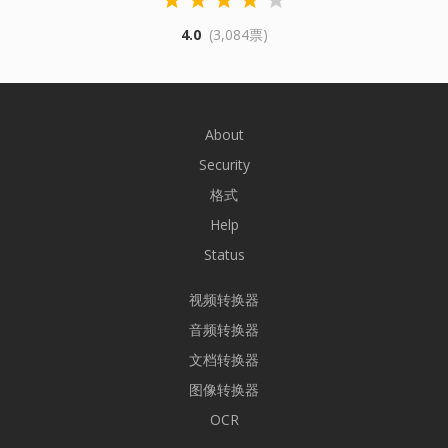
4.0
(3,084票)
About
Security
格式
Help
Status
视频转换器
音频转换器
文档转换器
图像转换器
OCR