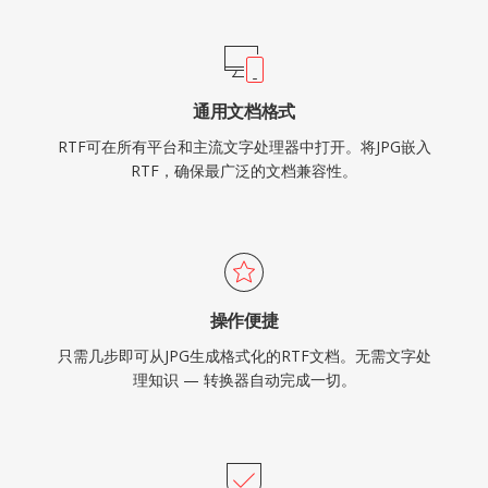
通用文档格式
RTF可在所有平台和主流文字处理器中打开。将JPG嵌入
RTF，确保最广泛的文档兼容性。
操作便捷
只需几步即可从JPG生成格式化的RTF文档。无需文字处
理知识 — 转换器自动完成一切。