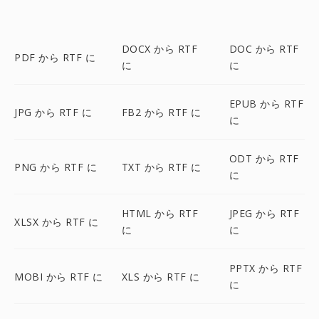
DOCX から RTF
DOC から RTF
PDF から RTF に
に
に
EPUB から RTF
JPG から RTF に
FB2 から RTF に
に
ODT から RTF
PNG から RTF に
TXT から RTF に
に
HTML から RTF
JPEG から RTF
XLSX から RTF に
に
に
PPTX から RTF
MOBI から RTF に
XLS から RTF に
に