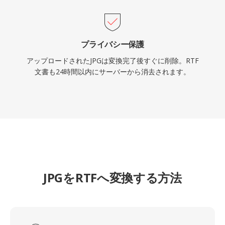
プライバシー保護
アップロードされたJPGは変換完了後すぐに削除。RTF
文書も24時間以内にサーバーから消去されます。
JPGをRTFへ変換する方法