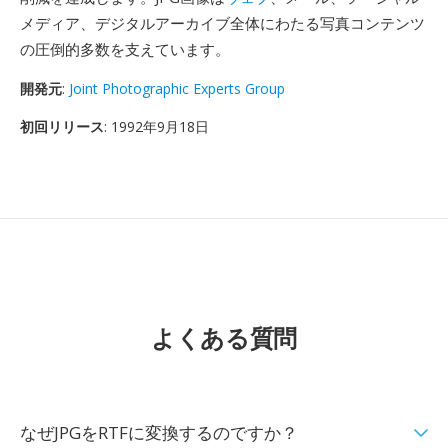
メディア、デジタルアーカイブ全体にわたる写真コンテンツ
の圧倒的多数を支えています。
開発元
:
Joint Photographic Experts Group
初回リリース
: 1992年9月18日
よくある質問
なぜJPGをRTFに変換するのですか？