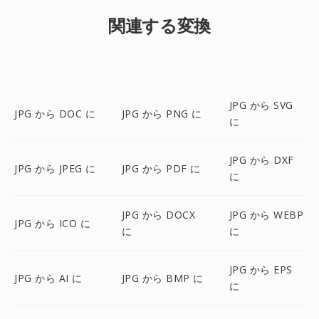
関連する変換
JPG から SVG
JPG から DOC に
JPG から PNG に
に
JPG から DXF
JPG から JPEG に
JPG から PDF に
に
JPG から DOCX
JPG から WEBP
JPG から ICO に
に
に
JPG から EPS
JPG から AI に
JPG から BMP に
に