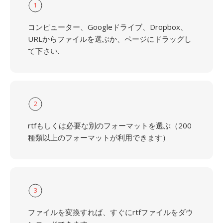
1
コンピューター、Googleドライブ、Dropbox、
URLからファイルを選ぶか、ページにドラッグし
て下さい.
2
rtfもしくは必要な別のフォーマットを選ぶ（200
種類以上のフォーマットが利用できます）
3
ファイルを変換すれば、すぐにrtfファイルをダウ