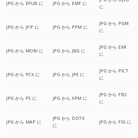
JPG から EPUB に
JPG から EMF に
に
JPG から PGM
JPG から JFIF に
JPG から PPM に
に
JPG から EXR
JPG から MOBI に
JPG から JBG に
に
JPG から PICT
JPG から PCX に
JPG から JPE に
に
JPG から FB2
JPG から PS に
JPG から XPM に
に
JPG から DOTX
JPG から MAP に
JPG から FIG に
に