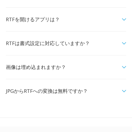
RTFを開けるアプリは？
RTFは書式設定に対応していますか？
画像は埋め込まれますか？
JPGからRTFへの変換は無料ですか？