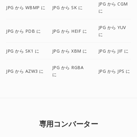
JPG から CGM
JPG から WBMP に
JPG から SK に
に
JPG から YUV
JPG から PDB に
JPG から HEIF に
に
JPG から SK1 に
JPG から XBM に
JPG から JIF に
JPG から RGBA
JPG から AZW3 に
JPG から JPS に
に
専用コンバーター