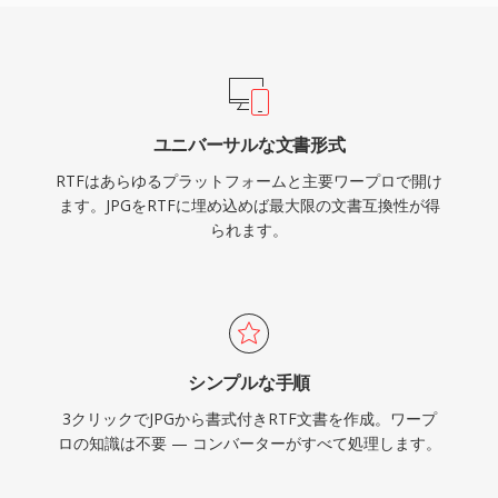
ユニバーサルな文書形式
RTFはあらゆるプラットフォームと主要ワープロで開け
ます。JPGをRTFに埋め込めば最大限の文書互換性が得
られます。
シンプルな手順
3クリックでJPGから書式付きRTF文書を作成。ワープ
ロの知識は不要 — コンバーターがすべて処理します。