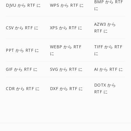
BMP から RTF
DJVU から RTF に
WPS から RTF に
に
AZW3 から
CSV から RTF に
XPS から RTF に
RTF に
WEBP から RTF
TIFF から RTF
PPT から RTF に
に
に
GIF から RTF に
SVG から RTF に
AI から RTF に
DOTX から
CDR から RTF に
DXF から RTF に
RTF に