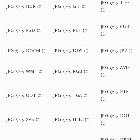
JPG から TIFF
JPG から HDR に
JPG から GIF に
に
JPG から CUR
JPG から PSD に
JPG から PLT に
に
JPG から DOCM に
JPG から DDS に
JPG から JP2 に
JPG から AVIF
JPG から WMF に
JPG から RGB に
に
JPG から RTF
JPG から ODT に
JPG から TGA に
に
JPG から DOT
JPG から XPS に
JPG から HEIC に
に
JPG から DJVU