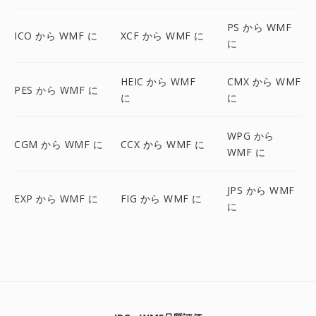
PS から WMF
ICO から WMF に
XCF から WMF に
に
HEIC から WMF
CMX から WMF
PES から WMF に
に
に
WPG から
CGM から WMF に
CCX から WMF に
WMF に
JPS から WMF
EXP から WMF に
FIG から WMF に
に