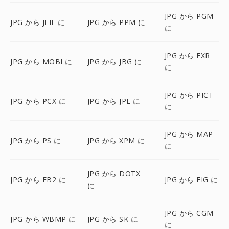
JPG から PGM
JPG から JFIF に
JPG から PPM に
に
JPG から EXR
JPG から MOBI に
JPG から JBG に
に
JPG から PICT
JPG から PCX に
JPG から JPE に
に
JPG から MAP
JPG から PS に
JPG から XPM に
に
JPG から DOTX
JPG から FB2 に
JPG から FIG に
に
JPG から CGM
JPG から WBMP に
JPG から SK に
に