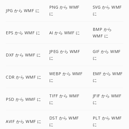
PNG から WMF
SVG から WMF
JPG から WMF に
に
に
BMP から
EPS から WMF に
AI から WMF に
WMF に
JPEG から WMF
GIF から WMF
DXF から WMF に
に
に
WEBP から WMF
EMF から WMF
CDR から WMF に
に
に
TIFF から WMF
JFIF から WMF
PSD から WMF に
に
に
DST から WMF
PLT から WMF
AVIF から WMF に
に
に