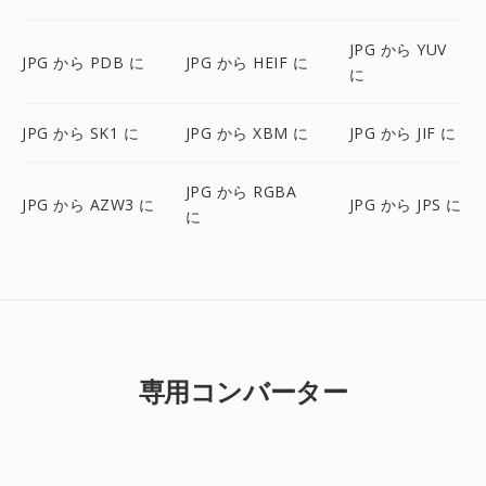
JPG から YUV
JPG から PDB に
JPG から HEIF に
に
JPG から SK1 に
JPG から XBM に
JPG から JIF に
JPG から RGBA
JPG から AZW3 に
JPG から JPS に
に
専用コンバーター