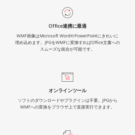
Office連携に最適
WMF画像はMicrosoft WordやPowerPointにきれいに
埋め込めます。JPGをWMFに変換すればOffice文書への
スムーズな統合が可能です。
オンラインツール
ソフトのダウンロードやプラグインは不要。JPGから
WMFへの変換をブラウザ上で直接実行できます。