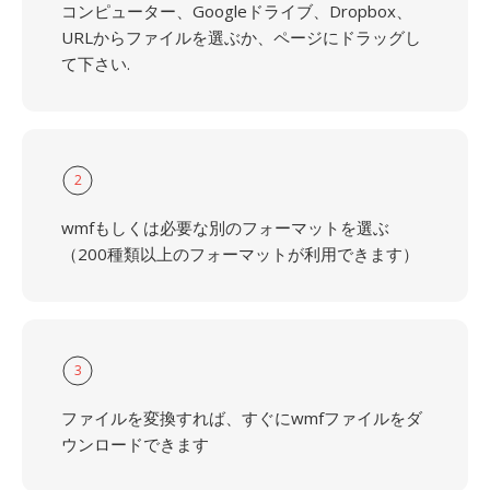
コンピューター、Googleドライブ、Dropbox、
URLからファイルを選ぶか、ページにドラッグし
て下さい.
2
wmfもしくは必要な別のフォーマットを選ぶ
（200種類以上のフォーマットが利用できます）
3
ファイルを変換すれば、すぐにwmfファイルをダ
ウンロードできます