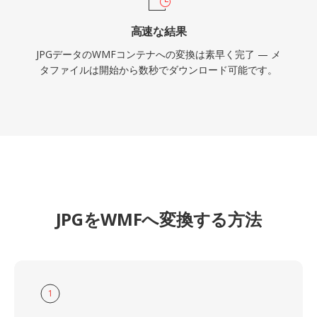
高速な結果
JPGデータのWMFコンテナへの変換は素早く完了 — メ
タファイルは開始から数秒でダウンロード可能です。
JPGをWMFへ変換する方法
1