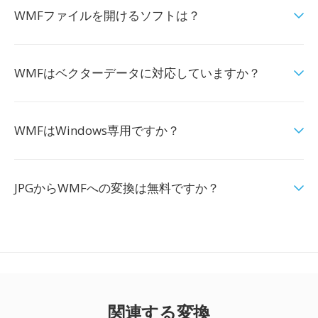
WMFファイルを開けるソフトは？
WMFはベクターデータに対応していますか？
WMFはWindows専用ですか？
JPGからWMFへの変換は無料ですか？
関連する変換