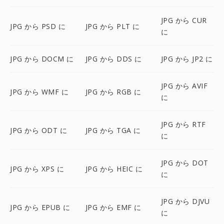
JPG から CUR
JPG から PSD に
JPG から PLT に
に
JPG から DOCM に
JPG から DDS に
JPG から JP2 に
JPG から AVIF
JPG から WMF に
JPG から RGB に
に
JPG から RTF
JPG から ODT に
JPG から TGA に
に
JPG から DOT
JPG から XPS に
JPG から HEIC に
に
JPG から DJVU
JPG から EPUB に
JPG から EMF に
に