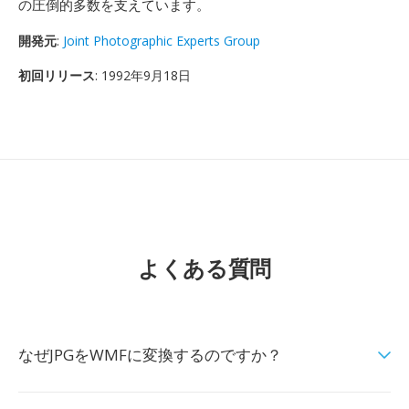
の圧倒的多数を支えています。
開発元
:
Joint Photographic Experts Group
初回リリース
: 1992年9月18日
よくある質問
なぜJPGをWMFに変換するのですか？