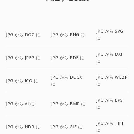
JPG から SVG
JPG から DOC に
JPG から PNG に
に
JPG から DXF
JPG から JPEG に
JPG から PDF に
に
JPG から DOCX
JPG から WEBP
JPG から ICO に
に
に
JPG から EPS
JPG から AI に
JPG から BMP に
に
JPG から TIFF
JPG から HDR に
JPG から GIF に
に