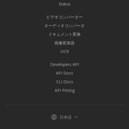
Status
ビデオコンバーター
オーディオコンバータ
ドキュメント変換
画像変換器
OCR
Developers API
API Docs
CLI Docs
API Pricing
日本語