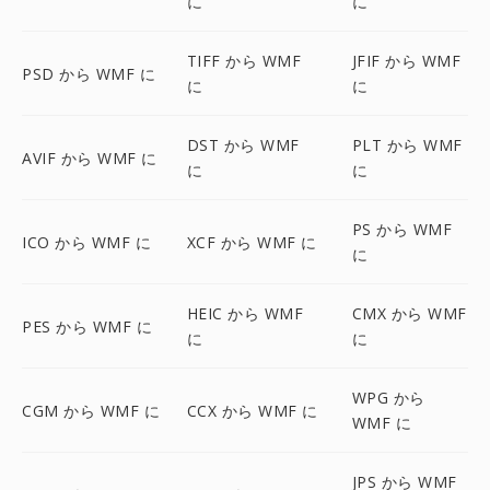
に
に
TIFF から WMF
JFIF から WMF
PSD から WMF に
に
に
DST から WMF
PLT から WMF
AVIF から WMF に
に
に
PS から WMF
ICO から WMF に
XCF から WMF に
に
HEIC から WMF
CMX から WMF
PES から WMF に
に
に
WPG から
CGM から WMF に
CCX から WMF に
WMF に
JPS から WMF