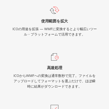
使用範囲を拡大
ICOの用途を拡張 — WMFに変換するとより幅広いツー
ル・プラットフォームで活用できます。
高速処理
ICOからWMFへの変換は通常数秒で完了。ファイルを
アップロードしてフォーマットを選ぶだけで、ほぼ瞬
時に結果がダウンロードできます。