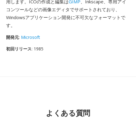
用します。ICOの作成と編集は
GIMP
、Inkscape、専用アイ
コンツールなどの画像エディタでサポートされており、
Windowsアプリケーション開発に不可欠なフォーマットで
す。
開発元
:
Microsoft
初回リリース
: 1985
よくある質問