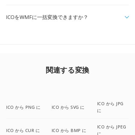
ICOをWMFに一括変換できますか？
関連する変換
ICO から JPG
ICO から PNG に
ICO から SVG に
に
ICO から JPEG
ICO から CUR に
ICO から BMP に
に