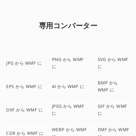
専用コンバーター
PNG から WMF
SVG から WMF
JPG から WMF に
に
に
BMP から
EPS から WMF に
AI から WMF に
WMF に
JPEG から WMF
GIF から WMF
DXF から WMF に
に
に
WEBP から WMF
EMF から WMF
CDR から WMF に