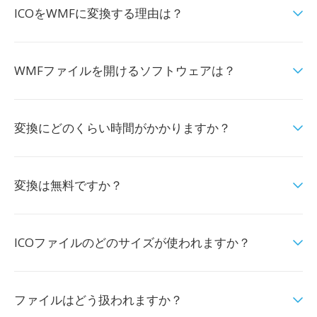
ICOをWMFに変換する理由は？
WMFファイルを開けるソフトウェアは？
変換にどのくらい時間がかかりますか？
変換は無料ですか？
ICOファイルのどのサイズが使われますか？
ファイルはどう扱われますか？