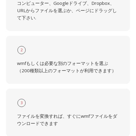
コンピューター、Googleドライブ、Dropbox、
URLからファイルを選ぶか、ページにドラッグし
て下さい.
2
wmfもしくは必要な別のフォーマットを選ぶ
（200種類以上のフォーマットが利用できます）
3
ファイルを変換すれば、すぐにwmfファイルをダ
ウンロードできます