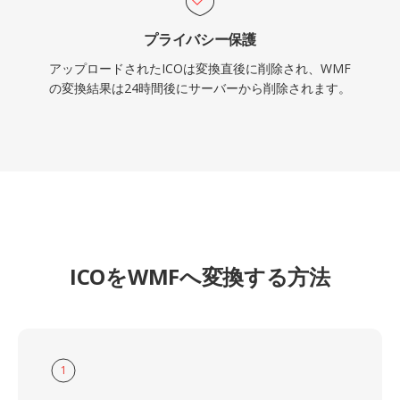
プライバシー保護
アップロードされたICOは変換直後に削除され、WMF
の変換結果は24時間後にサーバーから削除されます。
ICOをWMFへ変換する方法
1