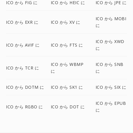
ICO から FIG に
ICO から HEIC に
ICO から JPE に
ICO から MOBI
ICO から EXR に
ICO から XV に
に
ICO から XWD
ICO から AVIF に
ICO から FTS に
に
ICO から WBMP
ICO から SNB
ICO から TCR に
に
に
ICO から DOTM に
ICO から SK1 に
ICO から SIX に
ICO から EPUB
ICO から RGBO に
ICO から DOT に
に