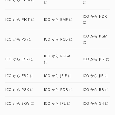
に
に
ICO から HDR
ICO から PICT に
ICO から EMF に
に
ICO から PGM
ICO から PS に
ICO から RGB に
に
ICO から RGBA
ICO から JBG に
ICO から JP2 に
に
ICO から FB2 に
ICO から JFIF に
ICO から JIF に
ICO から PGX に
ICO から PDB に
ICO から RB に
ICO から SXW に
ICO から IPL に
ICO から G4 に