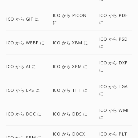
ICO から PICON
ICO から PDF
ICO から GIF に
に
に
ICO から PSD
ICO から WEBP に
ICO から XBM に
に
ICO から DXF
ICO から AI に
ICO から XPM に
に
ICO から TGA
ICO から EPS に
ICO から TIFF に
に
ICO から WMF
ICO から DOC に
ICO から DDS に
に
ICO から DOCX
ICO から PLT
ICO から PPM に