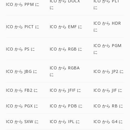
ICO から DOCX
ICO から PLT
ICO から PPM に
に
に
ICO から HDR
ICO から PICT に
ICO から EMF に
に
ICO から PGM
ICO から PS に
ICO から RGB に
に
ICO から RGBA
ICO から JBG に
ICO から JP2 に
に
ICO から FB2 に
ICO から JFIF に
ICO から JIF に
ICO から PGX に
ICO から PDB に
ICO から RB に
ICO から SXW に
ICO から IPL に
ICO から G4 に