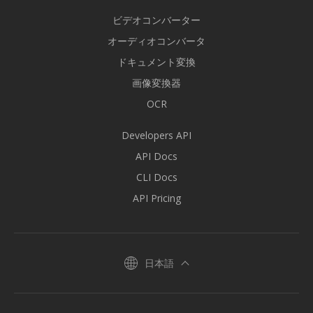
ビデオコンバーター
オーディオコンバータ
ドキュメント変換
画像変換器
OCR
Developers API
API Docs
CLI Docs
API Pricing
日本語