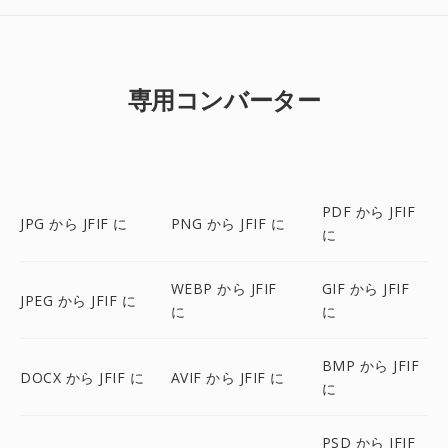
専用コンバーター
PDF から JFIF
JPG から JFIF に
PNG から JFIF に
に
WEBP から JFIF
GIF から JFIF
JPEG から JFIF に
に
に
BMP から JFIF
DOCX から JFIF に
AVIF から JFIF に
に
PSD から JFIF