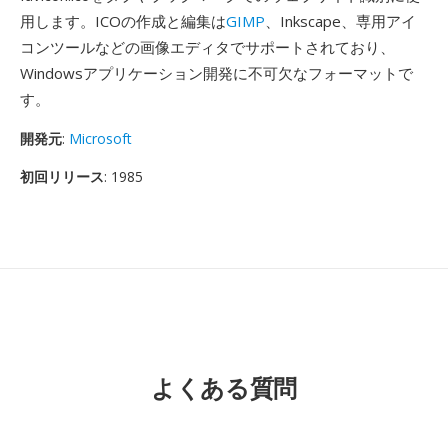
用します。ICOの作成と編集は
GIMP
、Inkscape、専用アイ
コンツールなどの画像エディタでサポートされており、
Windowsアプリケーション開発に不可欠なフォーマットで
す。
開発元
:
Microsoft
初回リリース
: 1985
よくある質問