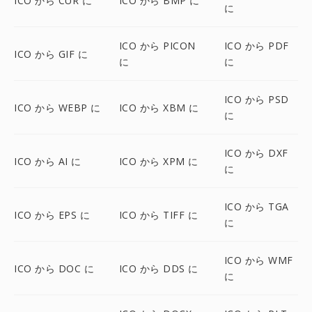
ICO から CUR に
ICO から BMP に
に
ICO から PICON
ICO から PDF
ICO から GIF に
に
に
ICO から PSD
ICO から WEBP に
ICO から XBM に
に
ICO から DXF
ICO から AI に
ICO から XPM に
に
ICO から TGA
ICO から EPS に
ICO から TIFF に
に
ICO から WMF
ICO から DOC に
ICO から DDS に
に