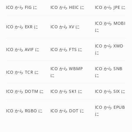
ICO から FIG に
ICO から HEIC に
ICO から JPE に
ICO から MOBI
ICO から EXR に
ICO から XV に
に
ICO から XWD
ICO から AVIF に
ICO から FTS に
に
ICO から WBMP
ICO から SNB
ICO から TCR に
に
に
ICO から DOTM に
ICO から SK1 に
ICO から SIX に
ICO から EPUB
ICO から RGBO に
ICO から DOT に
に