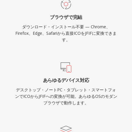
ブラウザで完結
ダウンロード・インストール不要 — Chrome、
Firefox、Edge、Safariから直接ICOをJFIFに変換できま
す。
あらゆるデバイス対応
デスクトップ・ノートPC・タブレット・スマートフォ
ンでICOからJFIFへの変換が可能。あらゆるOSのモダン
ブラウザで動作します。