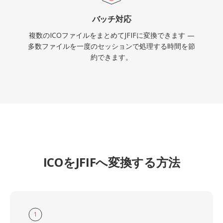
バッチ対応
複数のICOファイルをまとめてJFIFに変換できます —
多数ファイルを一度のセッションで処理する時間を節
約できます。
ICOをJFIFへ変換する方法
1