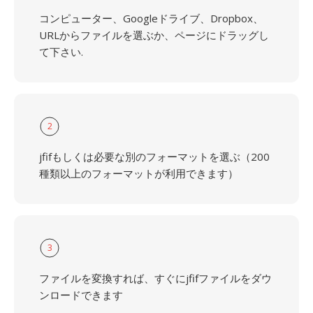
コンピューター、Googleドライブ、Dropbox、
URLからファイルを選ぶか、ページにドラッグし
て下さい.
2
jfifもしくは必要な別のフォーマットを選ぶ（200
種類以上のフォーマットが利用できます）
3
ファイルを変換すれば、すぐにjfifファイルをダウ
ンロードできます