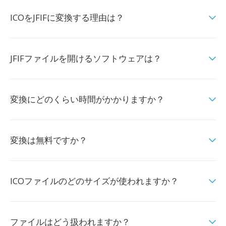
ICOをJFIFに変換する理由は？
JFIFファイルを開けるソフトウェアは？
変換にどのくらい時間がかかりますか？
変換は無料ですか？
ICOファイルのどのサイズが使われますか？
ファイルはどう扱われますか？