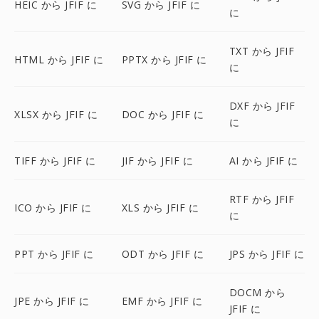
HEIC から JFIF に
SVG から JFIF に
に
TXT から JFIF
HTML から JFIF に
PPTX から JFIF に
に
DXF から JFIF
XLSX から JFIF に
DOC から JFIF に
に
TIFF から JFIF に
JIF から JFIF に
AI から JFIF に
RTF から JFIF
ICO から JFIF に
XLS から JFIF に
に
PPT から JFIF に
ODT から JFIF に
JPS から JFIF に
DOCM から
JPE から JFIF に
EMF から JFIF に
JFIF に