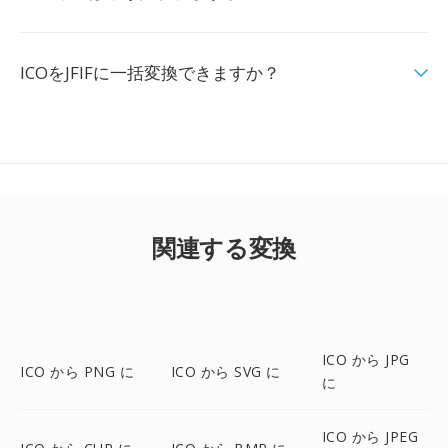
ICOをJFIFに一括変換できますか？
関連する変換
ICO から JPG
ICO から PNG に
ICO から SVG に
に
ICO から JPEG