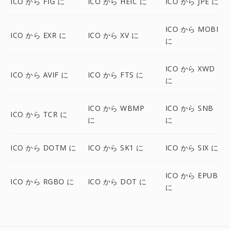
ICO から FIG に
ICO から HEIC に
ICO から JPE に
ICO から MOBI
ICO から EXR に
ICO から XV に
に
ICO から XWD
ICO から AVIF に
ICO から FTS に
に
ICO から WBMP
ICO から SNB
ICO から TCR に
に
に
ICO から DOTM に
ICO から SK1 に
ICO から SIX に
ICO から EPUB
ICO から RGBO に
ICO から DOT に
に