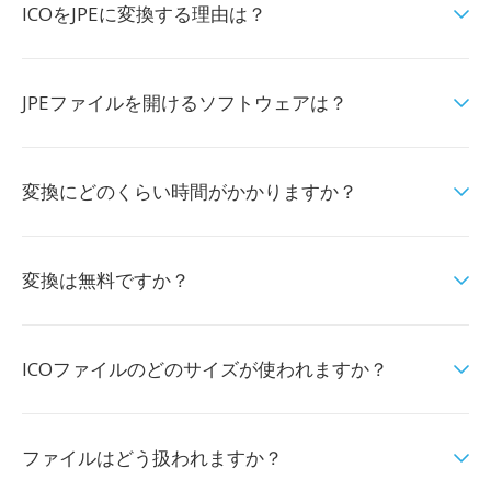
ICOをJPEに変換する理由は？
JPEファイルを開けるソフトウェアは？
変換にどのくらい時間がかかりますか？
変換は無料ですか？
ICOファイルのどのサイズが使われますか？
ファイルはどう扱われますか？