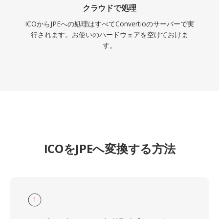
クラウドで処理
ICOからJPEへの処理はすべてConvertioのサーバーで実
行されます。お使いのハードウェアを空けておけま
す。
ICOをJPEへ変換する方法
1