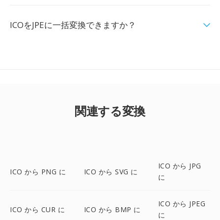
ICOをJPEに一括変換できますか？
関連する変換
ICO から JPG
ICO から PNG に
ICO から SVG に
に
ICO から JPEG
ICO から CUR に
ICO から BMP に
に