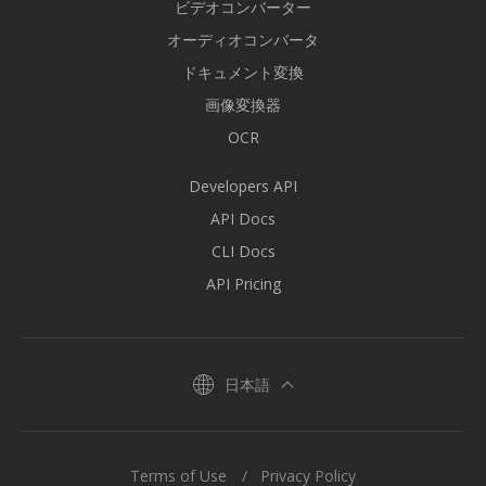
ビデオコンバーター
オーディオコンバータ
ドキュメント変換
画像変換器
OCR
Developers API
API Docs
CLI Docs
API Pricing
日本語
Terms of Use
Privacy Policy