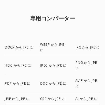
専用コンバーター
WEBP から JPE
DOCX から JPE に
JPG から JPE に
に
PNG から JPE
HEIC から JPE に
JPEG から JPE に
に
AVIF から JPE
PDF から JPE に
DOC から JPE に
に
JFIF から JPE に
CR2 から JPE に
AI から JPE に