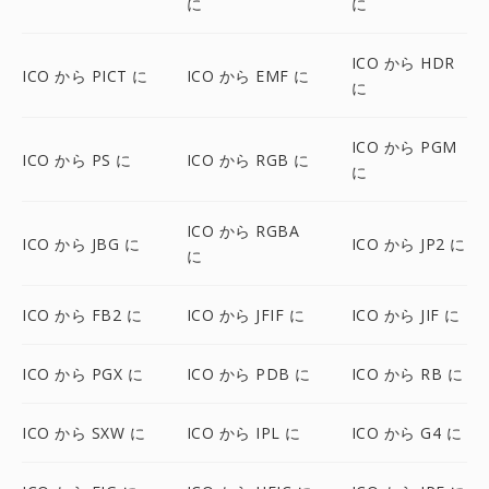
に
に
ICO から HDR
ICO から PICT に
ICO から EMF に
に
ICO から PGM
ICO から PS に
ICO から RGB に
に
ICO から RGBA
ICO から JBG に
ICO から JP2 に
に
ICO から FB2 に
ICO から JFIF に
ICO から JIF に
ICO から PGX に
ICO から PDB に
ICO から RB に
ICO から SXW に
ICO から IPL に
ICO から G4 に