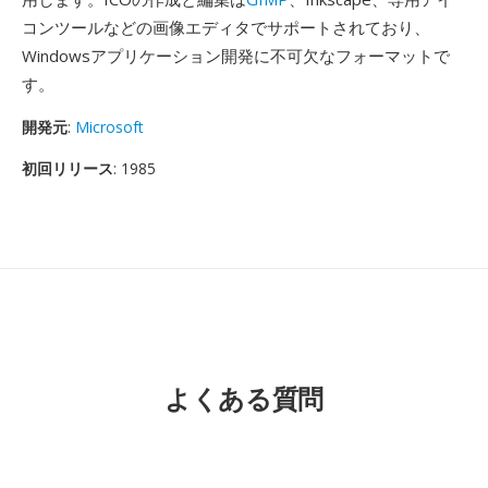
コンツールなどの画像エディタでサポートされており、
Windowsアプリケーション開発に不可欠なフォーマットで
す。
開発元
:
Microsoft
初回リリース
: 1985
よくある質問