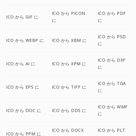
ICO から PICON
ICO から PDF
ICO から GIF に
に
に
ICO から PSD
ICO から WEBP に
ICO から XBM に
に
ICO から DXF
ICO から AI に
ICO から XPM に
に
ICO から TGA
ICO から EPS に
ICO から TIFF に
に
ICO から WMF
ICO から DOC に
ICO から DDS に
に
ICO から DOCX
ICO から PLT
ICO から PPM に