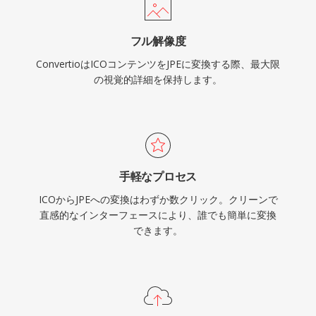
フル解像度
ConvertioはICOコンテンツをJPEに変換する際、最大限
の視覚的詳細を保持します。
手軽なプロセス
ICOからJPEへの変換はわずか数クリック。クリーンで
直感的なインターフェースにより、誰でも簡単に変換
できます。