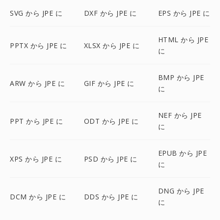
SVG から JPE に
DXF から JPE に
EPS から JPE に
HTML から JPE
PPTX から JPE に
XLSX から JPE に
に
BMP から JPE
ARW から JPE に
GIF から JPE に
に
NEF から JPE
PPT から JPE に
ODT から JPE に
に
EPUB から JPE
XPS から JPE に
PSD から JPE に
に
DNG から JPE
DCM から JPE に
DDS から JPE に
に