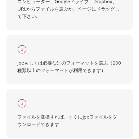
コンピューター、Googleドライブ、Dropbox、
URLからファイルを選ぶか、ページにドラッグし
て下さい.
2
jpeもしくは必要な別のフォーマットを選ぶ（200
種類以上のフォーマットが利用できます）
3
ファイルを変換すれば、すぐにjpeファイルをダ
ウンロードできます