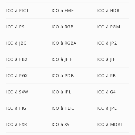
ICO à PICT
ICO à EMF
ICO à HDR
ICO à PS
ICO à RGB
ICO à PGM
ICO à JBG
ICO à RGBA
ICO à JP2
ICO à FB2
ICO à JFIF
ICO à JIF
ICO à PGX
ICO à PDB
ICO à RB
ICO à SXW
ICO à IPL
ICO à G4
ICO à FIG
ICO à HEIC
ICO à JPE
ICO à EXR
ICO à XV
ICO à MOBI