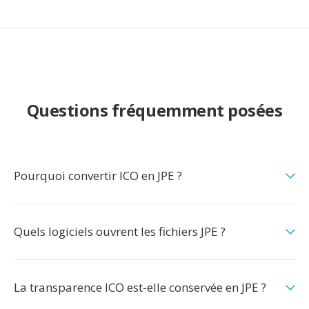
Questions fréquemment posées
Pourquoi convertir ICO en JPE ?
Quels logiciels ouvrent les fichiers JPE ?
La transparence ICO est-elle conservée en JPE ?