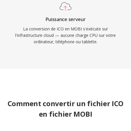
Puissance serveur
La conversion de ICO en MOBI s'exécute sur
l'infrastructure cloud — aucune charge CPU sur votre
ordinateur, téléphone ou tablette.
Comment convertir un fichier ICO
en fichier MOBI