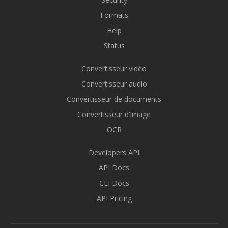
Formats
Help
Status
Convertisseur vidéo
Convertisseur audio
Convertisseur de documents
Convertisseur d'image
OCR
Developers API
API Docs
CLI Docs
API Pricing