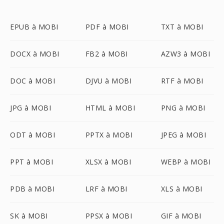
EPUB à MOBI
PDF à MOBI
TXT à MOBI
DOCX à MOBI
FB2 à MOBI
AZW3 à MOBI
DOC à MOBI
DJVU à MOBI
RTF à MOBI
JPG à MOBI
HTML à MOBI
PNG à MOBI
ODT à MOBI
PPTX à MOBI
JPEG à MOBI
PPT à MOBI
XLSX à MOBI
WEBP à MOBI
PDB à MOBI
LRF à MOBI
XLS à MOBI
SK à MOBI
PPSX à MOBI
GIF à MOBI