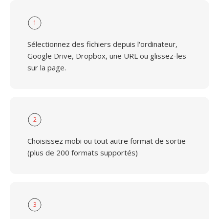
1
Sélectionnez des fichiers depuis l'ordinateur,
Google Drive, Dropbox, une URL ou glissez-les
sur la page.
2
Choisissez mobi ou tout autre format de sortie
(plus de 200 formats supportés)
3