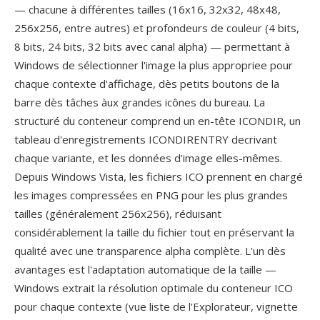
— chacune à différentes tailles (16x16, 32x32, 48x48,
256x256, entre autres) et profondeurs de couleur (4 bits,
8 bits, 24 bits, 32 bits avec canal alpha) — permettant à
Windows de sélectionner l'image la plus appropriee pour
chaque contexte d'affichage, dès petits boutons de la
barre dès tâches àux grandes icônes du bureau. La
structuré du conteneur comprend un en-tête ICONDIR, un
tableau d'enregistrements ICONDIRENTRY decrivant
chaque variante, et les données d'image elles-mêmes.
Depuis Windows Vista, les fichiers ICO prennent en chargé
les images compressées en PNG pour les plus grandes
tailles (généralement 256x256), réduisant
considérablement la taille du fichier tout en préservant la
qualité avec une transparence alpha complète. L'un dès
avantages est l'adaptation automatique de la taille —
Windows extrait la résolution optimale du conteneur ICO
pour chaque contexte (vue liste de l'Explorateur, vignette