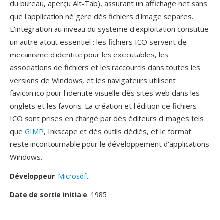
du bureau, aperçu Alt-Tab), assurant un affichage net sans
que l'application né gère dès fichiers d'image separes.
L'intégration au niveau du système d'exploitation constitue
un autre atout essentiel : les fichiers ICO servent de
mecanisme d'identite pour les executables, les
associations de fichiers et les raccourcis dans toutes les
versions de Windows, et les navigateurs utilisent
favicon.ico pour l'identite visuelle dès sites web dans les
onglets et les favoris. La création et l'édition de fichiers
ICO sont prises en chargé par dès éditeurs d'images tels
que
GIMP
, Inkscape et dès outils dédiés, et le format
reste incontournable pour le développement d'applications
Windows.
Développeur
:
Microsoft
Date de sortie initiale
: 1985