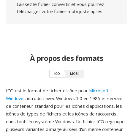
Laissez le fichier convertir et vous pourrez
télécharger votre fichier mobi juste après
À propos des formats
ICO
MOBI
ICO est le format de fichier d'icône pour
Microsoft
Windows
, introduit avec Windows 1.0 en 1985 et servant
de conteneur standard pour les icônes d'applications, les
icônes de types de fichiers et les icônes de raccourcis
dans tout l'écosystème Windows. Un fichier ICO regroupe
plusieurs variantes d'image au sein d'un même conteneur