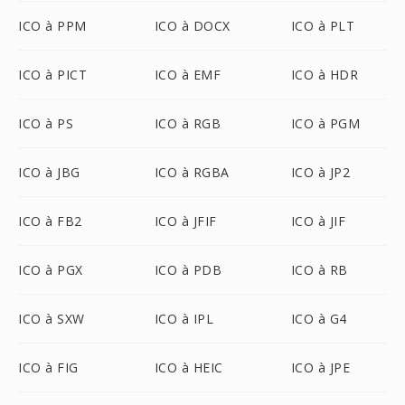
ICO à PPM
ICO à DOCX
ICO à PLT
ICO à PICT
ICO à EMF
ICO à HDR
ICO à PS
ICO à RGB
ICO à PGM
ICO à JBG
ICO à RGBA
ICO à JP2
ICO à FB2
ICO à JFIF
ICO à JIF
ICO à PGX
ICO à PDB
ICO à RB
ICO à SXW
ICO à IPL
ICO à G4
ICO à FIG
ICO à HEIC
ICO à JPE