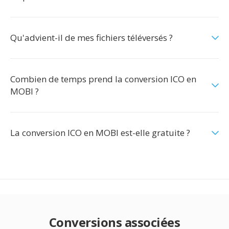
Qu'advient-il de mes fichiers téléversés ?
Combien de temps prend la conversion ICO en
MOBI ?
La conversion ICO en MOBI est-elle gratuite ?
Conversions associées