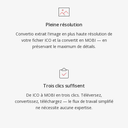
Pleine résolution
Convertio extrait l'image en plus haute résolution de
votre fichier ICO et la convertit en MOBI — en
préservant le maximum de détails.
Trois clics suffisent
De ICO à MOBI en trois clics. Téléversez,
convertissez, téléchargez — le flux de travail simplifié
ne nécessite aucune expertise.