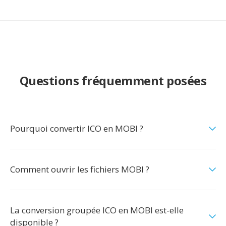
Questions fréquemment posées
Pourquoi convertir ICO en MOBI ?
Comment ouvrir les fichiers MOBI ?
La conversion groupée ICO en MOBI est-elle
disponible ?