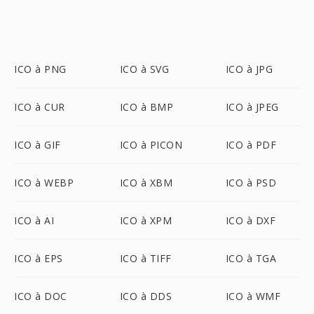
ICO à PNG
ICO à SVG
ICO à JPG
ICO à CUR
ICO à BMP
ICO à JPEG
ICO à GIF
ICO à PICON
ICO à PDF
ICO à WEBP
ICO à XBM
ICO à PSD
ICO à AI
ICO à XPM
ICO à DXF
ICO à EPS
ICO à TIFF
ICO à TGA
ICO à DOC
ICO à DDS
ICO à WMF