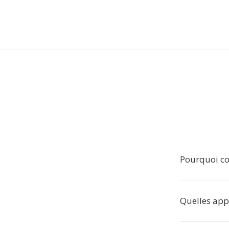
Pourquoi co
Quelles appl