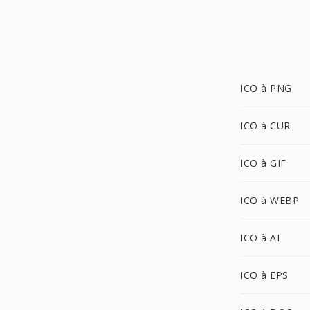
ICO à PNG
ICO à CUR
ICO à GIF
ICO à WEBP
ICO à AI
ICO à EPS