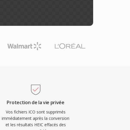
Protection de la vie privée
Vos fichiers ICO sont supprimés
immédiatement après la conversion
et les résultats HEIC effacés des