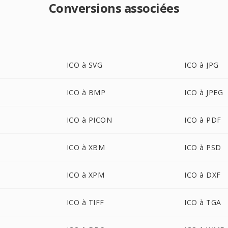
Conversions associées
ICO à SVG
ICO à JPG
ICO à BMP
ICO à JPEG
ICO à PICON
ICO à PDF
ICO à XBM
ICO à PSD
ICO à XPM
ICO à DXF
ICO à TIFF
ICO à TGA