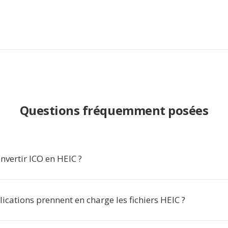
Questions fréquemment posées
nvertir ICO en HEIC ?
ications prennent en charge les fichiers HEIC ?