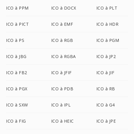
ICO à PPM
ICO à DOCX
ICO à PLT
ICO à PICT
ICO à EMF
ICO à HDR
ICO à PS
ICO à RGB
ICO à PGM
ICO à JBG
ICO à RGBA
ICO à JP2
ICO à FB2
ICO à JFIF
ICO à JIF
ICO à PGX
ICO à PDB
ICO à RB
ICO à SXW
ICO à IPL
ICO à G4
ICO à FIG
ICO à HEIC
ICO à JPE