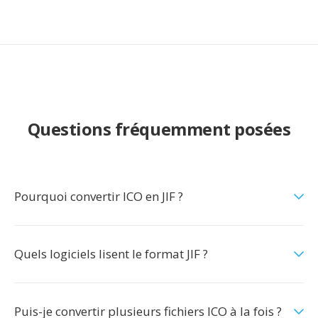
Questions fréquemment posées
Pourquoi convertir ICO en JIF ?
Quels logiciels lisent le format JIF ?
Puis-je convertir plusieurs fichiers ICO à la fois ?