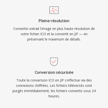
Pleine résolution
Convertio extrait l'image en plus haute résolution de
votre fichier ICO et la convertit en JIF — en
préservant le maximum de détails.
Conversion sécurisée
Toute la conversion ICO en JIF s'effectue via des
connexions chiffrées. Les fichiers téléversés sont
purgés immédiatement, les fichiers convertis sous 24
heures.