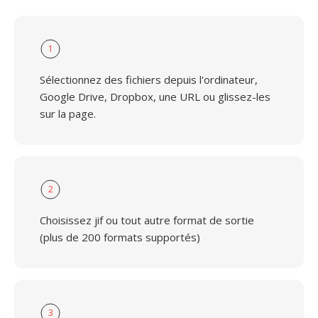
1
Sélectionnez des fichiers depuis l'ordinateur,
Google Drive, Dropbox, une URL ou glissez-les
sur la page.
2
Choisissez jif ou tout autre format de sortie
(plus de 200 formats supportés)
3