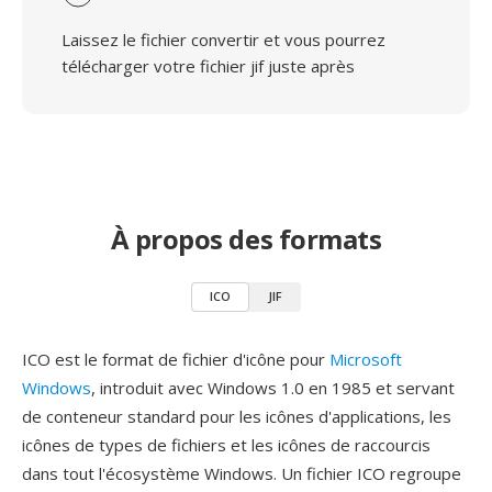
Laissez le fichier convertir et vous pourrez
télécharger votre fichier jif juste après
À propos des formats
ICO
JIF
ICO est le format de fichier d'icône pour
Microsoft
Windows
, introduit avec Windows 1.0 en 1985 et servant
de conteneur standard pour les icônes d'applications, les
icônes de types de fichiers et les icônes de raccourcis
dans tout l'écosystème Windows. Un fichier ICO regroupe