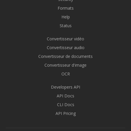
Formats
Help
Status
Convertisseur vidéo
Convertisseur audio
Convertisseur de documents
Convertisseur d'image
OCR
Developers API
API Docs
CLI Docs
API Pricing