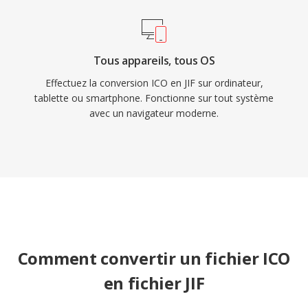
Tous appareils, tous OS
Effectuez la conversion ICO en JIF sur ordinateur,
tablette ou smartphone. Fonctionne sur tout système
avec un navigateur moderne.
Comment convertir un fichier ICO
en fichier JIF