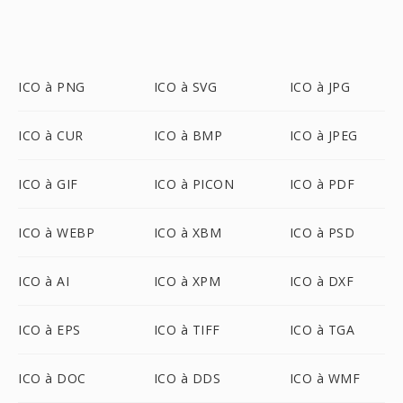
ICO à PNG
ICO à SVG
ICO à JPG
ICO à CUR
ICO à BMP
ICO à JPEG
ICO à GIF
ICO à PICON
ICO à PDF
ICO à WEBP
ICO à XBM
ICO à PSD
ICO à AI
ICO à XPM
ICO à DXF
ICO à EPS
ICO à TIFF
ICO à TGA
ICO à DOC
ICO à DDS
ICO à WMF