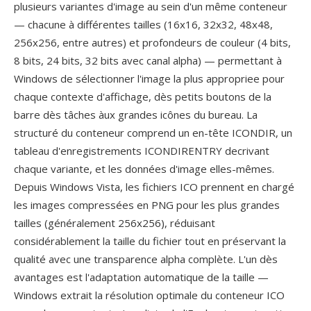
plusieurs variantes d'image au sein d'un même conteneur
— chacune à différentes tailles (16x16, 32x32, 48x48,
256x256, entre autres) et profondeurs de couleur (4 bits,
8 bits, 24 bits, 32 bits avec canal alpha) — permettant à
Windows de sélectionner l'image la plus appropriee pour
chaque contexte d'affichage, dès petits boutons de la
barre dès tâches àux grandes icônes du bureau. La
structuré du conteneur comprend un en-tête ICONDIR, un
tableau d'enregistrements ICONDIRENTRY decrivant
chaque variante, et les données d'image elles-mêmes.
Depuis Windows Vista, les fichiers ICO prennent en chargé
les images compressées en PNG pour les plus grandes
tailles (généralement 256x256), réduisant
considérablement la taille du fichier tout en préservant la
qualité avec une transparence alpha complète. L'un dès
avantages est l'adaptation automatique de la taille —
Windows extrait la résolution optimale du conteneur ICO