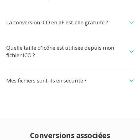
La conversion ICO en JIF est-elle gratuite ?
Quelle taille d'icône est utilisée depuis mon
fichier ICO ?
Mes fichiers sont-ils en sécurité ?
Conversions associées