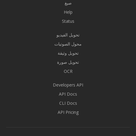
صيغ
Help
Status
تحويل الفيديو
محول الصوتيات
تحويل وثيقة
تحويل صورة
OCR
Developers API
API Docs
CLI Docs
API Pricing