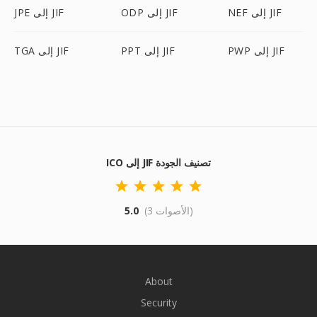
NEF إلى JIF
ODP إلى JIF
JPE إلى JIF
PWP إلى JIF
PPT إلى JIF
TGA إلى JIF
ICO إلى JIF تصنيف الجودة
(3 الأصوات)
5.0
About
Security