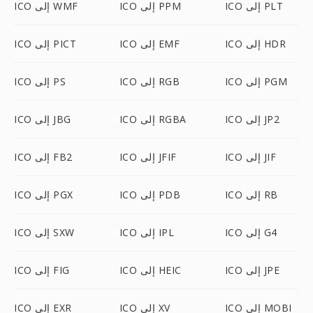
ICO إلى PLT
ICO إلى PPM
ICO إلى WMF
ICO إلى HDR
ICO إلى EMF
ICO إلى PICT
ICO إلى PGM
ICO إلى RGB
ICO إلى PS
ICO إلى JP2
ICO إلى RGBA
ICO إلى JBG
ICO إلى JIF
ICO إلى JFIF
ICO إلى FB2
ICO إلى RB
ICO إلى PDB
ICO إلى PGX
ICO إلى G4
ICO إلى IPL
ICO إلى SXW
ICO إلى JPE
ICO إلى HEIC
ICO إلى FIG
ICO إلى MOBI
ICO إلى XV
ICO إلى EXR