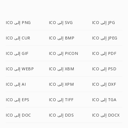
ICO إلى JPG
ICO إلى SVG
ICO إلى PNG
ICO إلى JPEG
ICO إلى BMP
ICO إلى CUR
ICO إلى PDF
ICO إلى PICON
ICO إلى GIF
ICO إلى PSD
ICO إلى XBM
ICO إلى WEBP
ICO إلى DXF
ICO إلى XPM
ICO إلى AI
ICO إلى TGA
ICO إلى TIFF
ICO إلى EPS
ICO إلى DOCX
ICO إلى DDS
ICO إلى DOC