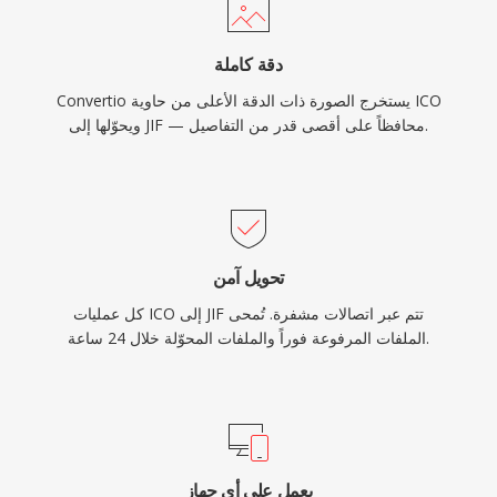
دقة كاملة
Convertio يستخرج الصورة ذات الدقة الأعلى من حاوية ICO
ويحوّلها إلى JIF — محافظاً على أقصى قدر من التفاصيل.
تحويل آمن
كل عمليات ICO إلى JIF تتم عبر اتصالات مشفرة. تُمحى
الملفات المرفوعة فوراً والملفات المحوّلة خلال 24 ساعة.
يعمل على أي جهاز