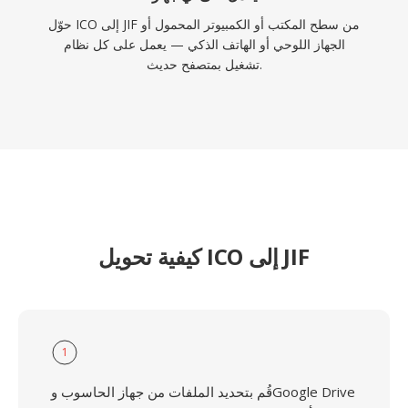
حوّل ICO إلى JIF من سطح المكتب أو الكمبيوتر المحمول أو
الجهاز اللوحي أو الهاتف الذكي — يعمل على كل نظام
تشغيل بمتصفح حديث.
كيفية تحويل ICO إلى JIF
1
قُم بتحديد الملفات من جهاز الحاسوب وGoogle Drive