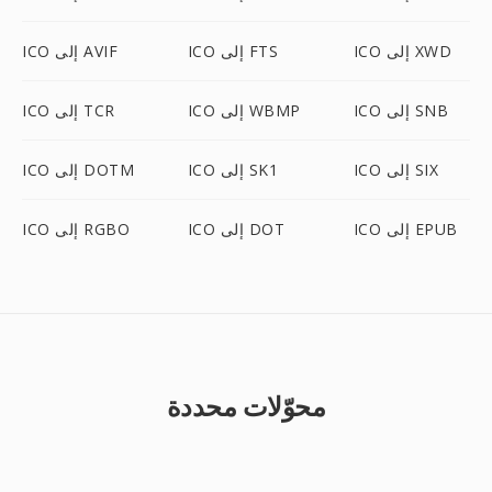
ICO إلى XWD
ICO إلى FTS
ICO إلى AVIF
ICO إلى SNB
ICO إلى WBMP
ICO إلى TCR
ICO إلى SIX
ICO إلى SK1
ICO إلى DOTM
ICO إلى EPUB
ICO إلى DOT
ICO إلى RGBO
محوّلات محددة