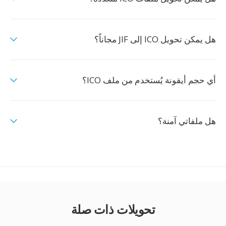
هل يمكن تحويل ICO إلى JIF مجاناً؟
أي حجم أيقونة يُستخدم من ملف ICO؟
هل ملفاتي آمنة؟
تحويلات ذات صلة