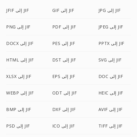
JPG إلى JIF
GIF إلى JIF
JFIF إلى JIF
JPEG إلى JIF
PDF إلى JIF
PNG إلى JIF
PPTX إلى JIF
PES إلى JIF
DOCX إلى JIF
SVG إلى JIF
DST إلى JIF
HTML إلى JIF
DOC إلى JIF
EPS إلى JIF
XLSX إلى JIF
HEIC إلى JIF
ODT إلى JIF
WEBP إلى JIF
AVIF إلى JIF
DXF إلى JIF
BMP إلى JIF
TIFF إلى JIF
ICO إلى JIF
PSD إلى JIF