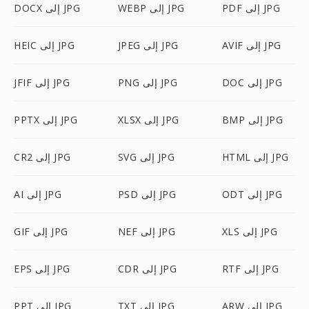
PDF إلى JPG
WEBP إلى JPG
DOCX إلى JPG
AVIF إلى JPG
JPEG إلى JPG
HEIC إلى JPG
DOC إلى JPG
PNG إلى JPG
JFIF إلى JPG
BMP إلى JPG
XLSX إلى JPG
PPTX إلى JPG
HTML إلى JPG
SVG إلى JPG
CR2 إلى JPG
ODT إلى JPG
PSD إلى JPG
AI إلى JPG
XLS إلى JPG
NEF إلى JPG
GIF إلى JPG
RTF إلى JPG
CDR إلى JPG
EPS إلى JPG
ARW إلى JPG
TXT إلى JPG
PPT إلى JPG