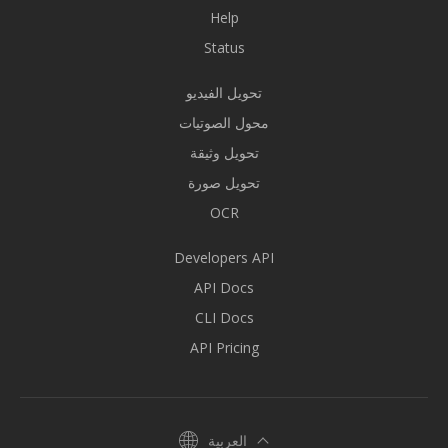
Help
Status
تحويل الفيديو
محول الصوتيات
تحويل وثيقة
تحويل صورة
OCR
Developers API
API Docs
CLI Docs
API Pricing
العربية