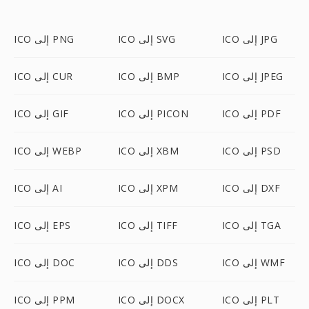
ICO إلى JPG
ICO إلى SVG
ICO إلى PNG
ICO إلى JPEG
ICO إلى BMP
ICO إلى CUR
ICO إلى PDF
ICO إلى PICON
ICO إلى GIF
ICO إلى PSD
ICO إلى XBM
ICO إلى WEBP
ICO إلى DXF
ICO إلى XPM
ICO إلى AI
ICO إلى TGA
ICO إلى TIFF
ICO إلى EPS
ICO إلى WMF
ICO إلى DDS
ICO إلى DOC
ICO إلى PLT
ICO إلى DOCX
ICO إلى PPM