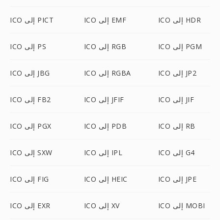
ICO إلى HDR
ICO إلى EMF
ICO إلى PICT
ICO إلى PGM
ICO إلى RGB
ICO إلى PS
ICO إلى JP2
ICO إلى RGBA
ICO إلى JBG
ICO إلى JIF
ICO إلى JFIF
ICO إلى FB2
ICO إلى RB
ICO إلى PDB
ICO إلى PGX
ICO إلى G4
ICO إلى IPL
ICO إلى SXW
ICO إلى JPE
ICO إلى HEIC
ICO إلى FIG
ICO إلى MOBI
ICO إلى XV
ICO إلى EXR