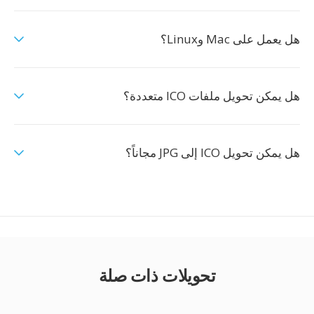
هل يعمل على Mac وLinux؟
هل يمكن تحويل ملفات ICO متعددة؟
هل يمكن تحويل ICO إلى JPG مجاناً؟
تحويلات ذات صلة