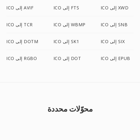
ICO إلى XWD
ICO إلى FTS
ICO إلى AVIF
ICO إلى SNB
ICO إلى WBMP
ICO إلى TCR
ICO إلى SIX
ICO إلى SK1
ICO إلى DOTM
ICO إلى EPUB
ICO إلى DOT
ICO إلى RGBO
محوّلات محددة