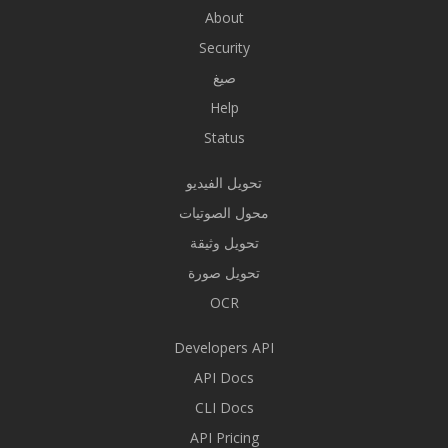
About
Security
صيغ
Help
Status
تحويل الفيديو
محول الصوتيات
تحويل وثيقة
تحويل صورة
OCR
Developers API
API Docs
CLI Docs
API Pricing