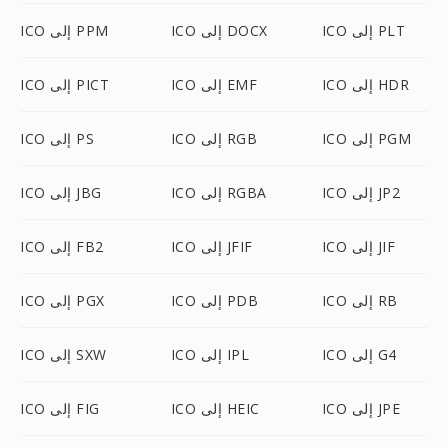
ICO إلى PLT
ICO إلى DOCX
ICO إلى PPM
ICO إلى HDR
ICO إلى EMF
ICO إلى PICT
ICO إلى PGM
ICO إلى RGB
ICO إلى PS
ICO إلى JP2
ICO إلى RGBA
ICO إلى JBG
ICO إلى JIF
ICO إلى JFIF
ICO إلى FB2
ICO إلى RB
ICO إلى PDB
ICO إلى PGX
ICO إلى G4
ICO إلى IPL
ICO إلى SXW
ICO إلى JPE
ICO إلى HEIC
ICO إلى FIG