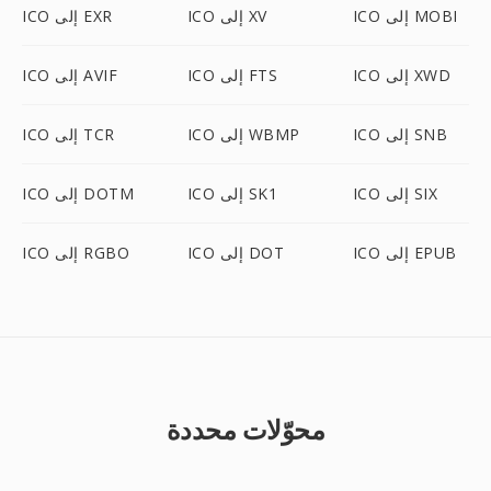
ICO إلى MOBI
ICO إلى XV
ICO إلى EXR
ICO إلى XWD
ICO إلى FTS
ICO إلى AVIF
ICO إلى SNB
ICO إلى WBMP
ICO إلى TCR
ICO إلى SIX
ICO إلى SK1
ICO إلى DOTM
ICO إلى EPUB
ICO إلى DOT
ICO إلى RGBO
محوّلات محددة