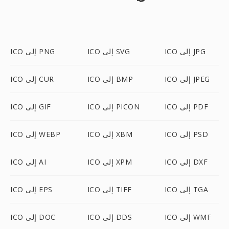
ICO إلى JPG
ICO إلى SVG
ICO إلى PNG
ICO إلى JPEG
ICO إلى BMP
ICO إلى CUR
ICO إلى PDF
ICO إلى PICON
ICO إلى GIF
ICO إلى PSD
ICO إلى XBM
ICO إلى WEBP
ICO إلى DXF
ICO إلى XPM
ICO إلى AI
ICO إلى TGA
ICO إلى TIFF
ICO إلى EPS
ICO إلى WMF
ICO إلى DDS
ICO إلى DOC