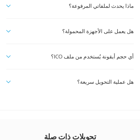
ماذا يحدث لملفاتي المرفوعة؟
هل يعمل على الأجهزة المحمولة؟
أي حجم أيقونة يُستخدم من ملف ICO؟
هل عملية التحويل سريعة؟
تحويلات ذات صلة