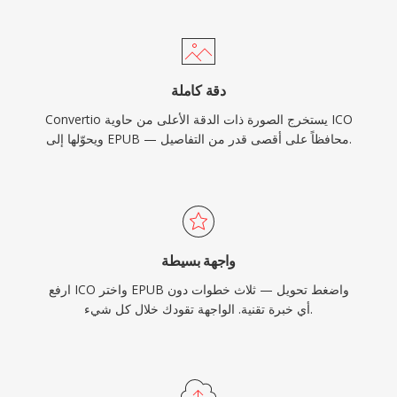
دقة كاملة
Convertio يستخرج الصورة ذات الدقة الأعلى من حاوية ICO
ويحوّلها إلى EPUB — محافظاً على أقصى قدر من التفاصيل.
واجهة بسيطة
ارفع ICO واختر EPUB واضغط تحويل — ثلاث خطوات دون
أي خبرة تقنية. الواجهة تقودك خلال كل شيء.