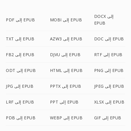
DOCX إلى
MOBI إلى EPUB
PDF إلى EPUB
EPUB
DOC إلى EPUB
AZW3 إلى EPUB
TXT إلى EPUB
RTF إلى EPUB
DJVU إلى EPUB
FB2 إلى EPUB
PNG إلى EPUB
HTML إلى EPUB
ODT إلى EPUB
JPEG إلى EPUB
PPTX إلى EPUB
JPG إلى EPUB
XLSX إلى EPUB
PPT إلى EPUB
LRF إلى EPUB
GIF إلى EPUB
WEBP إلى EPUB
PDB إلى EPUB