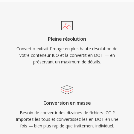
Pleine résolution
Convertio extrait l'image en plus haute résolution de
votre conteneur ICO et la convertit en DOT — en
préservant un maximum de détails.
Conversion en masse
Besoin de convertir des dizaines de fichiers ICO ?
Importez-les tous et convertissez-les en DOT en une
fois — bien plus rapide que traitement individuel.