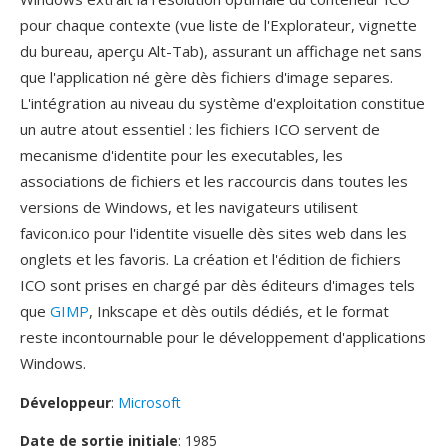
pour chaque contexte (vue liste de l'Explorateur, vignette
du bureau, aperçu Alt-Tab), assurant un affichage net sans
que l'application né gère dès fichiers d'image separes.
L'intégration au niveau du système d'exploitation constitue
un autre atout essentiel : les fichiers ICO servent de
mecanisme d'identite pour les executables, les
associations de fichiers et les raccourcis dans toutes les
versions de Windows, et les navigateurs utilisent
favicon.ico pour l'identite visuelle dès sites web dans les
onglets et les favoris. La création et l'édition de fichiers
ICO sont prises en chargé par dès éditeurs d'images tels
que
GIMP
, Inkscape et dès outils dédiés, et le format
reste incontournable pour le développement d'applications
Windows.
Développeur
:
Microsoft
Date de sortie initiale
: 1985