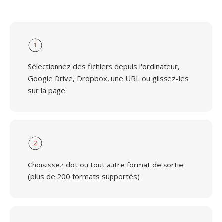
1
Sélectionnez des fichiers depuis l'ordinateur,
Google Drive, Dropbox, une URL ou glissez-les
sur la page.
2
Choisissez dot ou tout autre format de sortie
(plus de 200 formats supportés)