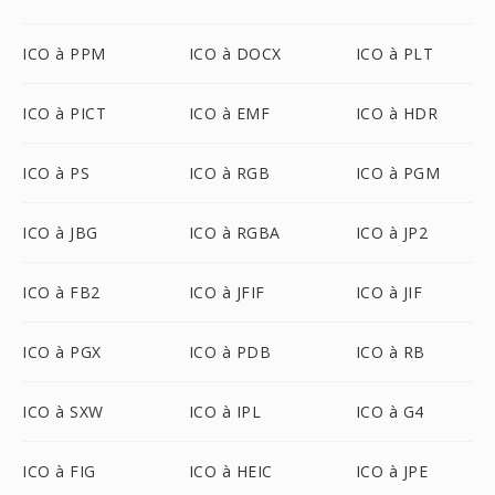
ICO à PPM
ICO à DOCX
ICO à PLT
ICO à PICT
ICO à EMF
ICO à HDR
ICO à PS
ICO à RGB
ICO à PGM
ICO à JBG
ICO à RGBA
ICO à JP2
ICO à FB2
ICO à JFIF
ICO à JIF
ICO à PGX
ICO à PDB
ICO à RB
ICO à SXW
ICO à IPL
ICO à G4
ICO à FIG
ICO à HEIC
ICO à JPE