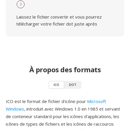
3
Laissez le fichier convertir et vous pourrez
télécharger votre fichier dot juste après
À propos des formats
ICO
DOT
ICO est le format de fichier d'icône pour
Microsoft
Windows
, introduit avec Windows 1.0 en 1985 et servant
de conteneur standard pour les icônes d'applications, les
icônes de types de fichiers et les icônes de raccourcis