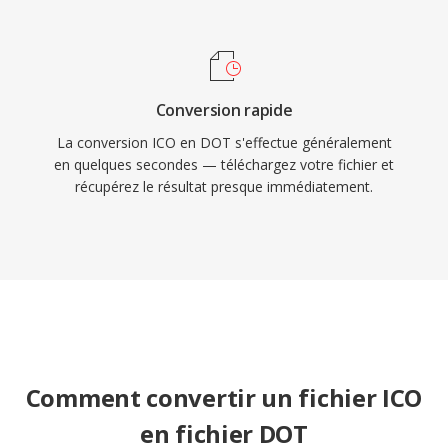
Conversion rapide
La conversion ICO en DOT s'effectue généralement
en quelques secondes — téléchargez votre fichier et
récupérez le résultat presque immédiatement.
Comment convertir un fichier ICO
en fichier DOT