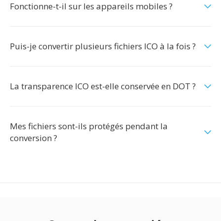
Fonctionne-t-il sur les appareils mobiles ?
Puis-je convertir plusieurs fichiers ICO à la fois ?
La transparence ICO est-elle conservée en DOT ?
Mes fichiers sont-ils protégés pendant la
conversion ?