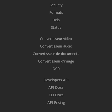
Security
Formats
Help
Status
Convertisseur vidéo
Convertisseur audio
Convertisseur de documents
Convertisseur d'image
OCR
Developers API
API Docs
CLI Docs
API Pricing