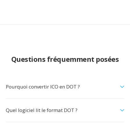
Questions fréquemment posées
Pourquoi convertir ICO en DOT ?
Quel logiciel lit le format DOT ?