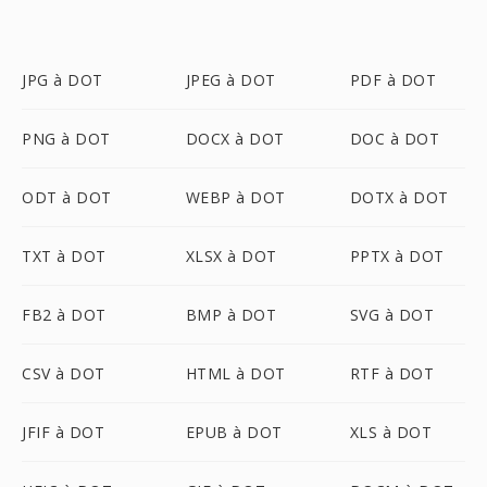
JPG à DOT
JPEG à DOT
PDF à DOT
PNG à DOT
DOCX à DOT
DOC à DOT
ODT à DOT
WEBP à DOT
DOTX à DOT
TXT à DOT
XLSX à DOT
PPTX à DOT
FB2 à DOT
BMP à DOT
SVG à DOT
CSV à DOT
HTML à DOT
RTF à DOT
JFIF à DOT
EPUB à DOT
XLS à DOT