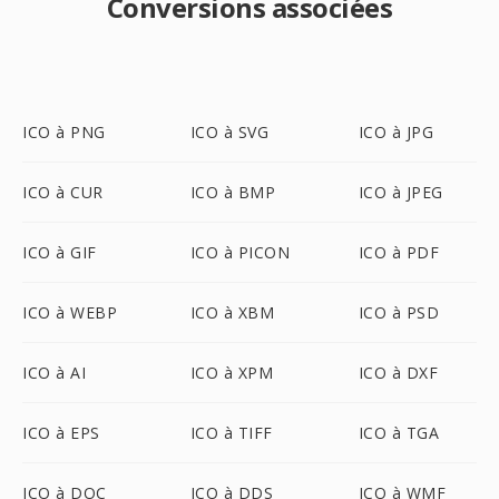
Conversions associées
ICO à PNG
ICO à SVG
ICO à JPG
ICO à CUR
ICO à BMP
ICO à JPEG
ICO à GIF
ICO à PICON
ICO à PDF
ICO à WEBP
ICO à XBM
ICO à PSD
ICO à AI
ICO à XPM
ICO à DXF
ICO à EPS
ICO à TIFF
ICO à TGA
ICO à DOC
ICO à DDS
ICO à WMF