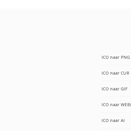
ICO naar PNG
ICO naar CUR
ICO naar GIF
ICO naar WEB
ICO naar AI