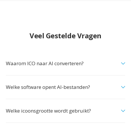
Veel Gestelde Vragen
Waarom ICO naar AI converteren?
Welke software opent AI-bestanden?
Welke icoonsgrootte wordt gebruikt?