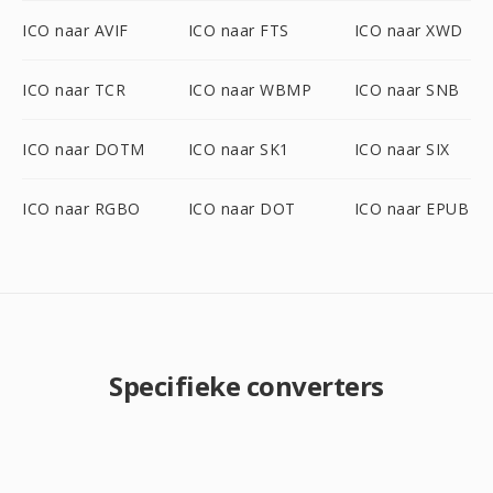
ICO naar AVIF
ICO naar FTS
ICO naar XWD
ICO naar TCR
ICO naar WBMP
ICO naar SNB
ICO naar DOTM
ICO naar SK1
ICO naar SIX
ICO naar RGBO
ICO naar DOT
ICO naar EPUB
Specifieke converters