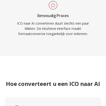
Eenvoudig Proces
ICO naar AI converteren duurt slechts een paar
klikken. De intuïtieve interface maakt
formaatconversie toegankelijk voor iedereen.
Hoe converteert u een ICO naar AI