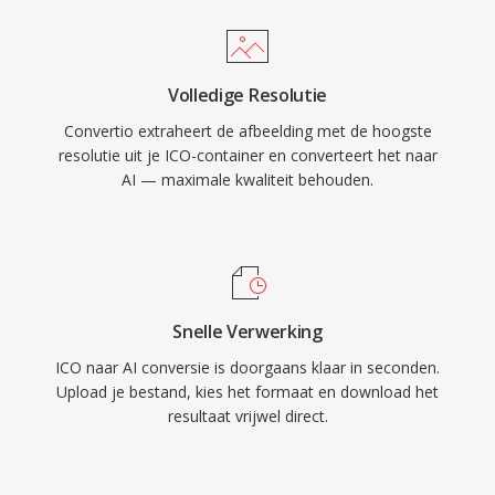
Volledige Resolutie
Convertio extraheert de afbeelding met de hoogste
resolutie uit je ICO-container en converteert het naar
AI — maximale kwaliteit behouden.
Snelle Verwerking
ICO naar AI conversie is doorgaans klaar in seconden.
Upload je bestand, kies het formaat en download het
resultaat vrijwel direct.