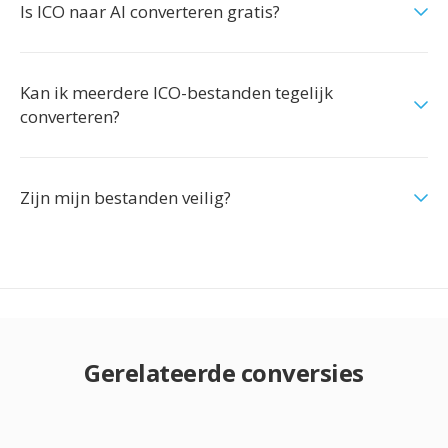
Is ICO naar AI converteren gratis?
Kan ik meerdere ICO-bestanden tegelijk
converteren?
Zijn mijn bestanden veilig?
Gerelateerde conversies