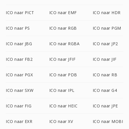
ICO naar PICT
ICO naar EMF
ICO naar HDR
ICO naar PS
ICO naar RGB
ICO naar PGM
ICO naar JBG
ICO naar RGBA
ICO naar JP2
ICO naar FB2
ICO naar JFIF
ICO naar JIF
ICO naar PGX
ICO naar PDB
ICO naar RB
ICO naar SXW
ICO naar IPL
ICO naar G4
ICO naar FIG
ICO naar HEIC
ICO naar JPE
ICO naar EXR
ICO naar XV
ICO naar MOBI