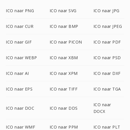
ICO naar PNG
ICO naar SVG
ICO naar JPG
ICO naar CUR
ICO naar BMP
ICO naar JPEG
ICO naar GIF
ICO naar PICON
ICO naar PDF
ICO naar WEBP
ICO naar XBM
ICO naar PSD
ICO naar AI
ICO naar XPM
ICO naar DXF
ICO naar EPS
ICO naar TIFF
ICO naar TGA
ICO naar
ICO naar DOC
ICO naar DDS
DOCX
ICO naar WMF
ICO naar PPM
ICO naar PLT