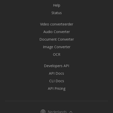
Help
Status
Video converteerder
Audio Converter
Document Converter
Image Converter
OCR
Developers API
API Docs
CLI Docs
API Pricing
Nederlands