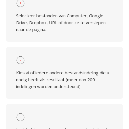
1
Selecteer bestanden van Computer, Google
Drive, Dropbox, URL of door ze te verslepen
naar de pagina.
2
Kies ai of iedere andere bestandsindeling die u
nodig heeft als resultaat (meer dan 200
indelingen worden ondersteund)
3