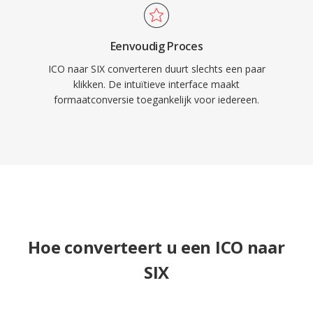
Eenvoudig Proces
ICO naar SIX converteren duurt slechts een paar
klikken. De intuïtieve interface maakt
formaatconversie toegankelijk voor iedereen.
Hoe converteert u een ICO naar
SIX