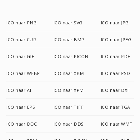
ICO naar PNG
ICO naar SVG
ICO naar JPG
ICO naar CUR
ICO naar BMP
ICO naar JPEG
ICO naar GIF
ICO naar PICON
ICO naar PDF
ICO naar WEBP
ICO naar XBM
ICO naar PSD
ICO naar AI
ICO naar XPM
ICO naar DXF
ICO naar EPS
ICO naar TIFF
ICO naar TGA
ICO naar DOC
ICO naar DDS
ICO naar WMF