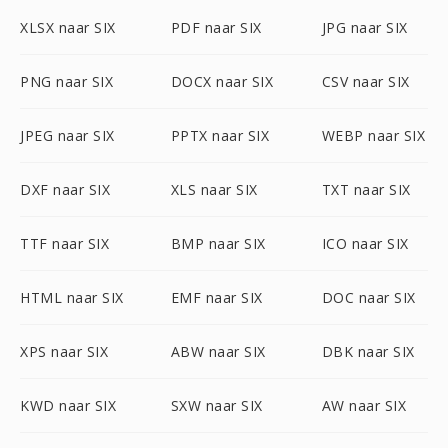
XLSX naar SIX
PDF naar SIX
JPG naar SIX
PNG naar SIX
DOCX naar SIX
CSV naar SIX
JPEG naar SIX
PPTX naar SIX
WEBP naar SIX
DXF naar SIX
XLS naar SIX
TXT naar SIX
TTF naar SIX
BMP naar SIX
ICO naar SIX
HTML naar SIX
EMF naar SIX
DOC naar SIX
XPS naar SIX
ABW naar SIX
DBK naar SIX
KWD naar SIX
SXW naar SIX
AW naar SIX