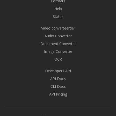
Formats
Help
Status
Video converteerder
Audio Converter
Document Converter
Image Converter
OCR
Developers API
API Docs
CLI Docs
API Pricing