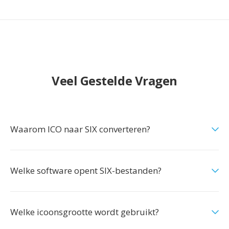
Veel Gestelde Vragen
Waarom ICO naar SIX converteren?
Welke software opent SIX-bestanden?
Welke icoonsgrootte wordt gebruikt?