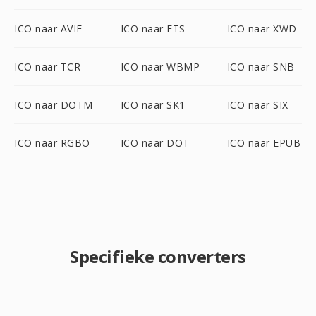
ICO naar AVIF
ICO naar FTS
ICO naar XWD
ICO naar TCR
ICO naar WBMP
ICO naar SNB
ICO naar DOTM
ICO naar SK1
ICO naar SIX
ICO naar RGBO
ICO naar DOT
ICO naar EPUB
Specifieke converters