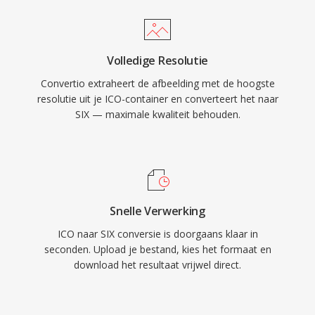
Volledige Resolutie
Convertio extraheert de afbeelding met de hoogste
resolutie uit je ICO-container en converteert het naar
SIX — maximale kwaliteit behouden.
Snelle Verwerking
ICO naar SIX conversie is doorgaans klaar in
seconden. Upload je bestand, kies het formaat en
download het resultaat vrijwel direct.