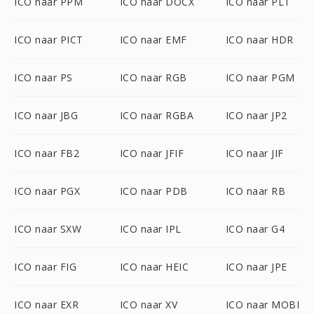
ICO naar PPM
ICO naar DOCX
ICO naar PLT
ICO naar PICT
ICO naar EMF
ICO naar HDR
ICO naar PS
ICO naar RGB
ICO naar PGM
ICO naar JBG
ICO naar RGBA
ICO naar JP2
ICO naar FB2
ICO naar JFIF
ICO naar JIF
ICO naar PGX
ICO naar PDB
ICO naar RB
ICO naar SXW
ICO naar IPL
ICO naar G4
ICO naar FIG
ICO naar HEIC
ICO naar JPE
ICO naar EXR
ICO naar XV
ICO naar MOBI