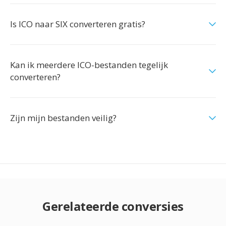
Is ICO naar SIX converteren gratis?
Kan ik meerdere ICO-bestanden tegelijk
converteren?
Zijn mijn bestanden veilig?
Gerelateerde conversies