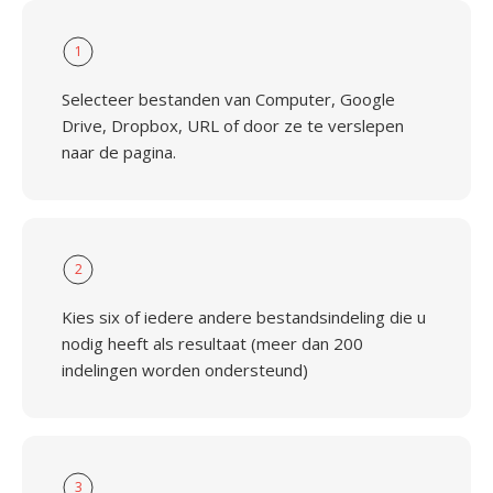
1
Selecteer bestanden van Computer, Google
Drive, Dropbox, URL of door ze te verslepen
naar de pagina.
2
Kies six of iedere andere bestandsindeling die u
nodig heeft als resultaat (meer dan 200
indelingen worden ondersteund)
3