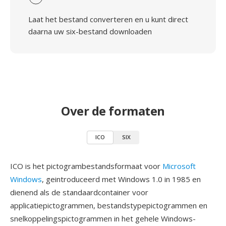
Laat het bestand converteren en u kunt direct
daarna uw six-bestand downloaden
Over de formaten
ICO
SIX
ICO is het pictogrambestandsformaat voor
Microsoft
Windows
, geintroduceerd met Windows 1.0 in 1985 en
dienend als de standaardcontainer voor
applicatiepictogrammen, bestandstypepictogrammen en
snelkoppelingspictogrammen in het gehele Windows-