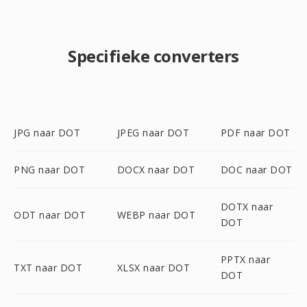
Specifieke converters
JPG naar DOT
JPEG naar DOT
PDF naar DOT
PNG naar DOT
DOCX naar DOT
DOC naar DOT
DOTX naar
ODT naar DOT
WEBP naar DOT
DOT
PPTX naar
TXT naar DOT
XLSX naar DOT
DOT