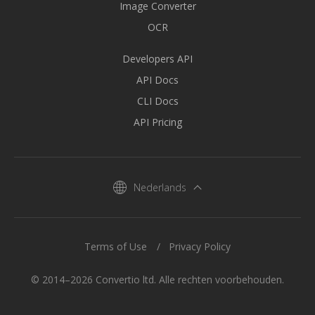
Image Converter
OCR
Developers API
API Docs
CLI Docs
API Pricing
Nederlands
Terms of Use
Privacy Policy
© 2014–2026 Convertio ltd. Alle rechten voorbehouden.