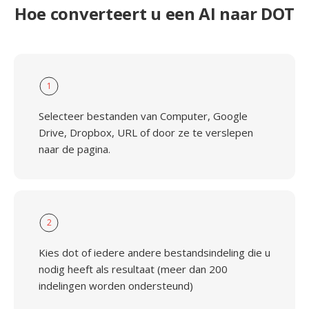
Hoe converteert u een AI naar DOT
1
Selecteer bestanden van Computer, Google
Drive, Dropbox, URL of door ze te verslepen
naar de pagina.
2
Kies dot of iedere andere bestandsindeling die u
nodig heeft als resultaat (meer dan 200
indelingen worden ondersteund)