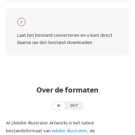
3
Laat het bestand converteren en u kunt direct
daarna uw dot-bestand downloaden
Over de formaten
AI
DOT
AI (Adobe Illustrator Artwork) is het native
bestandsformaat van
Adobe Illustrator
, de