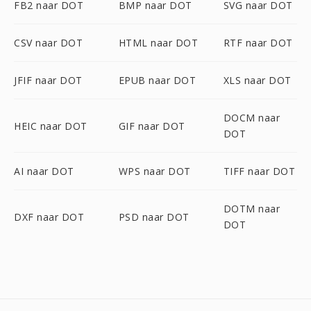
FB2 naar DOT
BMP naar DOT
SVG naar DOT
CSV naar DOT
HTML naar DOT
RTF naar DOT
JFIF naar DOT
EPUB naar DOT
XLS naar DOT
DOCM naar
HEIC naar DOT
GIF naar DOT
DOT
AI naar DOT
WPS naar DOT
TIFF naar DOT
DOTM naar
DXF naar DOT
PSD naar DOT
DOT