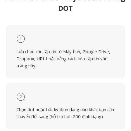
DOT
1
Lựa chọn các tập tin từ Máy tính, Google Drive,
Dropbox, URL hoặc bằng cách kéo tập tin vào
trang này.
2
Chọn dot hoặc bất kỳ định dạng nào khác bạn cần
chuyển đổi sang (hỗ trợ hơn 200 định dạng)