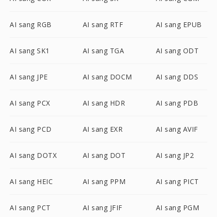
AI sang RGB
AI sang RTF
AI sang EPUB
AI sang SK1
AI sang TGA
AI sang ODT
AI sang JPE
AI sang DOCM
AI sang DDS
AI sang PCX
AI sang HDR
AI sang PDB
AI sang PCD
AI sang EXR
AI sang AVIF
AI sang DOTX
AI sang DOT
AI sang JP2
AI sang HEIC
AI sang PPM
AI sang PICT
AI sang PCT
AI sang JFIF
AI sang PGM