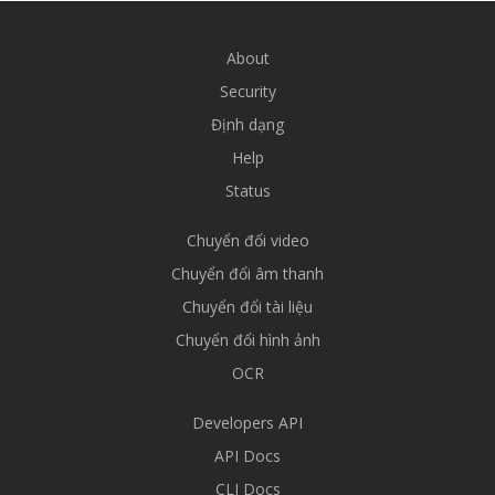
About
Security
Định dạng
Help
Status
Chuyển đổi video
Chuyển đổi âm thanh
Chuyển đổi tài liệu
Chuyển đổi hình ảnh
OCR
Developers API
API Docs
CLI Docs