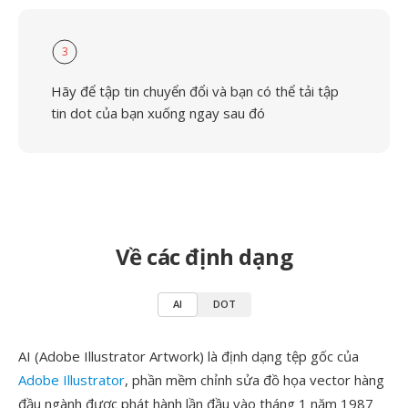
3
Hãy để tập tin chuyển đổi và bạn có thể tải tập
tin dot của bạn xuống ngay sau đó
Về các định dạng
AI
DOT
AI (Adobe Illustrator Artwork) là định dạng tệp gốc của
Adobe Illustrator
, phần mềm chỉnh sửa đồ họa vector hàng
đầu ngành được phát hành lần đầu vào tháng 1 năm 1987