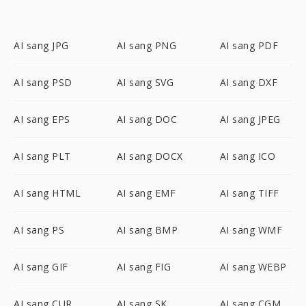
AI sang JPG
AI sang PNG
AI sang PDF
AI sang PSD
AI sang SVG
AI sang DXF
AI sang EPS
AI sang DOC
AI sang JPEG
AI sang PLT
AI sang DOCX
AI sang ICO
AI sang HTML
AI sang EMF
AI sang TIFF
AI sang PS
AI sang BMP
AI sang WMF
AI sang GIF
AI sang FIG
AI sang WEBP
AI sang CUR
AI sang SK
AI sang CGM