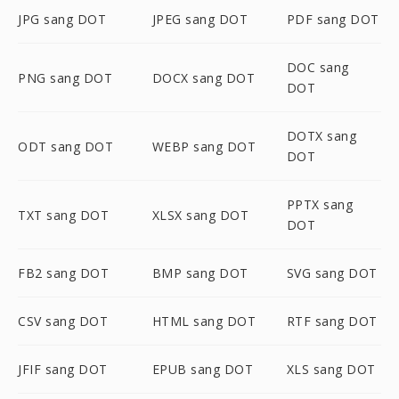
JPG sang DOT
JPEG sang DOT
PDF sang DOT
DOC sang
PNG sang DOT
DOCX sang DOT
DOT
DOTX sang
ODT sang DOT
WEBP sang DOT
DOT
PPTX sang
TXT sang DOT
XLSX sang DOT
DOT
FB2 sang DOT
BMP sang DOT
SVG sang DOT
CSV sang DOT
HTML sang DOT
RTF sang DOT
JFIF sang DOT
EPUB sang DOT
XLS sang DOT