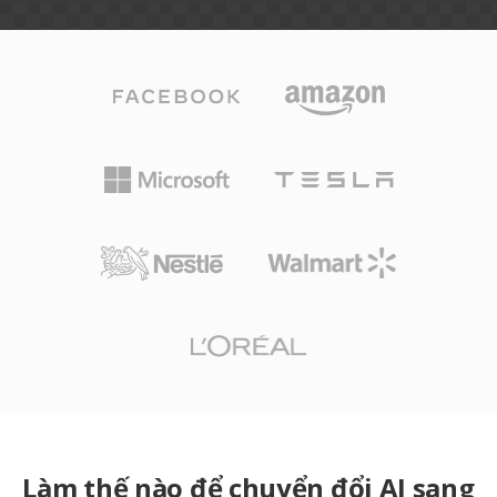
Làm thế nào để chuyển đổi AI sang