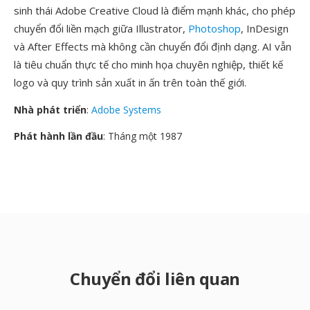
sinh thái Adobe Creative Cloud là điểm mạnh khác, cho phép
chuyển đổi liền mạch giữa Illustrator,
Photoshop
, InDesign
và After Effects mà không cần chuyển đổi định dạng. AI vẫn
là tiêu chuẩn thực tế cho minh họa chuyên nghiệp, thiết kế
logo và quy trình sản xuất in ấn trên toàn thế giới.
Nhà phát triển
:
Adobe Systems
Phát hành lần đầu
: Tháng một 1987
Chuyển đổi liên quan