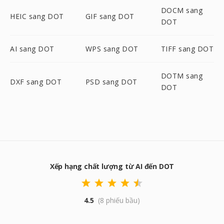
DOCM sang
HEIC sang DOT
GIF sang DOT
DOT
AI sang DOT
WPS sang DOT
TIFF sang DOT
DOTM sang
DXF sang DOT
PSD sang DOT
DOT
Xếp hạng chất lượng từ AI đến DOT
4.5
(8 phiếu bầu)