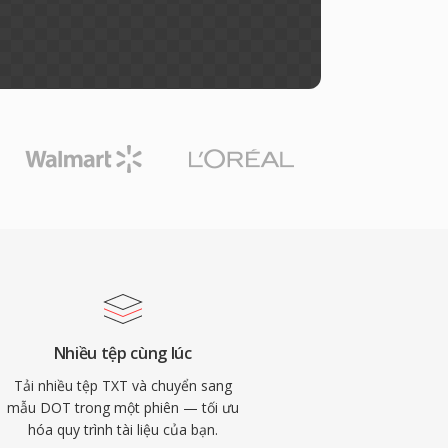
Nhiều tệp cùng lúc
Tải nhiều tệp TXT và chuyển sang
mẫu DOT trong một phiên — tối ưu
hóa quy trình tài liệu của bạn.