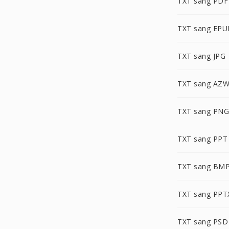
TXT sang PDF
TXT sang EPU
TXT sang JPG
TXT sang AZ
TXT sang PNG
TXT sang PPT
TXT sang BM
TXT sang PPT
TXT sang PSD