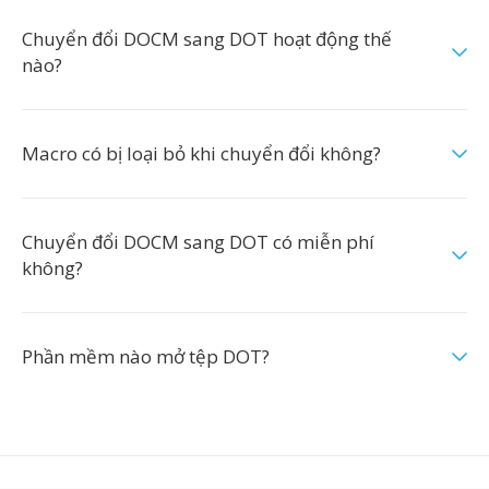
Chuyển đổi DOCM sang DOT hoạt động thế
nào?
Macro có bị loại bỏ khi chuyển đổi không?
Chuyển đổi DOCM sang DOT có miễn phí
không?
Phần mềm nào mở tệp DOT?