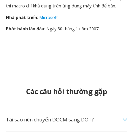
thi macro chỉ khả dụng trên ứng dụng máy tính để bàn.
Nhà phát triển
:
Microsoft
Phát hành lần đầu
: Ngày 30 tháng 1 năm 2007
Các câu hỏi thường gặp
Tại sao nên chuyển DOCM sang DOT?