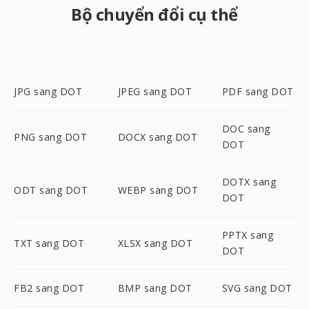
Bộ chuyển đổi cụ thể
JPG sang DOT
JPEG sang DOT
PDF sang DOT
DOC sang
PNG sang DOT
DOCX sang DOT
DOT
DOTX sang
ODT sang DOT
WEBP sang DOT
DOT
PPTX sang
TXT sang DOT
XLSX sang DOT
DOT
FB2 sang DOT
BMP sang DOT
SVG sang DOT