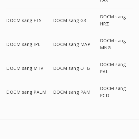
DOCM sang
DOCM sang FTS
DOCM sang G3
HRZ
DOCM sang
DOCM sang IPL
DOCM sang MAP
MNG
DOCM sang
DOCM sang MTV
DOCM sang OTB
PAL
DOCM sang
DOCM sang PALM
DOCM sang PAM
PCD