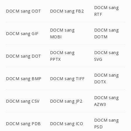
DOCM sang
DOCM sang ODT
DOCM sang FB2
RTF
DOCM sang
DOCM sang
DOCM sang GIF
MOBI
DOTM
DOCM sang
DOCM sang
DOCM sang DOT
PPTX
SVG
DOCM sang
DOCM sang BMP
DOCM sang TIFF
DOTX
DOCM sang
DOCM sang CSV
DOCM sang JP2
AZW3
DOCM sang
DOCM sang PDB
DOCM sang ICO
PSD