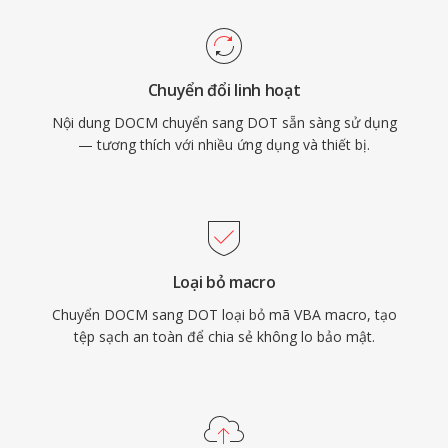
Chuyển đổi linh hoạt
Nội dung DOCM chuyển sang DOT sẵn sàng sử dụng
— tương thích với nhiều ứng dụng và thiết bị.
Loại bỏ macro
Chuyển DOCM sang DOT loại bỏ mã VBA macro, tạo
tệp sạch an toàn để chia sẻ không lo bảo mật.