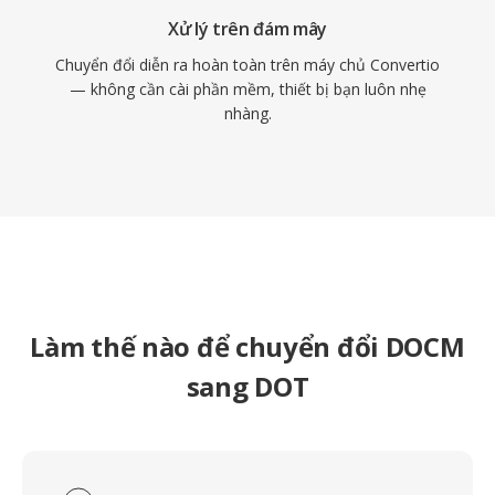
Xử lý trên đám mây
Chuyển đổi diễn ra hoàn toàn trên máy chủ Convertio
— không cần cài phần mềm, thiết bị bạn luôn nhẹ
nhàng.
Làm thế nào để chuyển đổi DOCM
sang DOT