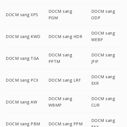
DOCM sang
DOCM sang
DOCM sang XPS
PGM
ODP
DOCM sang
DOCM sang KWD
DOCM sang HDR
WEBP
DOCM sang
DOCM sang
DOCM sang TGA
PPTM
JFIF
DOCM sang
DOCM sang PCX
DOCM sang LRF
EXR
DOCM sang
DOCM sang
DOCM sang AW
WBMP
CUR
DOCM sang
DOCM sang PBM
DOCM sang PPM
FAX