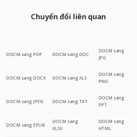
Chuyển đổi liên quan
DOCM sang
DOCM sang PDF
DOCM sang DOC
JPG
DOCM sang
DOCM sang DOCX
DOCM sang XLS
PNG
DOCM sang
DOCM sang JPEG
DOCM sang TXT
PPT
DOCM sang
DOCM sang
DOCM sang EPUB
XLSX
HTML