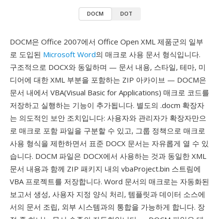
DOCM
DOT
DOCM은 Office 2007에서 Office Open XML 제품군의 일부
로 도입된
Microsoft Word
의 매크로 사용 문서 형식입니다.
구조적으로 DOCX와 동일하며 — 문서 내용, 스타일, 테마, 미
디어에 대한 XML 부분을 포함하는 ZIP 아카이브 — DOCM은
문서 내에서 VBA(Visual Basic for Applications) 매크로 코드를
저장하고 실행하는 기능이 추가됩니다. 별도의 .docm 확장자
는 의도적인 보안 조치입니다: 사용자와 관리자가 확장자만으
로 매크로 포함 파일을 구분할 수 있고, 그룹 정책으로 매크로
사용 형식을 제한하면서 표준 DOCX 문서는 자유롭게 열 수 있
습니다. DOCM 파일은 DOCX에서 사용하는 것과 동일한 XML
문서 내용과 함께 ZIP 패키지 내의 vbaProject.bin 스트림에
VBA 프로젝트를 저장합니다. Word 문서의 매크로는 자동화된
보고서 생성, 사용자 지정 양식 처리, 템플릿과 데이터 소스에
서의 문서 조립, 외부 시스템과의 통합을 가능하게 합니다. 장