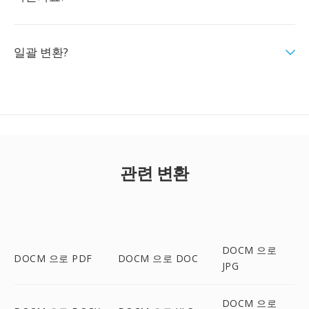
일괄 변환?
관련 변환
DOCM 으로
DOCM 으로 PDF
DOCM 으로 DOC
JPG
DOCM 으로