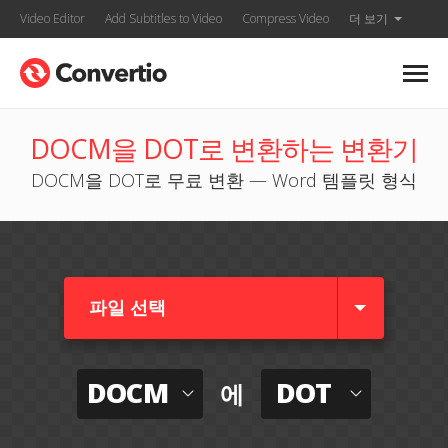
Video Editor
Add Subtitles to Video
Compress Video
더 보기
DOCM을 DOT로 변환하는 변환기
DOCM을 DOT로 무료 변환 — Word 템플릿 형식
파일 선택
DOCM
DOT
에