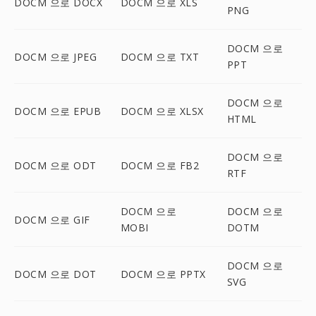
DOCM 으로 DOCX
DOCM 으로 XLS
PNG
DOCM 으로
DOCM 으로 JPEG
DOCM 으로 TXT
PPT
DOCM 으로
DOCM 으로 EPUB
DOCM 으로 XLSX
HTML
DOCM 으로
DOCM 으로 ODT
DOCM 으로 FB2
RTF
DOCM 으로
DOCM 으로
DOCM 으로 GIF
MOBI
DOTM
DOCM 으로
DOCM 으로 DOT
DOCM 으로 PPTX
SVG