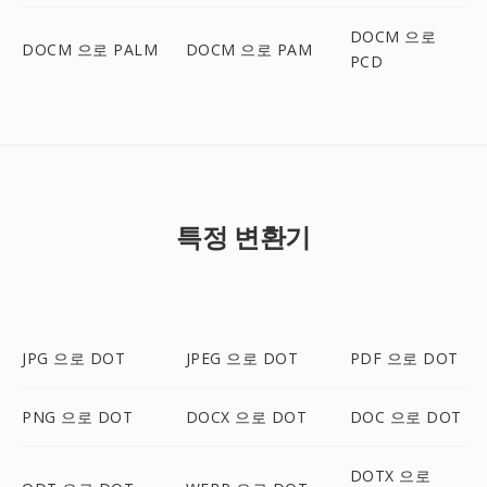
DOCM 으로
DOCM 으로 PALM
DOCM 으로 PAM
PCD
특정 변환기
JPG 으로 DOT
JPEG 으로 DOT
PDF 으로 DOT
PNG 으로 DOT
DOCX 으로 DOT
DOC 으로 DOT
DOTX 으로