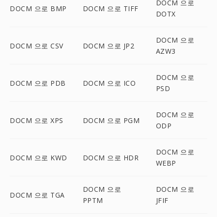
DOCM 으로
DOCM 으로 BMP
DOCM 으로 TIFF
DOTX
DOCM 으로
DOCM 으로 CSV
DOCM 으로 JP2
AZW3
DOCM 으로
DOCM 으로 PDB
DOCM 으로 ICO
PSD
DOCM 으로
DOCM 으로 XPS
DOCM 으로 PGM
ODP
DOCM 으로
DOCM 으로 KWD
DOCM 으로 HDR
WEBP
DOCM 으로
DOCM 으로
DOCM 으로 TGA
PPTM
JFIF