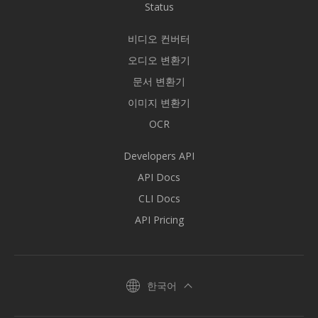
Status
비디오 컨버터
오디오 변환기
문서 변환기
이미지 변환기
OCR
Developers API
API Docs
CLI Docs
API Pricing
한국어