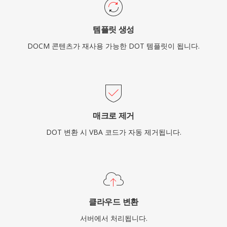
템플릿 생성
DOCM 콘텐츠가 재사용 가능한 DOT 템플릿이 됩니다.
매크로 제거
DOT 변환 시 VBA 코드가 자동 제거됩니다.
클라우드 변환
서버에서 처리됩니다.