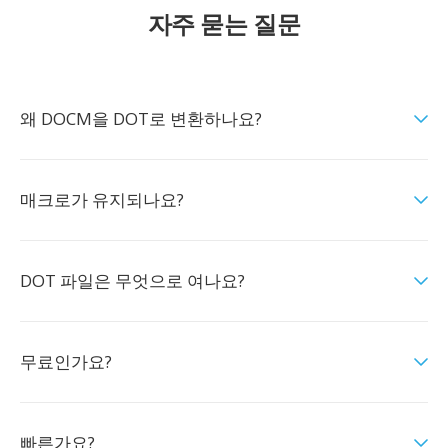
자주 묻는 질문
왜 DOCM을 DOT로 변환하나요?
매크로가 유지되나요?
DOT 파일은 무엇으로 여나요?
무료인가요?
빠른가요?