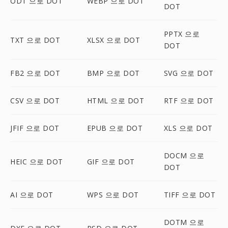
ODT 으로 DOT
WEBP 으로 DOT
DOT
PPTX 으로
TXT 으로 DOT
XLSX 으로 DOT
DOT
FB2 으로 DOT
BMP 으로 DOT
SVG 으로 DOT
CSV 으로 DOT
HTML 으로 DOT
RTF 으로 DOT
JFIF 으로 DOT
EPUB 으로 DOT
XLS 으로 DOT
DOCM 으로
HEIC 으로 DOT
GIF 으로 DOT
DOT
AI 으로 DOT
WPS 으로 DOT
TIFF 으로 DOT
DOTM 으로