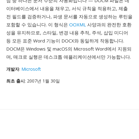
점 중 하나는 문서 수준의 자동화입니다 — DOCM 파일은 데
이터베이스에서 내용을 채우고, 서식 규칙을 적용하고, 제출
전 필드를 검증하거나, 파생 문서를 자동으로 생성하는 루틴을
포함할 수 있습니다. 이 형식은
OOXML
사양과의 완전한 호환
성을 유지하므로, 스타일, 변경 내용 추적, 주석, 삽입 미디어
등 모든 표준 Word 기능이 DOCX와 동일하게 작동합니다.
DOCM은 Windows 및 macOS의 Microsoft Word에서 지원되
며, 매크로 실행은 데스크톱 애플리케이션에서만 가능합니다.
개발자
:
Microsoft
최초 출시
: 2007년 1월 30일