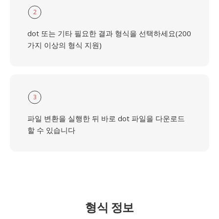
2
dot 또는 기타 필요한 결과 형식을 선택하세요(200
가지 이상의 형식 지원)
3
파일 변환을 실행한 뒤 바로 dot 파일을 다운로드
할 수 있습니다
형식 정보