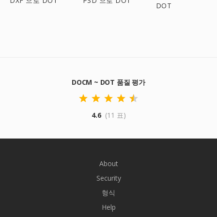
DXF 으로 DOT
PSD 으로 DOT
DOT
DOCM ~ DOT 품질 평가
4.6
(11 표)
About
Security
형식
Help