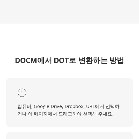
DOCM에서 DOT로 변환하는 방법
1
컴퓨터, Google Drive, Dropbox, URL에서 선택하
거나 이 페이지에서 드래그하여 선택해 주세요.