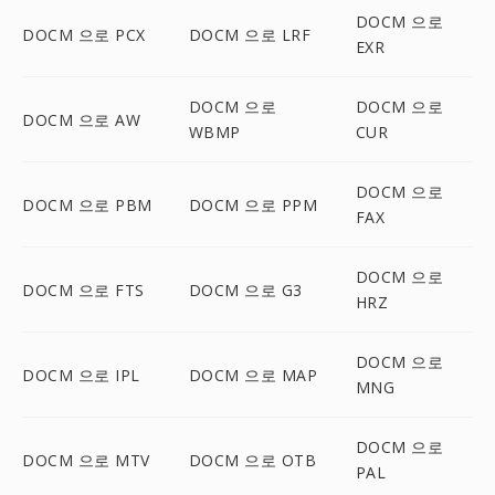
DOCM 으로
DOCM 으로 PCX
DOCM 으로 LRF
EXR
DOCM 으로
DOCM 으로
DOCM 으로 AW
WBMP
CUR
DOCM 으로
DOCM 으로 PBM
DOCM 으로 PPM
FAX
DOCM 으로
DOCM 으로 FTS
DOCM 으로 G3
HRZ
DOCM 으로
DOCM 으로 IPL
DOCM 으로 MAP
MNG
DOCM 으로
DOCM 으로 MTV
DOCM 으로 OTB
PAL