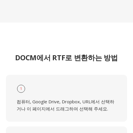
DOCM에서 RTF로 변환하는 방법
1
컴퓨터, Google Drive, Dropbox, URL에서 선택하
거나 이 페이지에서 드래그하여 선택해 주세요.