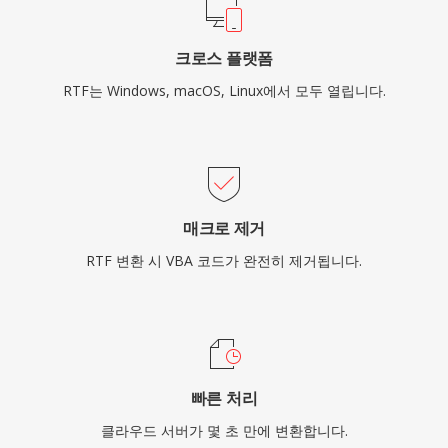
크로스 플랫폼
RTF는 Windows, macOS, Linux에서 모두 열립니다.
매크로 제거
RTF 변환 시 VBA 코드가 완전히 제거됩니다.
빠른 처리
클라우드 서버가 몇 초 만에 변환합니다.