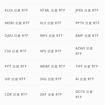
XLSX 으로 RTF
HTML 으로 RTF
JPEG 으로 RTF
MOBI 으로 RTF
XLS 으로 RTF
PPTX 으로 RTF
DJVU 으로 RTF
WPS 으로 RTF
BMP 으로 RTF
AZW3 으로
CSV 으로 RTF
XPS 으로 RTF
RTF
PPT 으로 RTF
WEBP 으로 RTF
TIFF 으로 RTF
GIF 으로 RTF
SVG 으로 RTF
AI 으로 RTF
DOTX 으로
CDR 으로 RTF
DXF 으로 RTF
RTF