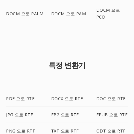
DOCM 으로
DOCM 으로 PALM
DOCM 으로 PAM
PCD
특정 변환기
PDF 으로 RTF
DOCX 으로 RTF
DOC 으로 RTF
JPG 으로 RTF
FB2 으로 RTF
EPUB 으로 RTF
PNG 으로 RTF
TXT 으로 RTF
ODT 으로 RTF