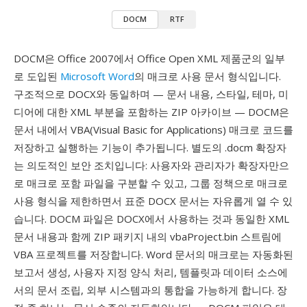
DOCM
RTF
DOCM은 Office 2007에서 Office Open XML 제품군의 일부
로 도입된
Microsoft Word
의 매크로 사용 문서 형식입니다.
구조적으로 DOCX와 동일하며 — 문서 내용, 스타일, 테마, 미
디어에 대한 XML 부분을 포함하는 ZIP 아카이브 — DOCM은
문서 내에서 VBA(Visual Basic for Applications) 매크로 코드를
저장하고 실행하는 기능이 추가됩니다. 별도의 .docm 확장자
는 의도적인 보안 조치입니다: 사용자와 관리자가 확장자만으
로 매크로 포함 파일을 구분할 수 있고, 그룹 정책으로 매크로
사용 형식을 제한하면서 표준 DOCX 문서는 자유롭게 열 수 있
습니다. DOCM 파일은 DOCX에서 사용하는 것과 동일한 XML
문서 내용과 함께 ZIP 패키지 내의 vbaProject.bin 스트림에
VBA 프로젝트를 저장합니다. Word 문서의 매크로는 자동화된
보고서 생성, 사용자 지정 양식 처리, 템플릿과 데이터 소스에
서의 문서 조립, 외부 시스템과의 통합을 가능하게 합니다. 장