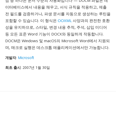
점 중 하나는 문서 수준의 자동화입니다 — DOCM 파일은 데
이터베이스에서 내용을 채우고, 서식 규칙을 적용하고, 제출
전 필드를 검증하거나, 파생 문서를 자동으로 생성하는 루틴을
포함할 수 있습니다. 이 형식은
OOXML
사양과의 완전한 호환
성을 유지하므로, 스타일, 변경 내용 추적, 주석, 삽입 미디어
등 모든 표준 Word 기능이 DOCX와 동일하게 작동합니다.
DOCM은 Windows 및 macOS의 Microsoft Word에서 지원되
며, 매크로 실행은 데스크톱 애플리케이션에서만 가능합니다.
개발자
:
Microsoft
최초 출시
: 2007년 1월 30일