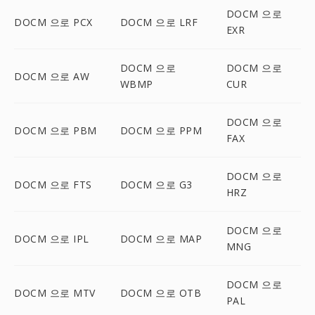
DOCM 으로
DOCM 으로 PCX
DOCM 으로 LRF
EXR
DOCM 으로
DOCM 으로
DOCM 으로 AW
WBMP
CUR
DOCM 으로
DOCM 으로 PBM
DOCM 으로 PPM
FAX
DOCM 으로
DOCM 으로 FTS
DOCM 으로 G3
HRZ
DOCM 으로
DOCM 으로 IPL
DOCM 으로 MAP
MNG
DOCM 으로
DOCM 으로 MTV
DOCM 으로 OTB
PAL