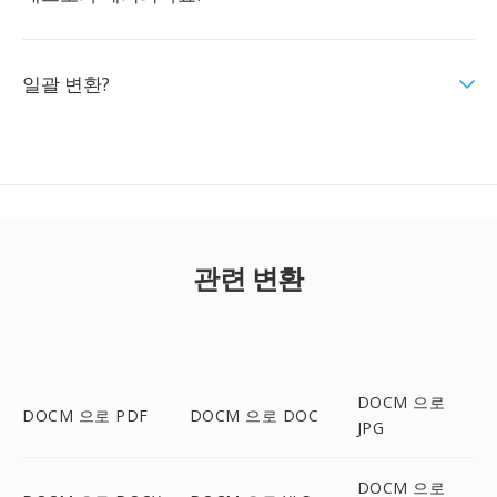
일괄 변환?
관련 변환
DOCM 으로
DOCM 으로 PDF
DOCM 으로 DOC
JPG
DOCM 으로