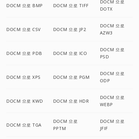
DOCM 으로
DOCM 으로 BMP
DOCM 으로 TIFF
DOTX
DOCM 으로
DOCM 으로 CSV
DOCM 으로 JP2
AZW3
DOCM 으로
DOCM 으로 PDB
DOCM 으로 ICO
PSD
DOCM 으로
DOCM 으로 XPS
DOCM 으로 PGM
ODP
DOCM 으로
DOCM 으로 KWD
DOCM 으로 HDR
WEBP
DOCM 으로
DOCM 으로
DOCM 으로 TGA
PPTM
JFIF