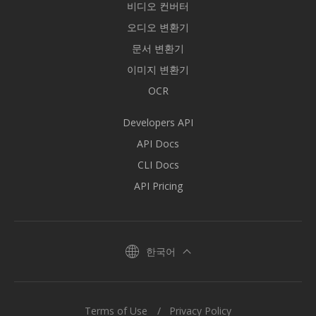
비디오 컨버터
오디오 변환기
문서 변환기
이미지 변환기
OCR
Developers API
API Docs
CLI Docs
API Pricing
한국어
Terms of Use
Privacy Policy