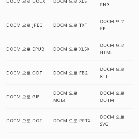
DOCM 으로 DOCX
DOCM 으로 XLS
PNG
DOCM 으로
DOCM 으로 JPEG
DOCM 으로 TXT
PPT
DOCM 으로
DOCM 으로 EPUB
DOCM 으로 XLSX
HTML
DOCM 으로
DOCM 으로 ODT
DOCM 으로 FB2
RTF
DOCM 으로
DOCM 으로
DOCM 으로 GIF
MOBI
DOTM
DOCM 으로
DOCM 으로 DOT
DOCM 으로 PPTX
SVG