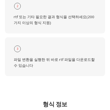
2
rtf 또는 기타 필요한 결과 형식을 선택하세요(200
가지 이상의 형식 지원)
3
파일 변환을 실행한 뒤 바로 rtf 파일을 다운로드할
수 있습니다
형식 정보