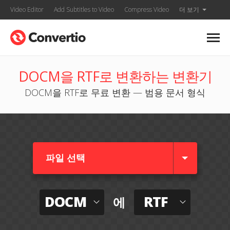
Video Editor
Add Subtitles to Video
Compress Video
더 보기
DOCM을 RTF로 변환하는 변환기
DOCM을 RTF로 무료 변환 — 범용 문서 형식
파일 선택
DOCM
RTF
에