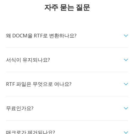
자주 묻는 질문
왜 DOCM을 RTF로 변환하나요?
서식이 유지되나요?
RTF 파일은 무엇으로 여나요?
무료인가요?
매크로가 제거되나요?